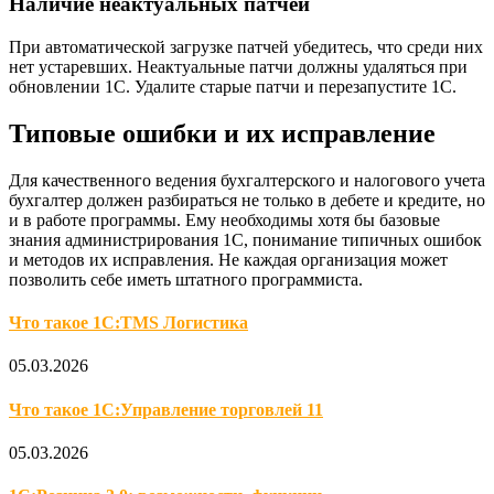
Наличие неактуальных патчей
При автоматической загрузке патчей убедитесь, что среди них
нет устаревших. Неактуальные патчи должны удаляться при
обновлении 1С. Удалите старые патчи и перезапустите 1С.
Типовые ошибки и их исправление
Для качественного ведения бухгалтерского и налогового учета
бухгалтер должен разбираться не только в дебете и кредите, но
и в работе программы. Ему необходимы хотя бы базовые
знания администрирования 1С, понимание типичных ошибок
и методов их исправления. Не каждая организация может
позволить себе иметь штатного программиста.
Что такое 1С:TMS Логистика
05.03.2026
Что такое 1С:Управление торговлей 11
05.03.2026