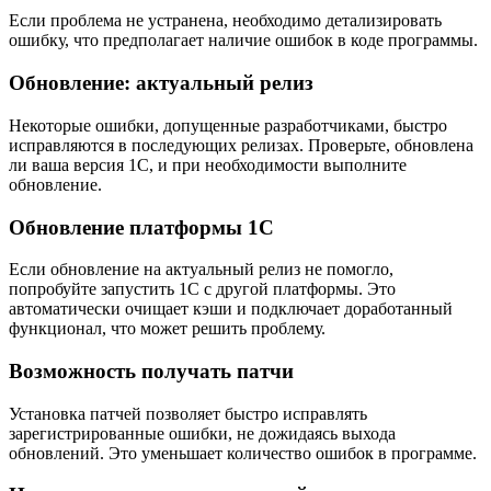
Если проблема не устранена, необходимо детализировать
ошибку, что предполагает наличие ошибок в коде программы.
Обновление: актуальный релиз
Некоторые ошибки, допущенные разработчиками, быстро
исправляются в последующих релизах. Проверьте, обновлена
ли ваша версия 1С, и при необходимости выполните
обновление.
Обновление платформы 1С
Если обновление на актуальный релиз не помогло,
попробуйте запустить 1С с другой платформы. Это
автоматически очищает кэши и подключает доработанный
функционал, что может решить проблему.
Возможность получать патчи
Установка патчей позволяет быстро исправлять
зарегистрированные ошибки, не дожидаясь выхода
обновлений. Это уменьшает количество ошибок в программе.