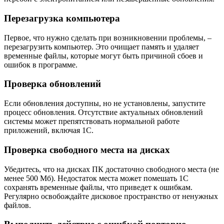
Перезагрузка компьютера
Первое, что нужно сделать при возникновении проблемы, –
перезагрузить компьютер. Это очищает память и удаляет
временные файлы, которые могут быть причиной сбоев и
ошибок в программе.
Проверка обновлений
Если обновления доступны, но не установлены, запустите
процесс обновления. Отсутствие актуальных обновлений
системы может препятствовать нормальной работе
приложений, включая 1С.
Проверка свободного места на дисках
Убедитесь, что на дисках ПК достаточно свободного места (не
менее 500 Мб). Недостаток места может помешать 1С
сохранять временные файлы, что приведет к ошибкам.
Регулярно освобождайте дисковое пространство от ненужных
файлов.