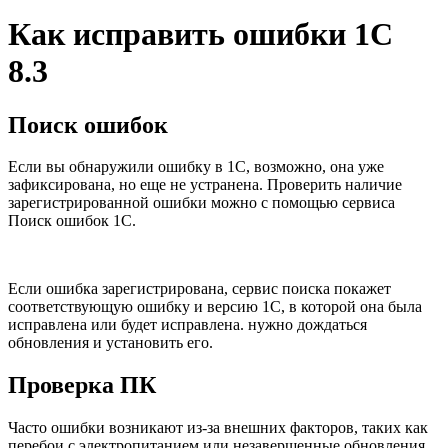
Как исправить ошибки 1С
8.3
Поиск ошибок
Если вы обнаружили ошибку в 1С, возможно, она уже
зафиксирована, но еще не устранена. Проверить наличие
зарегистрированной ошибки можно с помощью сервиса
Поиск ошибок 1С.
Если ошибка зарегистрирована, сервис поиска покажет
соответствующую ошибку и версию 1С, в которой она была
исправлена или будет исправлена. нужно дождаться
обновления и установить его.
Проверка ПК
Часто ошибки возникают из-за внешних факторов, таких как
перебои с электропитанием или незавершенные обновления.