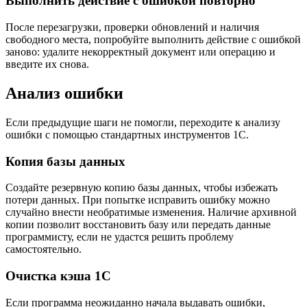
Выполнить действие с ошибкой повторно
После перезагрузки, проверки обновлений и наличия
свободного места, попробуйте выполнить действие с ошибкой
заново: удалите некорректный документ или операцию и
введите их снова.
Анализ ошибки
Если предыдущие шаги не помогли, переходите к анализу
ошибки с помощью стандартных инструментов 1С.
Копия базы данных
Создайте резервную копию базы данных, чтобы избежать
потери данных. При попытке исправить ошибку можно
случайно внести необратимые изменения. Наличие архивной
копии позволит восстановить базу или передать данные
программисту, если не удастся решить проблему
самостоятельно.
Очистка кэша 1С
Если программа неожиданно начала выдавать ошибки,