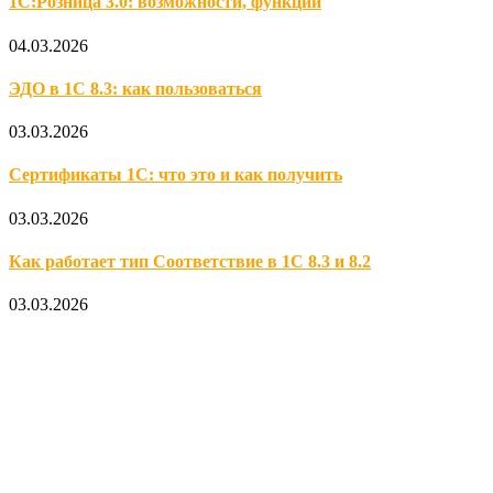
1С:Розница 3.0: возможности, функции
04.03.2026
ЭДО в 1С 8.3: как пользоваться
03.03.2026
Сертификаты 1С: что это и как получить
03.03.2026
Как работает тип Соответствие в 1С 8.3 и 8.2
03.03.2026
Официальный партнер 1С