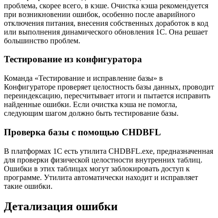
проблема, скорее всего, в кэше. Очистка кэша рекомендуется
при возникновении ошибок, особенно после аварийного
отключения питания, внесения собственных доработок в код
или выполнения динамического обновления 1С. Она решает
большинство проблем.
Тестирование из конфигуратора
Команда «Тестирование и исправление базы» в
Конфигураторе проверяет целостность базы данных, проводит
переиндексацию, пересчитывает итоги и пытается исправить
найденные ошибки. Если очистка кэша не помогла,
следующим шагом должно быть тестирование базы.
Проверка базы с помощью CHDBFL
В платформах 1С есть утилита CHDBFL.exe, предназначенная
для проверки физической целостности внутренних таблиц.
Ошибки в этих таблицах могут заблокировать доступ к
программе. Утилита автоматически находит и исправляет
такие ошибки.
Детализация ошибки