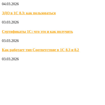
04.03.2026
ЭДО в 1С 8.3: как пользоваться
03.03.2026
Сертификаты 1С: что это и как получить
03.03.2026
Как работает тип Соответствие в 1С 8.3 и 8.2
03.03.2026
Официальный партнер 1С
Наши услуги