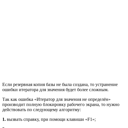
Если резервная копия базы не была создана, то устранение
ошибки итератора для значения будет более сложным.
Так как ошибка «Итератор для значения не определён»
производит полную блокировку рабочего экрана, то нужно
действовать по следующему алгоритму:
1.
вызвать справку, при помощи клавиши «F1»;