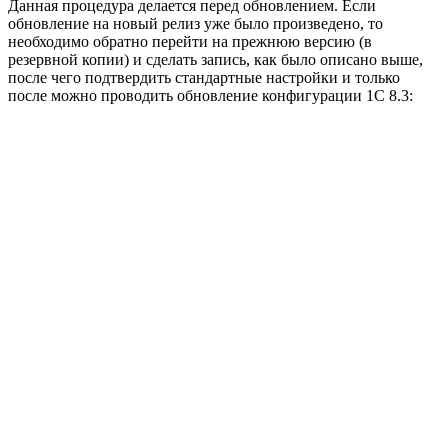
Данная процедура делается перед обновлением. Если
обновление на новый релиз уже было произведено, то
необходимо обратно перейти на прежнюю версию (в
резервной копии) и сделать запись, как было описано выше,
после чего подтвердить стандартные настройки и только
после можно проводить обновление конфигурации 1С 8.3: