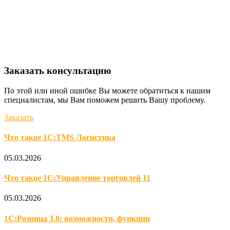
Заказать консультацию
По этой или иной ошибке Вы можете обратиться к нашим
специалистам, мы Вам поможем решить Вашу проблему.
Заказать
Что такое 1С:TMS Логистика
05.03.2026
Что такое 1С:Управление торговлей 11
05.03.2026
1С:Розница 3.0: возможности, функции