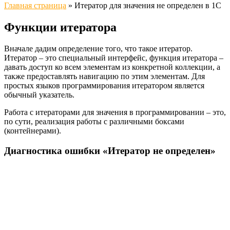
Главная страница
»
Итератор для значения не определен в 1С
Функции итератора
Вначале дадим определение того, что такое итератор.
Итератор – это специальный интерфейс, функция итератора –
давать доступ ко всем элементам из конкретной коллекции, а
также предоставлять навигацию по этим элементам. Для
простых языков программирования итератором является
обычный указатель.
Работа с итераторами для значения в программировании – это,
по сути, реализация работы с различными боксами
(контейнерами).
Диагностика ошибки «Итератор не определен»