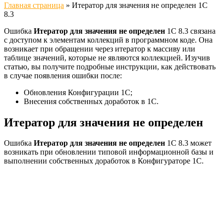
Главная страница
»
Итератор для значения не определен 1С
8.3
Ошибка
Итератор для значения не определен
1С 8.3 связана
с доступом к элементам коллекций в программном коде. Она
возникает при обращении через итератор к массиву или
таблице значений, которые не являются коллекцией. Изучив
статью, вы получите подробные инструкции, как действовать
в случае появления ошибки после:
Обновления Конфигурации 1С;
Внесения собственных доработок в 1С.
Итератор для значения не определен
Ошибка
Итератор для значения не определен
1С 8.3 может
возникать при обновлении типовой информационной базы и
выполнении собственных доработок в Конфигураторе 1С.