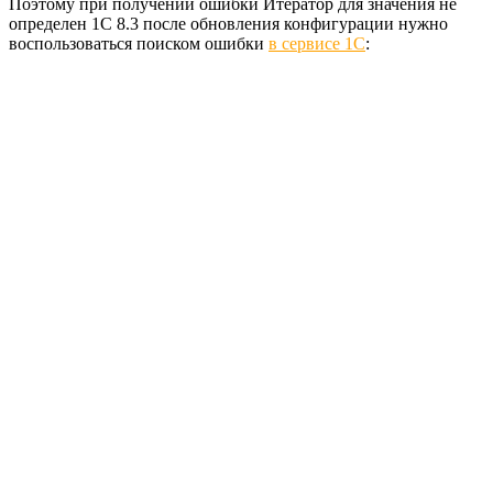
Поэтому при получении ошибки Итератор для значения не
определен 1С 8.3 после обновления конфигурации нужно
воспользоваться поиском ошибки
в сервисе 1С
: