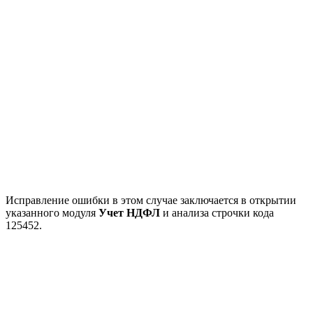
Исправление ошибки в этом случае заключается в открытии
указанного модуля
Учет НДФЛ
и анализа строчки кода
125452.