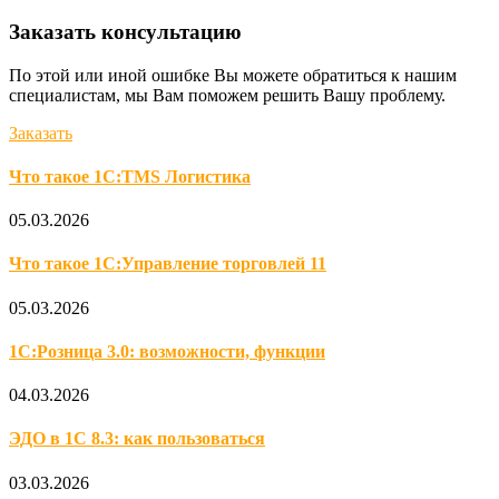
Заказать консультацию
По этой или иной ошибке Вы можете обратиться к нашим
специалистам, мы Вам поможем решить Вашу проблему.
Заказать
Что такое 1С:TMS Логистика
05.03.2026
Что такое 1С:Управление торговлей 11
05.03.2026
1С:Розница 3.0: возможности, функции
04.03.2026
ЭДО в 1С 8.3: как пользоваться
03.03.2026