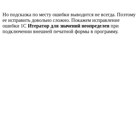
Но подсказка по месту ошибки выводится не всегда. Поэтому
ее исправить довольно сложно. Покажем исправление
ошибки 1С
Итератор для значений неопределен
при
подключении внешней печатной формы в программу.