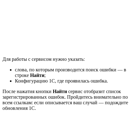
Для работы с сервисом нужно указать:
слова, по которым производится поиск ошибки — в
строке
Найти
;
Конфигурацию 1С, где проявилась ошибка.
После нажатия кнопки
Найти
сервис отобразит список
зарегистрированных ошибок. Пройдитесь внимательно по
всем ссылкам: если описывается ваш случай — подождите
обновления 1С.