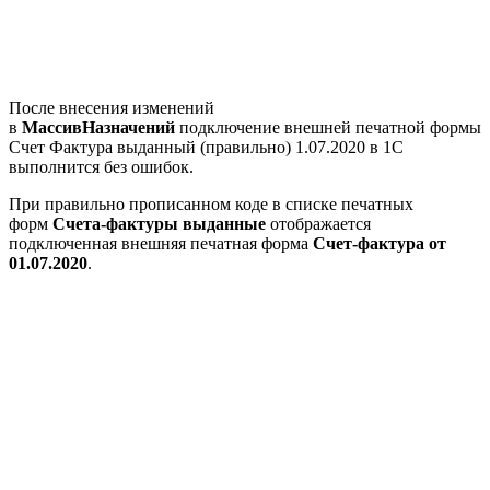
После внесения изменений
в
МассивНазначений
подключение внешней печатной формы
Счет Фактура выданный (правильно) 1.07.2020 в 1С
выполнится без ошибок.
При правильно прописанном коде в списке печатных
форм
Счета-фактуры выданные
отображается
подключенная внешняя печатная форма
Счет-фактура от
01.07.2020
.