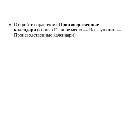
Откройте справочник
Производственные
календари
(кнопка Главное меню — Все функции —
Производственные календари).