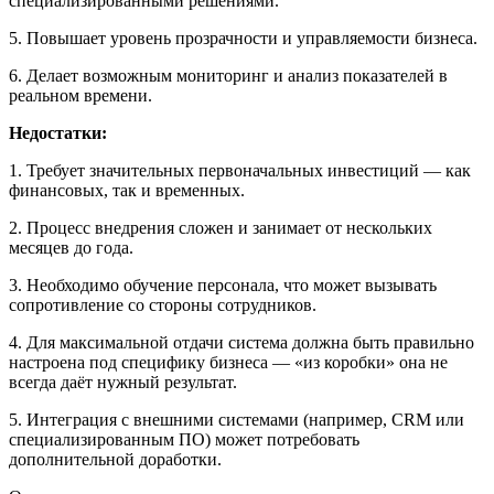
специализированными решениями.
5. Повышает уровень прозрачности и управляемости бизнеса.
6. Делает возможным мониторинг и анализ показателей в
реальном времени.
Недостатки:
1. Требует значительных первоначальных инвестиций — как
финансовых, так и временных.
2. Процесс внедрения сложен и занимает от нескольких
месяцев до года.
3. Необходимо обучение персонала, что может вызывать
сопротивление со стороны сотрудников.
4. Для максимальной отдачи система должна быть правильно
настроена под специфику бизнеса — «из коробки» она не
всегда даёт нужный результат.
5. Интеграция с внешними системами (например, CRM или
специализированным ПО) может потребовать
дополнительной доработки.