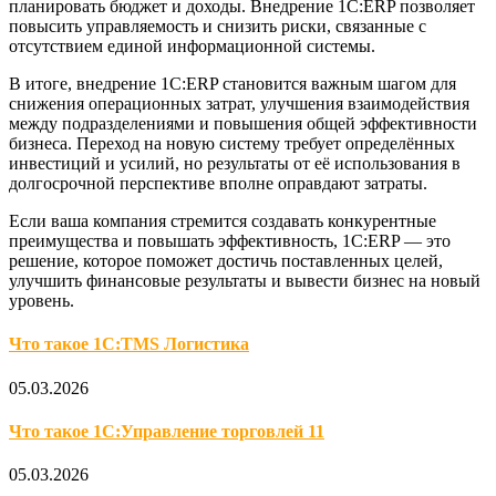
планировать бюджет и доходы. Внедрение 1С:ERP позволяет
повысить управляемость и снизить риски, связанные с
отсутствием единой информационной системы.
В итоге, внедрение 1С:ERP становится важным шагом для
снижения операционных затрат, улучшения взаимодействия
между подразделениями и повышения общей эффективности
бизнеса. Переход на новую систему требует определённых
инвестиций и усилий, но результаты от её использования в
долгосрочной перспективе вполне оправдают затраты.
Если ваша компания стремится создавать конкурентные
преимущества и повышать эффективность, 1С:ERP — это
решение, которое поможет достичь поставленных целей,
улучшить финансовые результаты и вывести бизнес на новый
уровень.
Что такое 1С:TMS Логистика
05.03.2026
Что такое 1С:Управление торговлей 11
05.03.2026