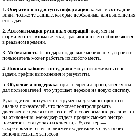
1.
Оперативный доступ к информации
: каждый сотрудник
видит только те данные, которые необходимы для выполнения
его задач.
2.
Автоматизация рутинных операций
: документы
формируются автоматически, графики и отчёты обновляются
в реальном времени.
3.
Мобильность
: благодаря поддержке мобильных устройств
пользователь может работать из любого места.
4.
Личный кабинет
: сотрудники могут отслеживать свои
задачи, график выполнения и результаты.
5.
Обучение и поддержка
: при внедрении проводятся курсы
для пользователей, что упрощает переход на новую систему.
Руководитель получает инструменты для мониторинга и
анализа показателей, что помогает контролировать
достижение целевых показателей и своевременно реагировать
на отклонения. Менеджер отдела продаж сможет быстро
посмотреть статус заказа клиента, а бухгалтер —
сформировать отчёт по движению денежных средств без
дополнительных запросов.