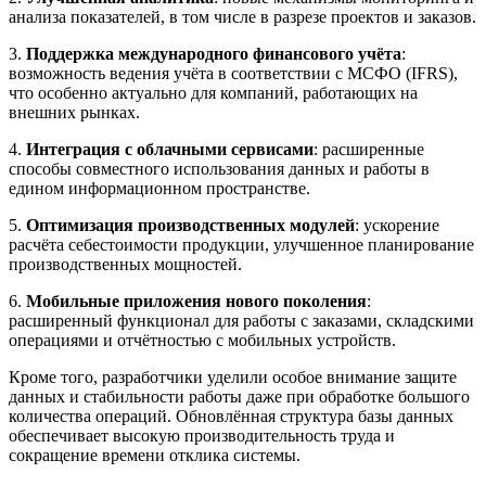
анализа показателей, в том числе в разрезе проектов и заказов.
3.
Поддержка международного финансового учёта
:
возможность ведения учёта в соответствии с МСФО (IFRS),
что особенно актуально для компаний, работающих на
внешних рынках.
4.
Интеграция с облачными сервисами
: расширенные
способы совместного использования данных и работы в
едином информационном пространстве.
5.
Оптимизация производственных модулей
: ускорение
расчёта себестоимости продукции, улучшенное планирование
производственных мощностей.
6.
Мобильные приложения нового поколения
:
расширенный функционал для работы с заказами, складскими
операциями и отчётностью с мобильных устройств.
Кроме того, разработчики уделили особое внимание защите
данных и стабильности работы даже при обработке большого
количества операций. Обновлённая структура базы данных
обеспечивает высокую производительность труда и
сокращение времени отклика системы.