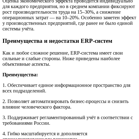
Оценка экономического эффекта проводится индивидуально
для каждого предприятия, но в среднем компании фиксируют
рост производительности труда на 15–30%, а снижение
операционных затрат — на 10–20%. Особенно заметен эффект
у производственных предприятий, где ранее не было единой
системы учёта.
Преимущества и недостатки ERP-систем
Как и любое сложное решение, ERP-система имеет свои
сильные и слабые стороны. Ниже приведены наиболее
объективные аспекты.
Преимущества:
1. Обеспечивает единое информационное пространство для
всех подразделений.
2. Позволяет автоматизировать бизнес-процессы и снизить
влияние человеческого фактора.
3. Поддерживает регламентированный учёт в соответствии с
требованиями России.
4. Гибко масштабируется и дополняется