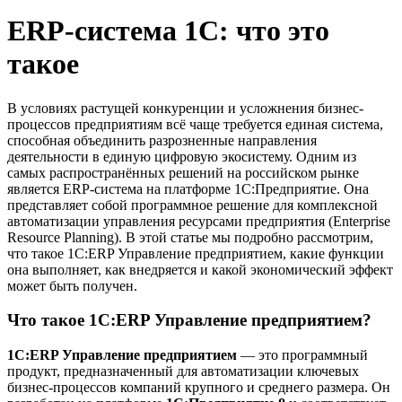
ERP-система 1С: что это
такое
В условиях растущей конкуренции и усложнения бизнес-
процессов предприятиям всё чаще требуется единая система,
способная объединить разрозненные направления
деятельности в единую цифровую экосистему. Одним из
самых распространённых решений на российском рынке
является ERP-система на платформе 1С:Предприятие. Она
представляет собой программное решение для комплексной
автоматизации управления ресурсами предприятия (Enterprise
Resource Planning). В этой статье мы подробно рассмотрим,
что такое 1С:ERP Управление предприятием, какие функции
она выполняет, как внедряется и какой экономический эффект
может быть получен.
Что такое 1С:ERP Управление предприятием?
1С:ERP Управление предприятием
— это программный
продукт, предназначенный для автоматизации ключевых
бизнес-процессов компаний крупного и среднего размера. Он