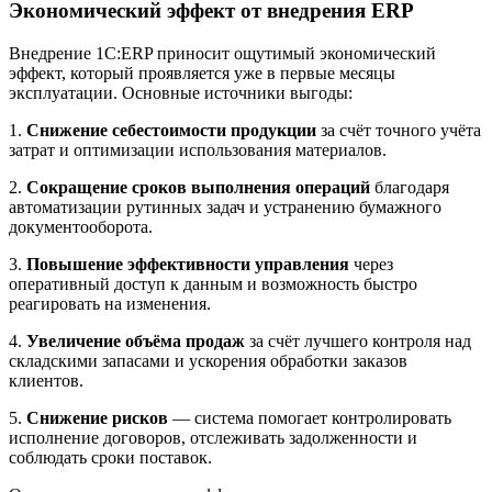
Экономический эффект от внедрения ERP
Внедрение 1С:ERP приносит ощутимый экономический
эффект, который проявляется уже в первые месяцы
эксплуатации. Основные источники выгоды:
1.
Снижение себестоимости продукции
за счёт точного учёта
затрат и оптимизации использования материалов.
2.
Сокращение сроков выполнения операций
благодаря
автоматизации рутинных задач и устранению бумажного
документооборота.
3.
Повышение эффективности управления
через
оперативный доступ к данным и возможность быстро
реагировать на изменения.
4.
Увеличение объёма продаж
за счёт лучшего контроля над
складскими запасами и ускорения обработки заказов
клиентов.
5.
Снижение рисков
— система помогает контролировать
исполнение договоров, отслеживать задолженности и
соблюдать сроки поставок.