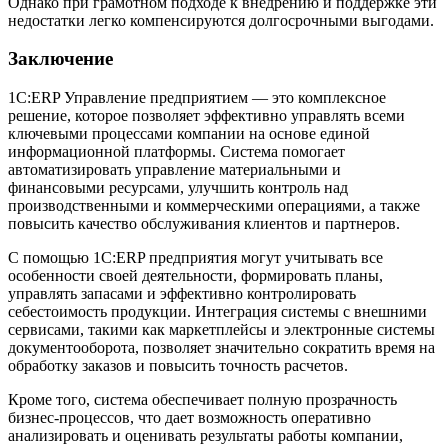
Однако при грамотном подходе к внедрению и поддержке эти
недостатки легко компенсируются долгосрочными выгодами.
Заключение
1С:ERP Управление предприятием — это комплексное
решение, которое позволяет эффективно управлять всеми
ключевыми процессами компании на основе единой
информационной платформы. Система помогает
автоматизировать управление материальными и
финансовыми ресурсами, улучшить контроль над
производственными и коммерческими операциями, а также
повысить качество обслуживания клиентов и партнеров.
С помощью 1С:ERP предприятия могут учитывать все
особенности своей деятельности, формировать планы,
управлять запасами и эффективно контролировать
себестоимость продукции. Интеграция системы с внешними
сервисами, такими как маркетплейсы и электронные системы
документооборота, позволяет значительно сократить время на
обработку заказов и повысить точность расчетов.
Кроме того, система обеспечивает полную прозрачность
бизнес-процессов, что дает возможность оперативно
анализировать и оценивать результаты работы компании,