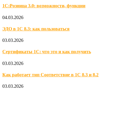
1С:Розница 3.0: возможности, функции
04.03.2026
ЭДО в 1С 8.3: как пользоваться
03.03.2026
Сертификаты 1С: что это и как получить
03.03.2026
Как работает тип Соответствие в 1С 8.3 и 8.2
03.03.2026
Официальный партнер 1С