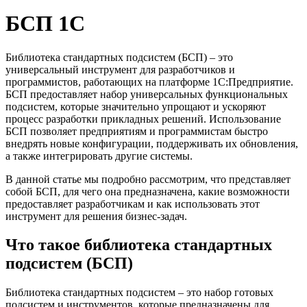
БСП 1С
Библиотека стандартных подсистем (БСП)
– это
универсальный инструмент для разработчиков и
программистов, работающих на платформе 1С:Предприятие.
БСП предоставляет набор универсальных функциональных
подсистем, которые значительно упрощают и ускоряют
процесс разработки прикладных решений. Использование
БСП позволяет предприятиям и программистам быстро
внедрять новые конфигурации, поддерживать их обновления,
а также интегрировать другие системы.
В данной статье мы подробно рассмотрим, что представляет
собой БСП, для чего она предназначена, какие возможности
предоставляет разработчикам и как использовать этот
инструмент для решения бизнес-задач.
Что такое библиотека стандартных
подсистем (БСП)
Библиотека стандартных подсистем – это набор готовых
подсистем и инструментов, которые предназначены для