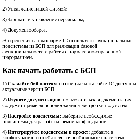
2) Управление нашей фирмой;
3) Зарплата и управление персоналом;
4) Документооборот.
Эти решения на платформе 1С используют функциональные
подсистемы из БСП для реализации базовой
функциональности и работы с нормативно-справочной
информацией.
Как начать работать с БСП
1)
Скачайте библиотеку: н
а официальном сайте 1С доступны
актуальные версии БСП.
2)
Изучите документацию:
пользовательская документация
содержит примеры использования и настройки подсистем.
3)
Настройте подсистемы:
выберите необходимые
подсистемы для разрабатываемой конфигурации.
4)
Интегрируйте подсистемы в проект:
добавьте в
конфигурацию потребителя все необходимые подсистемы,