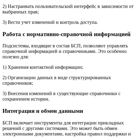
2) Настраивать пользовательский интерфейс в зависимости от
выбранных прав;
3) Вести учет изменений и контроль доступа.
Работа с нормативно-справочной информацией
Подсистемы, входящие в состав БСП, позволяют управлять
справочной информацией и справочниками. Это особенно
полезно для:
1) Хранения контактной информации;
2) Организации данных в виде структурированных
справочников;
3) Внесения изменений в существующие справочники с
сохранением истории.
Интеграция и обмен данными
БСП включает инструменты для интеграции прикладных
решений с другими системами. Это может быть обмен
электронными документами, настройка правил поддержки и