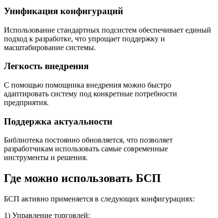
Унификация конфигураций
Использование стандартных подсистем обеспечивает единый
подход к разработке, что упрощает поддержку и
масштабирование системы.
Легкость внедрения
С помощью помощника внедрения можно быстро
адаптировать систему под конкретные потребности
предприятия.
Поддержка актуальности
Библиотека постоянно обновляется, что позволяет
разработчикам использовать самые современные
инструменты и решения.
Где можно использовать БСП
БСП активно применяется в следующих конфигурациях:
1) Управление торговлей;