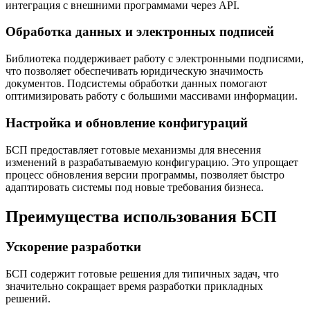
интеграция с внешними программами через API.
Обработка данных и электронных подписей
Библиотека поддерживает работу с электронными подписями,
что позволяет обеспечивать юридическую значимость
документов. Подсистемы обработки данных помогают
оптимизировать работу с большими массивами информации.
Настройка и обновление конфигураций
БСП предоставляет готовые механизмы для внесения
изменений в разрабатываемую конфигурацию. Это упрощает
процесс обновления версии программы, позволяет быстро
адаптировать системы под новые требования бизнеса.
Преимущества использования БСП
Ускорение разработки
БСП содержит готовые решения для типичных задач, что
значительно сокращает время разработки прикладных
решений.