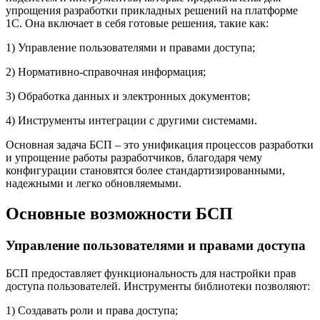
упрощения разработки прикладных решений на платформе
1С. Она включает в себя готовые решения, такие как:
1) Управление пользователями и правами доступа;
2) Нормативно-справочная информация;
3) Обработка данных и электронных документов;
4) Инструменты интеграции с другими системами.
Основная задача БСП – это унификация процессов разработки
и упрощение работы разработчиков, благодаря чему
конфигурации становятся более стандартизированными,
надежными и легко обновляемыми.
Основные возможности БСП
Управление пользователями и правами доступа
БСП предоставляет функциональность для настройки прав
доступа пользователей. Инструменты библиотеки позволяют:
1) Создавать роли и права доступа;