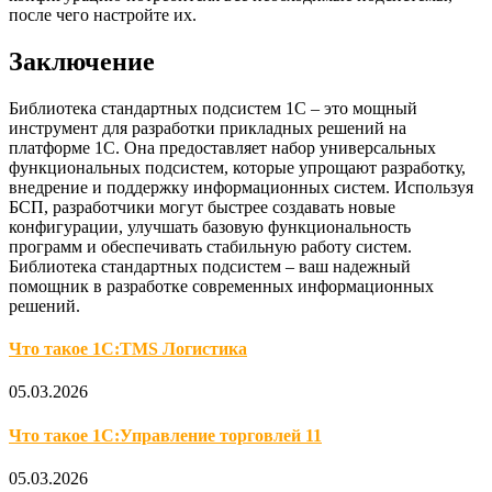
после чего настройте их.
Заключение
Библиотека стандартных подсистем 1С – это мощный
инструмент для разработки прикладных решений на
платформе 1С. Она предоставляет набор универсальных
функциональных подсистем, которые упрощают разработку,
внедрение и поддержку информационных систем. Используя
БСП, разработчики могут быстрее создавать новые
конфигурации, улучшать базовую функциональность
программ и обеспечивать стабильную работу систем.
Библиотека стандартных подсистем – ваш надежный
помощник в разработке современных информационных
решений.
Что такое 1С:TMS Логистика
05.03.2026
Что такое 1С:Управление торговлей 11
05.03.2026