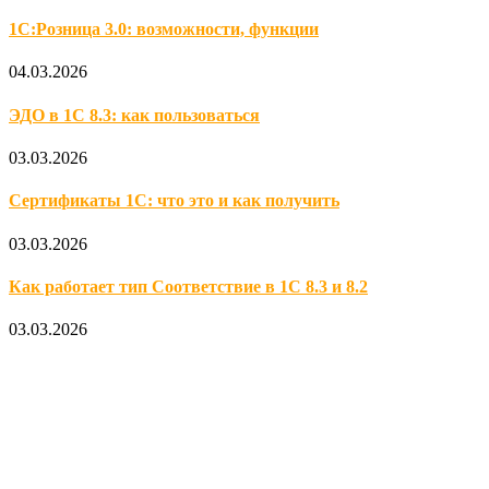
1С:Розница 3.0: возможности, функции
04.03.2026
ЭДО в 1С 8.3: как пользоваться
03.03.2026
Сертификаты 1С: что это и как получить
03.03.2026
Как работает тип Соответствие в 1С 8.3 и 8.2
03.03.2026
Официальный партнер 1С