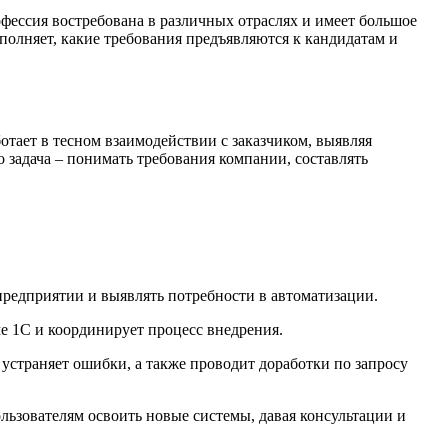
фессия востребована в различных отраслях и имеет большое
полняет, какие требования предъявляются к кандидатам и
тает в тесном взаимодействии с заказчиком, выявляя
 задача – понимать требования компании, составлять
 предприятии и выявлять потребности в автоматизации.
ме 1С и координирует процесс внедрения.
 устраняет ошибки, а также проводит доработки по запросу
льзователям освоить новые системы, давая консультации и