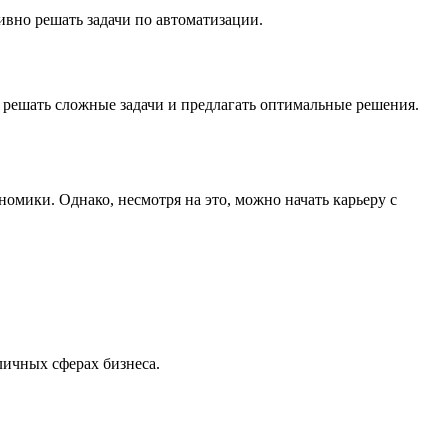
ивно решать задачи по автоматизации.
 решать сложные задачи и предлагать оптимальные решения.
мики. Однако, несмотря на это, можно начать карьеру с
личных сферах бизнеса.