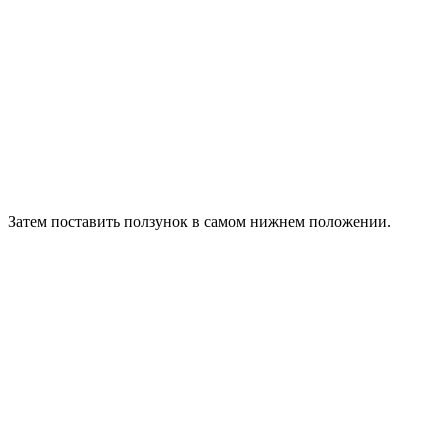
Затем поставить ползунок в самом нижнем положении.