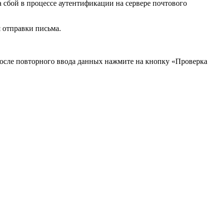
а сбой в процессе аутентификации на сервере почтового
 отправки письма.
После повторного ввода данных нажмите на кнопку «Проверка