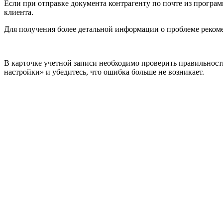
Если при отправке документа контрагенту по почте из програм
клиента.
Для получения более детальной информации о проблеме рекоме
В карточке учетной записи необходимо проверить правильност
настройки» и убедитесь, что ошибка больше не возникает.