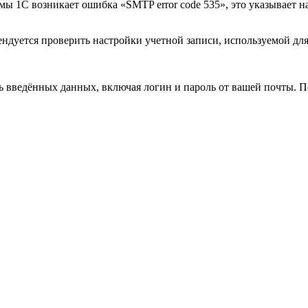
мы 1С возникает ошибка «SMTP error code 535», это указывает н
ндуется проверить настройки учетной записи, используемой для
ь введённых данных, включая логин и пароль от вашей почты. 