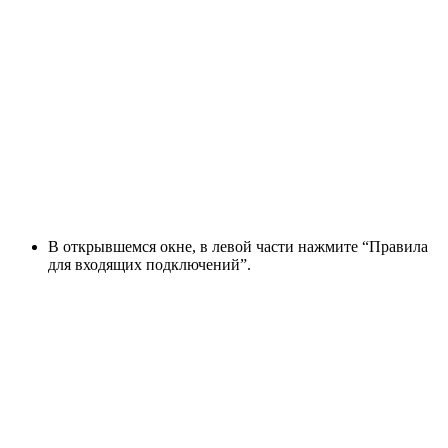
В открывшемся окне, в левой части нажмите “Правила
для входящих подключений”.