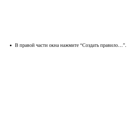
В правой части окна нажмите “Создать правило…”.