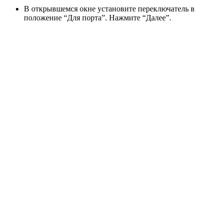
В открывшемся окне установите переключатель в
положение “Для порта”. Нажмите “Далее”.