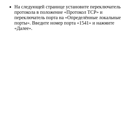
На следующей странице установите переключатель
протокола в положение «Протокол TCP» и
переключатель порта на «Определённые локальные
порты». Введите номер порта «1541» и нажмите
«Далее».