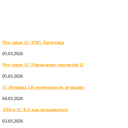
Что такое 1С:TMS Логистика
05.03.2026
Что такое 1С:Управление торговлей 11
05.03.2026
1С:Розница 3.0: возможности, функции
04.03.2026
ЭДО в 1С 8.3: как пользоваться
03.03.2026