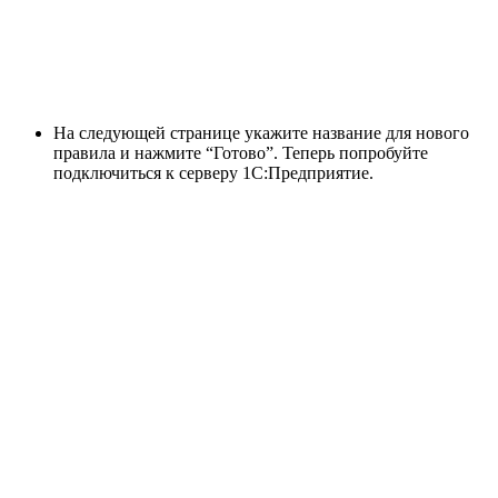
На следующей странице укажите название для нового
правила и нажмите “Готово”. Теперь попробуйте
подключиться к серверу 1С:Предприятие.