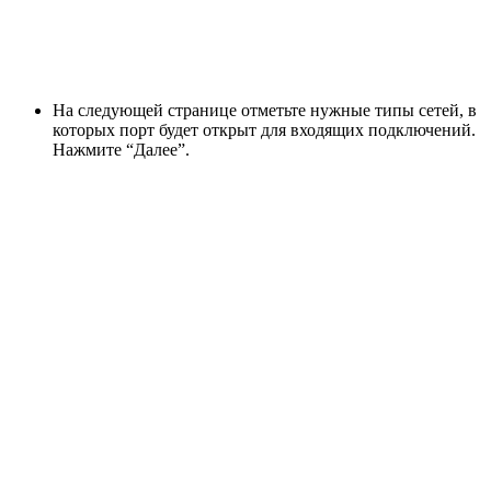
На следующей странице отметьте нужные типы сетей, в
которых порт будет открыт для входящих подключений.
Нажмите “Далее”.