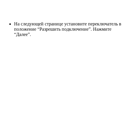
На следующей странице установите переключатель в
положение “Разрешить подключение”. Нажмите
“Далее”.