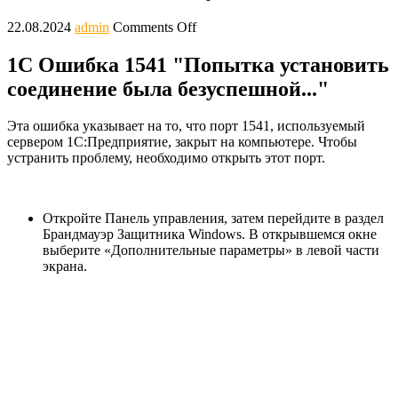
22.08.2024
admin
Comments Off
1С Ошибка 1541 "Попытка установить
соединение была безуспешной..."
Эта ошибка указывает на то, что порт 1541, используемый
сервером 1С:Предприятие, закрыт на компьютере. Чтобы
устранить проблему, необходимо открыть этот порт.
Откройте Панель управления, затем перейдите в раздел
Брандмауэр Защитника Windows. В открывшемся окне
выберите «Дополнительные параметры» в левой части
экрана.