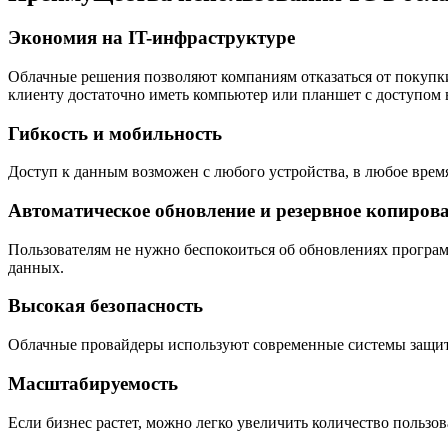
Экономия на IT-инфраструктуре
Облачные решения позволяют компаниям отказаться от покупк
клиенту достаточно иметь компьютер или планшет с доступом 
Гибкость и мобильность
Доступ к данным возможен с любого устройства, в любое врем
Автоматическое обновление и резервное копиров
Пользователям не нужно беспокоиться об обновлениях програм
данных.
Высокая безопасность
Облачные провайдеры используют современные системы защит
Масштабируемость
Если бизнес растет, можно легко увеличить количество пользо