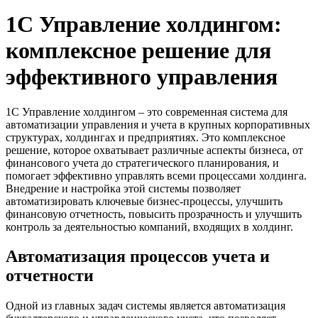
1С Управление холдингом:
комплексное решение для
эффективного управления
1С Управление холдингом – это современная система для
автоматизации управления и учета в крупных корпоративных
структурах, холдингах и предприятиях. Это комплексное
решение, которое охватывает различные аспекты бизнеса, от
финансового учета до стратегического планирования, и
помогает эффективно управлять всеми процессами холдинга.
Внедрение и настройка этой системы позволяет
автоматизировать ключевые бизнес-процессы, улучшить
финансовую отчетность, повысить прозрачность и улучшить
контроль за деятельностью компаний, входящих в холдинг.
Автоматизация процессов учета и
отчетности
Одной из главных задач системы является автоматизация