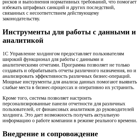
рисков и выполнения нормативных требований, что помогает
избежать штрафных санкций и других последствий,
связанных с несоответствием действующему
законодательству.
Инструменты для работы с данными и
аналитикой
1С Управление холдингом предоставляет пользователям
широкий функционал для работы с данными и
аналитическими отчетами. Программа позволяет не только
создавать и обрабатывать отчеты различного назначения, но и
анализировать эффективность различных бизнес-операций.
Мощные инструменты для анализа данных помогают выявить
слабые места в бизнес-процессах и оперативно их устранить.
Кроме того, система позволяет настроить
персонализированные панели отчетности для различных
пользователей, от финансовых аналитиков до руководителей
холдинга. Это дает возможность получать актуальную
информацию о работе компании в режиме реального времени.
Внедрение и сопровождение