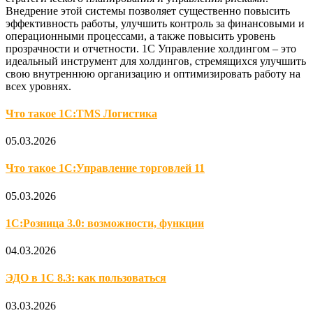
Внедрение этой системы позволяет существенно повысить
эффективность работы, улучшить контроль за финансовыми и
операционными процессами, а также повысить уровень
прозрачности и отчетности. 1С Управление холдингом – это
идеальный инструмент для холдингов, стремящихся улучшить
свою внутреннюю организацию и оптимизировать работу на
всех уровнях.
Что такое 1С:TMS Логистика
05.03.2026
Что такое 1С:Управление торговлей 11
05.03.2026
1С:Розница 3.0: возможности, функции
04.03.2026
ЭДО в 1С 8.3: как пользоваться
03.03.2026