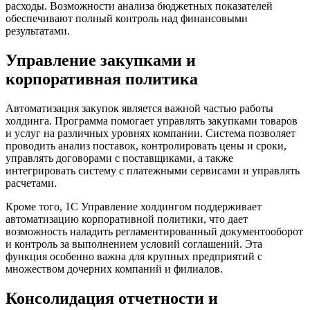
расходы. Возможности анализа бюджетных показателей
обеспечивают полный контроль над финансовыми
результатами.
Управление закупками и
корпоративная политика
Автоматизация закупок является важной частью работы
холдинга. Программа помогает управлять закупками товаров
и услуг на различных уровнях компании. Система позволяет
проводить анализ поставок, контролировать цены и сроки,
управлять договорами с поставщиками, а также
интегрировать систему с платежными сервисами и управлять
расчетами.
Кроме того, 1С Управление холдингом поддерживает
автоматизацию корпоративной политики, что дает
возможность наладить регламентированный документооборот
и контроль за выполнением условий соглашений. Эта
функция особенно важна для крупных предприятий с
множеством дочерних компаний и филиалов.
Консолидация отчетности и