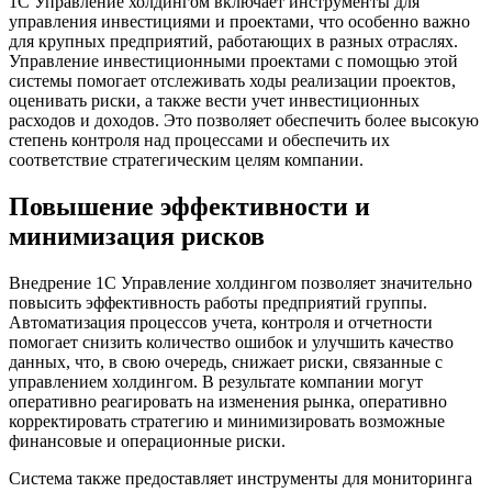
1С Управление холдингом включает инструменты для
управления инвестициями и проектами, что особенно важно
для крупных предприятий, работающих в разных отраслях.
Управление инвестиционными проектами с помощью этой
системы помогает отслеживать ходы реализации проектов,
оценивать риски, а также вести учет инвестиционных
расходов и доходов. Это позволяет обеспечить более высокую
степень контроля над процессами и обеспечить их
соответствие стратегическим целям компании.
Повышение эффективности и
минимизация рисков
Внедрение 1С Управление холдингом позволяет значительно
повысить эффективность работы предприятий группы.
Автоматизация процессов учета, контроля и отчетности
помогает снизить количество ошибок и улучшить качество
данных, что, в свою очередь, снижает риски, связанные с
управлением холдингом. В результате компании могут
оперативно реагировать на изменения рынка, оперативно
корректировать стратегию и минимизировать возможные
финансовые и операционные риски.
Система также предоставляет инструменты для мониторинга