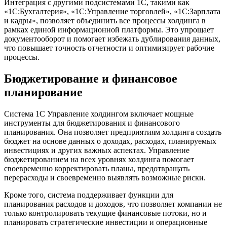
Интеграция с другими подсистемами 1С, такими как
«1С:Бухгалтерия», «1С:Управление торговлей», «1С:Зарплата
и кадры», позволяет объединить все процессы холдинга в
рамках единой информационной платформы. Это упрощает
документооборот и помогает избежать дублирования данных,
что повышает точность отчетности и оптимизирует рабочие
процессы.
Бюджетирование и финансовое
планирование
Система 1С Управление холдингом включает мощные
инструменты для бюджетирования и финансового
планирования. Она позволяет предприятиям холдинга создать
бюджет на основе данных о доходах, расходах, планируемых
инвестициях и других важных аспектах. Управление
бюджетированием на всех уровнях холдинга помогает
своевременно корректировать планы, предотвращать
перерасходы и своевременно выявлять возможные риски.
Кроме того, система поддерживает функции для
планирования расходов и доходов, что позволяет компании не
только контролировать текущие финансовые потоки, но и
планировать стратегические инвестиции и операционные