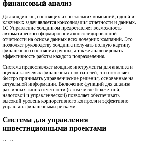
финансовый анализ
Для холдингов, состоящих из нескольких компаний, одной из
ключевых задач является консолидация отчетности и данных.
1С Управление холдингом предоставляет возможность
автоматического формирования консолидированной
отчетности на основе данных всех дочерних компаний. Это
позволяет руководству холдинга получать полную картину
финансового состояния группы, а также анализировать
эффективность работы каждого подразделения.
Система предоставляет мощные инструменты для анализа и
оценки ключевых финансовых показателей, что позволяет
быстро принимать управленческие решения, основанные на
актуальной информации. Включение функций для анализа
различных типов отчетности (в том числе бюджетной,
налоговой и управленческой) позволяет обеспечивать
высокий уровень корпоративного контроля и эффективно
управлять финансовыми рисками.
Система для управления
инвестиционными проектами