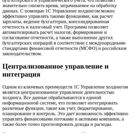
бухгалтерского и управленческого учета, что позволяет
значительно снизить время, затрачиваемое на обработку
данных. С помощью 1С Управление холдингом можно
эффективно управлять такими функциями, как расчет
зарплаты, ведение бухгалтерии, консолидированная
отчетность и налоговый учет. Программа позволяет
автоматизировать расчет налогов, формирование и
согласование отчетности, а также выполнение других
бухгалтерских операций в соответствии с международными
стандартами финансовой отчетности (МСФО) и российским
законодательством.
Централизованное управление и
интеграция
Одним из ключевых преимуществ 1С Управление холдингом
является централизованное управление деятельностью
холдинга. Все данные обрабатываются в единой
информационной системе, что позволяет интегрировать
различные функции, такие как учет, бюджетирование,
планирование и контроль. Это дает возможность эффективно
управлять финансовыми потоками и активами компании, а
также более точно прогнозировать доходы и расходы.