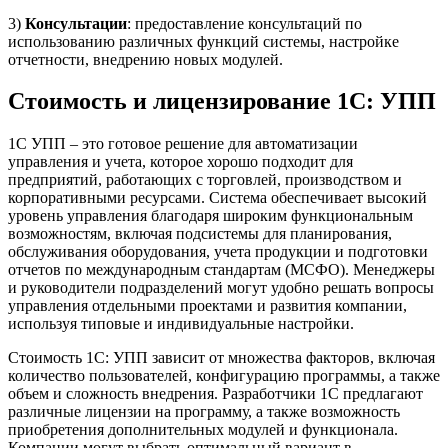
3)
Консультации
: предоставление консультаций по
использованию различных функций системы, настройке
отчетности, внедрению новых модулей.
Стоимость и лицензирование 1С: УПП
1С УПП – это готовое решение для автоматизации
управления и учета, которое хорошо подходит для
предприятий, работающих с торговлей, производством и
корпоративными ресурсами. Система обеспечивает высокий
уровень управления благодаря широким функциональным
возможностям, включая подсистемы для планирования,
обслуживания оборудования, учета продукции и подготовки
отчетов по международным стандартам (МСФО). Менеджеры
и руководители подразделений могут удобно решать вопросы
управления отдельными проектами и развития компании,
используя типовые и индивидуальные настройки.
Стоимость 1С: УПП зависит от множества факторов, включая
количество пользователей, конфигурацию программы, а также
объем и сложность внедрения. Разработчики 1С предлагают
различные лицензии на программу, а также возможность
приобретения дополнительных модулей и функционала.
Компании могут выбрать оптимальный вариант в