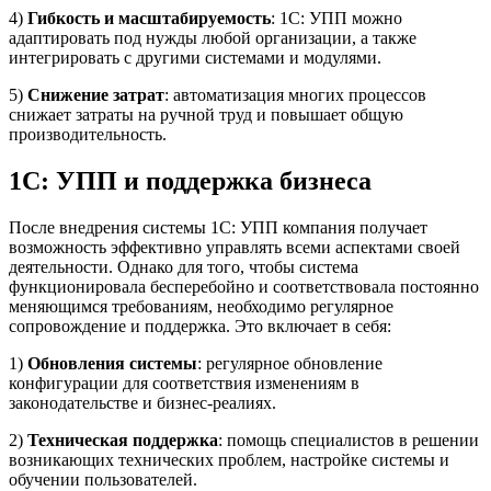
4)
Гибкость и масштабируемость
: 1С: УПП можно
адаптировать под нужды любой организации, а также
интегрировать с другими системами и модулями.
5)
Снижение затрат
: автоматизация многих процессов
снижает затраты на ручной труд и повышает общую
производительность.
1С: УПП и поддержка бизнеса
После внедрения системы 1С: УПП компания получает
возможность эффективно управлять всеми аспектами своей
деятельности. Однако для того, чтобы система
функционировала бесперебойно и соответствовала постоянно
меняющимся требованиям, необходимо регулярное
сопровождение и поддержка. Это включает в себя:
1)
Обновления системы
: регулярное обновление
конфигурации для соответствия изменениям в
законодательстве и бизнес-реалиях.
2)
Техническая поддержка
: помощь специалистов в решении
возникающих технических проблем, настройке системы и
обучении пользователей.