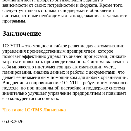
зависимости от своих потребностей и бюджета. Кроме того,
следует учитывать стоимость поддержки и обновлений
системы, которые необходимы для поддержания актуальности
программы.
Заключение
1С: УПП – это мощное и гибкое решение для автоматизации
управления производственным предприятием, которое
помогает эффективно управлять бизнес-процессами, снижать
затраты и повышать производительность. Система включает в
себя множество инструментов для автоматизации учета,
планирования, анализа данных и работы с документами, что
делает ее незаменимым помощником для любых организаций.
Внедрение и сопровождение 1С: УПП требует внимательного
подхода, но при правильной настройке и поддержке система
значительно улучшает управление предприятием и повышает
его конкурентоспособность.
Что такое 1С:TMS Логистика
05.03.2026