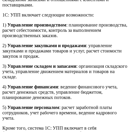
поставщиками.
1С: УПП включает следующие возможности:
1)
Управление производством
: планирование производства,
расчет себестоимости, контроль за выполнением
производственных заказов.
2)
Управление закупками и продажами
: управление
закупками и продажами товаров и услуг, расчет стоимости
закупок и продаж.
3)
Управление складом и запасами
: организация складского
учета, управление движением материалов и товаров на
складе.
4)
Управление финансами
: ведение финансового учета,
расчет денежных средств, управление бюджетом,
планирование денежных потоков.
5)
Управление персоналом
: расчет заработной платы
сотрудников, учет рабочего времени, ведение кадрового
учета.
Кроме того, система 1С: УПП включает в себя