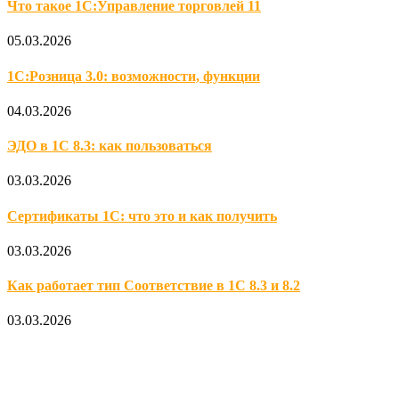
Что такое 1С:Управление торговлей 11
05.03.2026
1С:Розница 3.0: возможности, функции
04.03.2026
ЭДО в 1С 8.3: как пользоваться
03.03.2026
Сертификаты 1С: что это и как получить
03.03.2026
Как работает тип Соответствие в 1С 8.3 и 8.2
03.03.2026