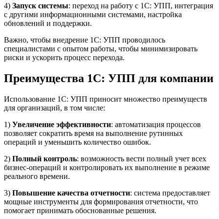
4)
Запуск системы
: переход на работу с 1С: УПП, интеграция
с другими информационными системами, настройка
обновлений и поддержки.
Важно, чтобы внедрение 1С: УПП проводилось
специалистами с опытом работы, чтобы минимизировать
риски и ускорить процесс перехода.
Преимущества 1С: УПП для компании
Использование 1С: УПП приносит множество преимуществ
для организаций, в том числе:
1)
Увеличение эффективности
: автоматизация процессов
позволяет сократить время на выполнение рутинных
операций и уменьшить количество ошибок.
2)
Полный контроль
: возможность вести полный учет всех
бизнес-операций и контролировать их выполнение в режиме
реального времени.
3)
Повышение качества отчетности
: система предоставляет
мощные инструменты для формирования отчетности, что
помогает принимать обоснованные решения.