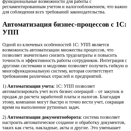
функциональные возможности для работы с
регламентированным учетом и налогообложением, что важно
для соблюдения всех требований законодательства.
Автоматизация бизнес-процессов с 1С:
УПП
Одной из ключевых особенностей 1С: УПП является
возможность автоматизации множества процессов, что
позволяет значительно снизить трудозатраты и повысить
точность и эффективность работы сотрудников. Интеграция с
другими системами и модулями позволяет получить гибкую и
многофункциональную систему, которая соответствует
требованиям различных отраслей и предприятий.
1)
Автоматизация учета
: 1С: УПП позволяет
автоматизировать учет всех бизнес-операций – от закупок и
продаж до расчета заработной платы и налогов. Благодаря
этому, компании могут быстро и точно вести учет, сокращая
время на выполнение рутинных задач.
2)
Автоматизация документооборота
: система позволяет
настроить автоматическое создание и обработку документов,
таких как счета, накладные, акты и другие. Это уменьшает