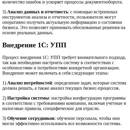
количество ошибок и ускоряет процессы документооборота.
3)
Анализ данных и отчетность
: с помощью встроенных
инструментов анализа и отчетности, пользователи могут
оперативно получать актуальную информацию о состоянии
бизнеса. Это позволяет принимать обоснованные решения на
основе реальных данных.
Внедрение 1С: УПП
Процесс внедрения 1С: УПП требует внимательного подхода,
так как необходимо настроить систему в соответствии с
особенностями и потребностями конкретной организации.
Внедрение может включать в себя следующие этапы:
1)
Анализ потребностей
: определение задач, которые система
должна решать, а также анализ текущих бизнес-процессов.
2)
Настройка системы
: настройка конфигурации программы
в соответствии с требованиями компании, включая учетные и
налоговые правила, специфические для отрасли.
3)
Обучение сотрудников
: обучение персонала, чтобы они
могли эффективно использовать все возможности системы.