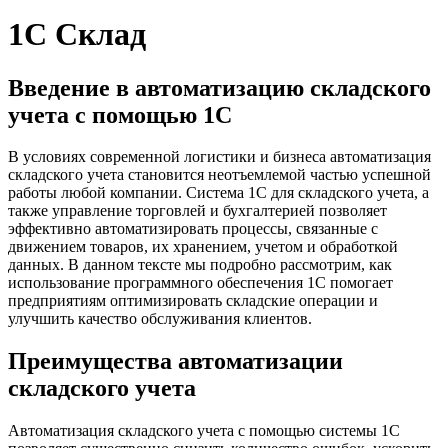
1С Склад
Введение в автоматизацию складского
учета с помощью 1С
В условиях современной логистики и бизнеса автоматизация
складского учета становится неотъемлемой частью успешной
работы любой компании. Система 1С для складского учета, а
также управление торговлей и бухгалтерией позволяет
эффективно автоматизировать процессы, связанные с
движением товаров, их хранением, учетом и обработкой
данных. В данном тексте мы подробно рассмотрим, как
использование программного обеспечения 1С помогает
предприятиям оптимизировать складские операции и
улучшить качество обслуживания клиентов.
Преимущества автоматизации
складского учета
Автоматизация складского учета с помощью системы 1С