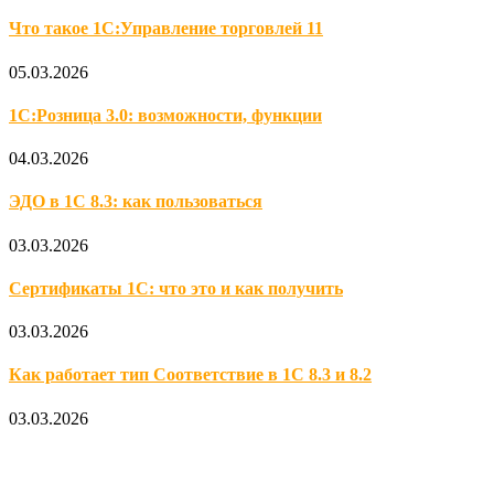
Что такое 1С:Управление торговлей 11
05.03.2026
1С:Розница 3.0: возможности, функции
04.03.2026
ЭДО в 1С 8.3: как пользоваться
03.03.2026
Сертификаты 1С: что это и как получить
03.03.2026
Как работает тип Соответствие в 1С 8.3 и 8.2
03.03.2026