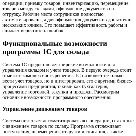
операции: приемку товаров, инвентаризацию, перемещение
товаров между складами, оформление документов на
отгрузку. Рабочие места сотрудников полностью
автоматизированы, а для оформления документов достаточно
нескольких кликов. Это повышает эффективность работы и
снижает вероятность ошибок.
Функциональные возможности
программы 1С для склада
Система 1С предоставляет широкие возможности для
управления складом и учета товаров. В первую очередь стоит
отметить комплексность решения. 1С позволяет не только
вести учет товаров, но и интегрировать его с другими бизнес-
процессами предприятия, такими как бухгалтерия,
управление торговлей, закупки и продажи. Рассмотрим
основные возможности программного обеспечения:
Управление движением товаров
Система позволяет автоматизировать все операции, связанные
с движением товаров по складу. Программа отслеживает
поступления, перемещения, отгрузки и списания, а также