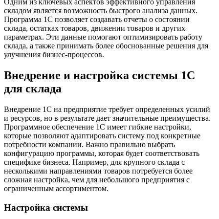
Одним из ключевых аспектов эффективного управления
складом является возможность быстрого анализа данных.
Программа 1С позволяет создавать отчеты о состоянии
склада, остатках товаров, движении товаров и других
параметрах. Эти данные помогают оптимизировать работу
склада, а также принимать более обоснованные решения для
улучшения бизнес-процессов.
Внедрение и настройка системы 1С
для склада
Внедрение 1С на предприятие требует определенных усилий
и ресурсов, но в результате дает значительные преимущества.
Программное обеспечение 1С имеет гибкие настройки,
которые позволяют адаптировать систему под конкретные
потребности компании. Важно правильно выбрать
конфигурацию программы, которая будет соответствовать
специфике бизнеса. Например, для крупного склада с
несколькими направлениями товаров потребуется более
сложная настройка, чем для небольшого предприятия с
ограниченным ассортиментом.
Настройка системы