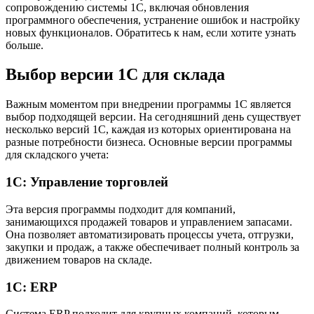
сопровождению системы 1С, включая обновления
программного обеспечения, устранение ошибок и настройку
новых функционалов. Обратитесь к нам, если хотите узнать
больше.
Выбор версии 1С для склада
Важным моментом при внедрении программы 1С является
выбор подходящей версии. На сегодняшний день существует
несколько версий 1С, каждая из которых ориентирована на
разные потребности бизнеса. Основные версии программы
для складского учета:
1С: Управление торговлей
Эта версия программы подходит для компаний,
занимающихся продажей товаров и управлением запасами.
Она позволяет автоматизировать процессы учета, отгрузки,
закупки и продаж, а также обеспечивает полный контроль за
движением товаров на складе.
1С: ERP
Система ERP подходит для крупных компаний, которым