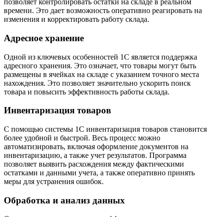
позволяет контролировать остатки на складе в реальном
времени. Это дает возможность оперативно реагировать на
изменения и корректировать работу склада.
Адресное хранение
Одной из ключевых особенностей 1С является поддержка
адресного хранения. Это означает, что товары могут быть
размещены в ячейках на складе с указанием точного места
нахождения. Это позволяет значительно ускорить поиск
товара и повысить эффективность работы склада.
Инвентаризация товаров
С помощью системы 1С инвентаризация товаров становится
более удобной и быстрой. Весь процесс можно
автоматизировать, включая оформление документов на
инвентаризацию, а также учет результатов. Программа
позволяет выявить расхождения между фактическими
остатками и данными учета, а также оперативно принять
меры для устранения ошибок.
Обработка и анализ данных