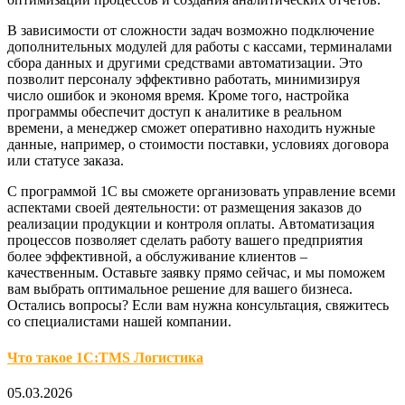
В зависимости от сложности задач возможно подключение
дополнительных модулей для работы с кассами, терминалами
сбора данных и другими средствами автоматизации. Это
позволит персоналу эффективно работать, минимизируя
число ошибок и экономя время. Кроме того, настройка
программы обеспечит доступ к аналитике в реальном
времени, а менеджер сможет оперативно находить нужные
данные, например, о стоимости поставки, условиях договора
или статусе заказа.
С программой 1С вы сможете организовать управление всеми
аспектами своей деятельности: от размещения заказов до
реализации продукции и контроля оплаты. Автоматизация
процессов позволяет сделать работу вашего предприятия
более эффективной, а обслуживание клиентов –
качественным. Оставьте заявку прямо сейчас, и мы поможем
вам выбрать оптимальное решение для вашего бизнеса.
Остались вопросы? Если вам нужна консультация, свяжитесь
со специалистами нашей компании.
Что такое 1С:TMS Логистика
05.03.2026