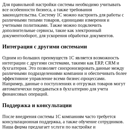
Для правильной настройки системы необходимо учитывать
все особенности бизнеса, а также требования
законодательства. Систему 1С можно настроить для работы с
различными типами товаров, единицами измерения и
учетными политиками. Также можно подключить
дополнительные сервисы, такие как электронный
документооборот, для ускорения обработки документов.
Интеграция с другими системами
Одним из больших преимуществ 1С является возможность
интеграции с другими системами, такими как ERP, CRM и
бухгалтерия. Это позволяет синхронизировать данные между
различными подразделениями компании и обеспечивать более
эффективное управление всеми бизнес-процессами.
Например, данные о поступлениях и отгрузках товаров могут
автоматически передаваться в бухгалтерию для учета
финансовых операций.
Поддержка и консультации
После внедрения системы 1С компаниям часто требуется
консультационная поддержка, а также обучение сотрудников.
Наша фирма предлагает услуги по настройке и