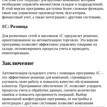
необходимо управлять множеством складов и подразделений.
В этой версии программы доступны более сложные функции,
такие как управление производством, бухгалтерия,
финансовый учет, а также интеграция с другими системами.
1С: Розница
Для розничных сетей и магазинов 1С предлагает решение,
ориентированное на автоматизацию торговли. Эта версия
программы позволяет эффективно управлять товарами на
складе, оптимизировать процессы учета и проводить
инвентаризации.
Заключение
Автоматизация складского учета с помощью программы 1С –
это эффективное решение для компаний, стремящихся
улучшить свою работу и повысить качество обслуживания
клиентов. Программное обеспечение 1С позволяет ускорить
процессы учета и обработки данных, снизить количество
ошибок и повысить прозрачность операций. Выбор
правильной конфигурации программы, ее настройка и
интеграция с другими системами позволяет компаниям