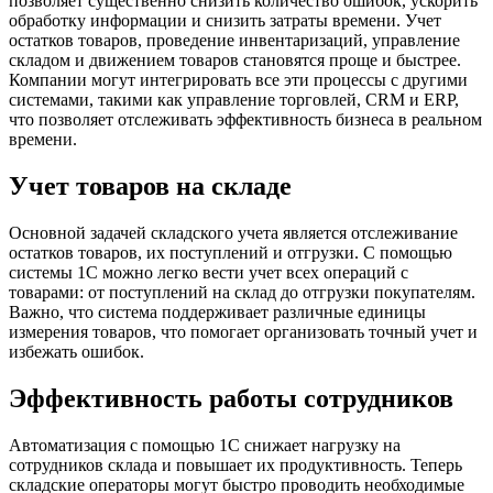
позволяет существенно снизить количество ошибок, ускорить
обработку информации и снизить затраты времени. Учет
остатков товаров, проведение инвентаризаций, управление
складом и движением товаров становятся проще и быстрее.
Компании могут интегрировать все эти процессы с другими
системами, такими как управление торговлей, CRM и ERP,
что позволяет отслеживать эффективность бизнеса в реальном
времени.
Учет товаров на складе
Основной задачей складского учета является отслеживание
остатков товаров, их поступлений и отгрузки. С помощью
системы 1С можно легко вести учет всех операций с
товарами: от поступлений на склад до отгрузки покупателям.
Важно, что система поддерживает различные единицы
измерения товаров, что помогает организовать точный учет и
избежать ошибок.
Эффективность работы сотрудников
Автоматизация с помощью 1С снижает нагрузку на
сотрудников склада и повышает их продуктивность. Теперь
складские операторы могут быстро проводить необходимые