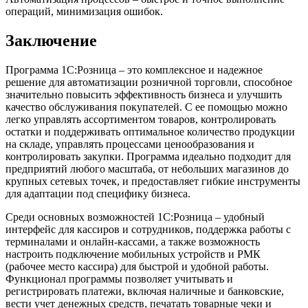
операций, минимизация ошибок.
Заключение
Программа 1С:Розница – это комплексное и надежное
решение для автоматизации розничной торговли, способное
значительно повысить эффективность бизнеса и улучшить
качество обслуживания покупателей. С ее помощью можно
легко управлять ассортиментом товаров, контролировать
остатки и поддерживать оптимальное количество продукции
на складе, управлять процессами ценообразования и
контролировать закупки. Программа идеально подходит для
предприятий любого масштаба, от небольших магазинов до
крупных сетевых точек, и предоставляет гибкие инструменты
для адаптации под специфику бизнеса.
Среди основных возможностей 1С:Розница – удобный
интерфейс для кассиров и сотрудников, поддержка работы с
терминалами и онлайн-кассами, а также возможность
настроить подключение мобильных устройств и РМК
(рабочее место кассира) для быстрой и удобной работы.
Функционал программы позволяет учитывать и
регистрировать платежи, включая наличные и банковские,
вести учет денежных средств, печатать товарные чеки и