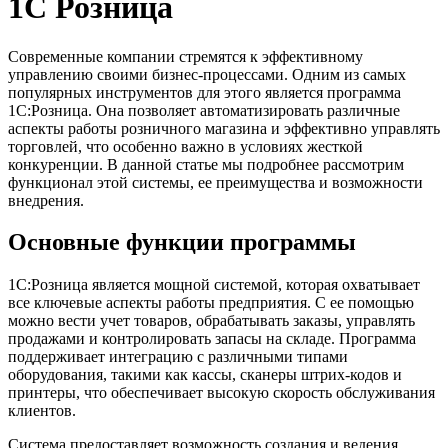
1С Розница
Современные компании стремятся к эффективному
управлению своими бизнес-процессами. Одним из самых
популярных инструментов для этого является программа
1С:Розница. Она позволяет автоматизировать различные
аспекты работы розничного магазина и эффективно управлять
торговлей, что особенно важно в условиях жесткой
конкуренции. В данной статье мы подробнее рассмотрим
функционал этой системы, ее преимущества и возможности
внедрения.
Основные функции программы
1С:Розница является мощной системой, которая охватывает
все ключевые аспекты работы предприятия. С ее помощью
можно вести учет товаров, обрабатывать заказы, управлять
продажами и контролировать запасы на складе. Программа
поддерживает интеграцию с различными типами
оборудования, такими как кассы, сканеры штрих-кодов и
принтеры, что обеспечивает высокую скорость обслуживания
клиентов.
Система предоставляет возможность создания и ведения