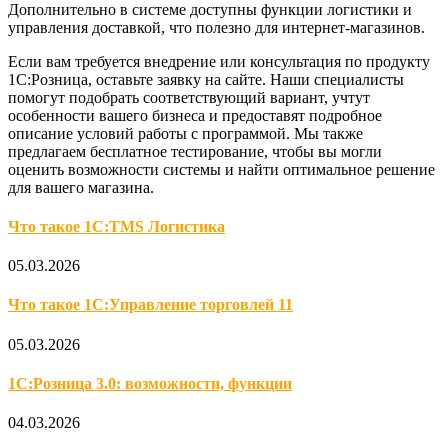
Дополнительно в системе доступны функции логистики и
управления доставкой, что полезно для интернет-магазинов.
Если вам требуется внедрение или консультация по продукту
1С:Розница, оставьте заявку на сайте. Наши специалисты
помогут подобрать соответствующий вариант, учтут
особенности вашего бизнеса и предоставят подробное
описание условий работы с программой. Мы также
предлагаем бесплатное тестирование, чтобы вы могли
оценить возможности системы и найти оптимальное решение
для вашего магазина.
Что такое 1С:TMS Логистика
05.03.2026
Что такое 1С:Управление торговлей 11
05.03.2026
1С:Розница 3.0: возможности, функции
04.03.2026