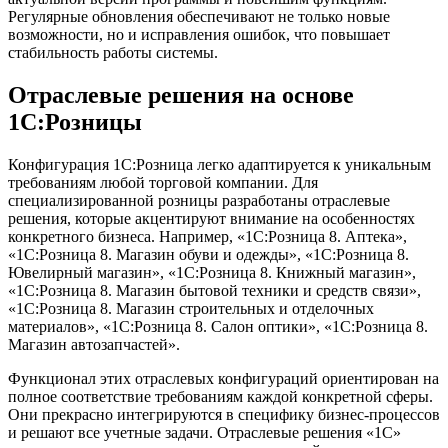
Регулярные обновления обеспечивают не только новые
возможности, но и исправления ошибок, что повышает
стабильность работы системы.
Отраслевые решения на основе
1С:Розницы
Конфигурация 1С:Розница легко адаптируется к уникальным
требованиям любой торговой компании. Для
специализированной розницы разработаны отраслевые
решения, которые акцентируют внимание на особенностях
конкретного бизнеса. Например, «1С:Розница 8. Аптека»,
«1С:Розница 8. Магазин обуви и одежды», «1С:Розница 8.
Ювелирный магазин», «1С:Розница 8. Книжный магазин»,
«1С:Розница 8. Магазин бытовой техники и средств связи»,
«1С:Розница 8. Магазин строительных и отделочных
материалов», «1С:Розница 8. Салон оптики», «1С:Розница 8.
Магазин автозапчастей».
Функционал этих отраслевых конфигураций ориентирован на
полное соответствие требованиям каждой конкретной сферы.
Они прекрасно интегрируются в специфику бизнес-процессов
и решают все учетные задачи. Отраслевые решения «1С»