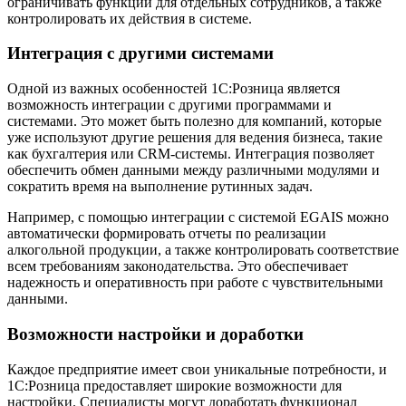
ограничивать функции для отдельных сотрудников, а также
контролировать их действия в системе.
Интеграция с другими системами
Одной из важных особенностей 1С:Розница является
возможность интеграции с другими программами и
системами. Это может быть полезно для компаний, которые
уже используют другие решения для ведения бизнеса, такие
как бухгалтерия или CRM-системы. Интеграция позволяет
обеспечить обмен данными между различными модулями и
сократить время на выполнение рутинных задач.
Например, с помощью интеграции с системой EGAIS можно
автоматически формировать отчеты по реализации
алкогольной продукции, а также контролировать соответствие
всем требованиям законодательства. Это обеспечивает
надежность и оперативность при работе с чувствительными
данными.
Возможности настройки и доработки
Каждое предприятие имеет свои уникальные потребности, и
1С:Розница предоставляет широкие возможности для
настройки. Специалисты могут доработать функционал