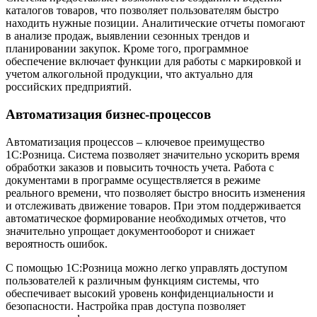
каталогов товаров, что позволяет пользователям быстро
находить нужные позиции. Аналитические отчеты помогают
в анализе продаж, выявлении сезонных трендов и
планировании закупок. Кроме того, программное
обеспечение включает функции для работы с маркировкой и
учетом алкогольной продукции, что актуально для
российских предприятий.
Автоматизация бизнес-процессов
Автоматизация процессов – ключевое преимущество
1С:Розница. Система позволяет значительно ускорить время
обработки заказов и повысить точность учета. Работа с
документами в программе осуществляется в режиме
реального времени, что позволяет быстро вносить изменения
и отслеживать движение товаров. При этом поддерживается
автоматическое формирование необходимых отчетов, что
значительно упрощает документооборот и снижает
вероятность ошибок.
С помощью 1С:Розница можно легко управлять доступом
пользователей к различным функциям системы, что
обеспечивает высокий уровень конфиденциальности и
безопасности. Настройка прав доступа позволяет