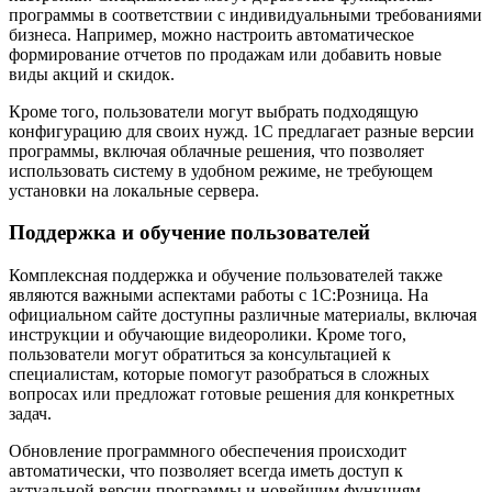
программы в соответствии с индивидуальными требованиями
бизнеса. Например, можно настроить автоматическое
формирование отчетов по продажам или добавить новые
виды акций и скидок.
Кроме того, пользователи могут выбрать подходящую
конфигурацию для своих нужд. 1С предлагает разные версии
программы, включая облачные решения, что позволяет
использовать систему в удобном режиме, не требующем
установки на локальные сервера.
Поддержка и обучение пользователей
Комплексная поддержка и обучение пользователей также
являются важными аспектами работы с 1С:Розница. На
официальном сайте доступны различные материалы, включая
инструкции и обучающие видеоролики. Кроме того,
пользователи могут обратиться за консультацией к
специалистам, которые помогут разобраться в сложных
вопросах или предложат готовые решения для конкретных
задач.
Обновление программного обеспечения происходит
автоматически, что позволяет всегда иметь доступ к
актуальной версии программы и новейшим функциям.