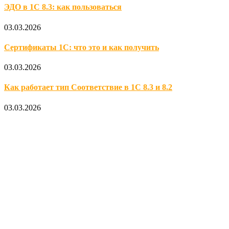
ЭДО в 1С 8.3: как пользоваться
03.03.2026
Сертификаты 1С: что это и как получить
03.03.2026
Как работает тип Соответствие в 1С 8.3 и 8.2
03.03.2026
Официальный партнер 1С
Наши услуги
1С:Бухгалтерия 8.3