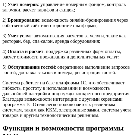
1)
Учет номеров
: управление номерным фондом, контроль
загрузки, расчет тарифов и скидок;
2)
Бронирование
: возможность онлайн-бронирования через
собственный сайт или сторонние платформы;
3)
Учет услуг
: автоматизация расчетов за услуги, такие как
ресторан, бар, спа-салон, аренда оборудования;
4)
Оплата и расчет
: поддержка различных форм оплаты,
расчет стоимости проживания и дополнительных услуг;
5)
Обслуживание гостей
: оперативное выполнение запросов
гостей, доставка заказов в номера, регистрация гостей.
Система работает на базе платформы 1С, что обеспечивает
гибкость, простоту в использовании и возможность
дальнейшей настройки под нужды конкретного предприятия.
Благодаря возможности интеграции с другими сервисами
программа 1С Отель легко подключается к различным
системам, таким как ККМ, электронные замки, системы учета
товаров и другим технологическим решениям.
Функции и возможности программы