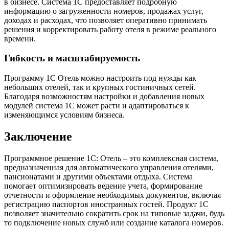
в бизнесе. Система 1С предоставляет подробную
информацию о загруженности номеров, продажах услуг,
доходах и расходах, что позволяет оперативно принимать
решения и корректировать работу отеля в режиме реального
времени.
Гибкость и масштабируемость
Программу 1С Отель можно настроить под нужды как
небольших отелей, так и крупных гостиничных сетей.
Благодаря возможностям настройки и добавления новых
модулей система 1С может расти и адаптироваться к
изменяющимся условиям бизнеса.
Заключение
Программное решение 1С: Отель – это комплексная система,
предназначенная для автоматического управления отелями,
пансионатами и другими объектами отдыха. Система
помогает оптимизировать ведение учета, формирование
отчетности и оформление необходимых документов, включая
регистрацию паспортов иностранных гостей. Продукт 1С
позволяет значительно сократить срок на типовые задачи, будь
то подключение новых служб или создание каталога номеров.