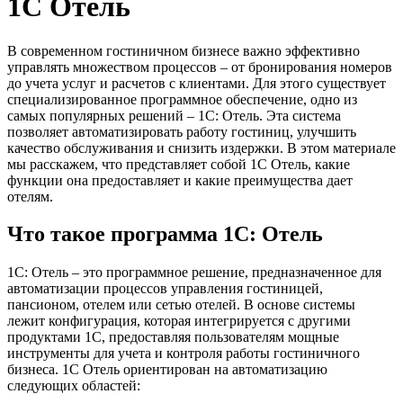
1С Отель
В современном гостиничном бизнесе важно эффективно
управлять множеством процессов – от бронирования номеров
до учета услуг и расчетов с клиентами. Для этого существует
специализированное программное обеспечение, одно из
самых популярных решений – 1С: Отель. Эта система
позволяет автоматизировать работу гостиниц, улучшить
качество обслуживания и снизить издержки. В этом материале
мы расскажем, что представляет собой 1С Отель, какие
функции она предоставляет и какие преимущества дает
отелям.
Что такое программа 1С: Отель
1С: Отель – это программное решение, предназначенное для
автоматизации процессов управления гостиницей,
пансионом, отелем или сетью отелей. В основе системы
лежит конфигурация, которая интегрируется с другими
продуктами 1С, предоставляя пользователям мощные
инструменты для учета и контроля работы гостиничного
бизнеса. 1С Отель ориентирован на автоматизацию
следующих областей: