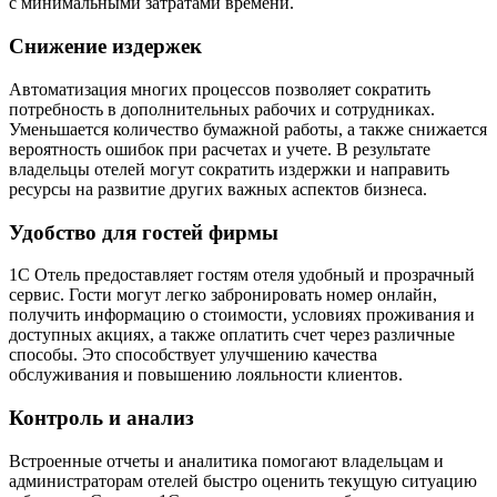
с минимальными затратами времени.
Снижение издержек
Автоматизация многих процессов позволяет сократить
потребность в дополнительных рабочих и сотрудниках.
Уменьшается количество бумажной работы, а также снижается
вероятность ошибок при расчетах и учете. В результате
владельцы отелей могут сократить издержки и направить
ресурсы на развитие других важных аспектов бизнеса.
Удобство для гостей фирмы
1С Отель предоставляет гостям отеля удобный и прозрачный
сервис. Гости могут легко забронировать номер онлайн,
получить информацию о стоимости, условиях проживания и
доступных акциях, а также оплатить счет через различные
способы. Это способствует улучшению качества
обслуживания и повышению лояльности клиентов.
Контроль и анализ
Встроенные отчеты и аналитика помогают владельцам и
администраторам отелей быстро оценить текущую ситуацию