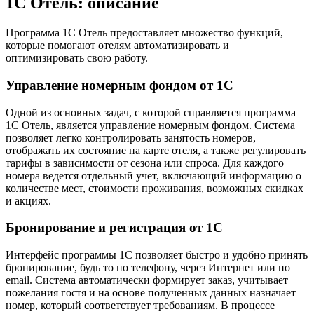
1С Отель: описание
Программа 1С Отель предоставляет множество функций,
которые помогают отелям автоматизировать и
оптимизировать свою работу.
Управление номерным фондом от 1С
Одной из основных задач, с которой справляется программа
1С Отель, является управление номерным фондом. Система
позволяет легко контролировать занятость номеров,
отображать их состояние на карте отеля, а также регулировать
тарифы в зависимости от сезона или спроса. Для каждого
номера ведется отдельный учет, включающий информацию о
количестве мест, стоимости проживания, возможных скидках
и акциях.
Бронирование и регистрация от 1С
Интерфейс программы 1С позволяет быстро и удобно принять
бронирование, будь то по телефону, через Интернет или по
email. Система автоматически формирует заказ, учитывает
пожелания гостя и на основе полученных данных назначает
номер, который соответствует требованиям. В процессе