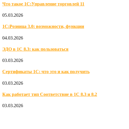
Что такое 1С:Управление торговлей 11
05.03.2026
1С:Розница 3.0: возможности, функции
04.03.2026
ЭДО в 1С 8.3: как пользоваться
03.03.2026
Сертификаты 1С: что это и как получить
03.03.2026
Как работает тип Соответствие в 1С 8.3 и 8.2
03.03.2026