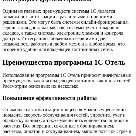
Одним из главных преимуществ системы 1С является
возможность интеграции с различными сторонними
решениями. Это могут быть системы онлайн-бронирования,
сервисы для доставки заказов, системы учета товаров и
складов, а также системы электронных замков и контроля
доступа. Интеграция с облачными сервисами дает
возможность работать в любом месте и в любое время, что
особенно удобно для владельцев гостиничных сетей.
Преимущества программы 1С Отель
Использование программы 1С Отель приносит значительные
преимущества как для владельцев гостиниц, так и для гостей.
Рассмотрим основные: их несколько.
Повышение эффективности работы
С помощью автоматизации процессов можно существенно
повысить скорость обслуживания гостей, упростить учет и
обработку данных, а также уменьшить количество ошибок в
расчетах. Все операции, связанные с бронированием,
расчетом, оплатой и обслуживанием, выполняются быстрее и