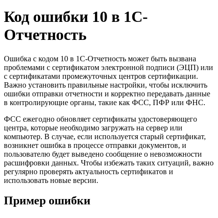
Код ошибки 10 в 1С-
Отчетность
Ошибка с кодом 10 в 1С-Отчетность может быть вызвана
проблемами с сертификатом электронной подписи (ЭЦП) или
с сертификатами промежуточных центров сертификации.
Важно установить правильные настройки, чтобы исключить
ошибки отправки отчетности и корректно передавать данные
в контролирующие органы, такие как ФСС, ПФР или ФНС.
ФСС ежегодно обновляет сертификаты удостоверяющего
центра, которые необходимо загружать на сервер или
компьютер. В случае, если используется старый сертификат,
возникнет ошибка в процессе отправки документов, и
пользователю будет выведено сообщение о невозможности
расшифровки данных. Чтобы избежать таких ситуаций, важно
регулярно проверять актуальность сертификатов и
использовать новые версии.
Пример ошибки