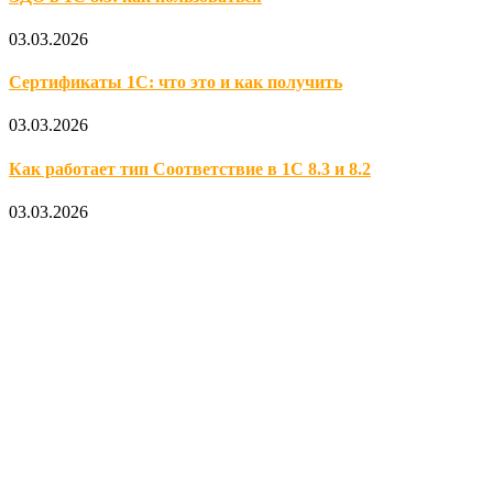
03.03.2026
Сертификаты 1С: что это и как получить
03.03.2026
Как работает тип Соответствие в 1С 8.3 и 8.2
03.03.2026
Официальный партнер 1С
Наши услуги
1С:Бухгалтерия 8.3
1С:Розница 8