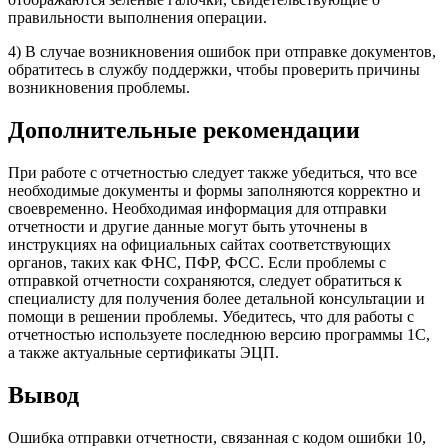
правильности выполнения операции.
4) В случае возникновения ошибок при отправке документов,
обратитесь в службу поддержки, чтобы проверить причины
возникновения проблемы.
Дополнительные рекомендации
При работе с отчетностью следует также убедиться, что все
необходимые документы и формы заполняются корректно и
своевременно. Необходимая информация для отправки
отчетности и другие данные могут быть уточнены в
инструкциях на официальных сайтах соответствующих
органов, таких как ФНС, ПФР, ФСС. Если проблемы с
отправкой отчетности сохраняются, следует обратиться к
специалисту для получения более детальной консультации и
помощи в решении проблемы. Убедитесь, что для работы с
отчетностью используете последнюю версию программы 1С,
а также актуальные сертификаты ЭЦП.
Вывод
Ошибка отправки отчетности, связанная с кодом ошибки 10,