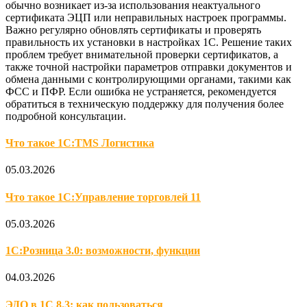
обычно возникает из-за использования неактуального
сертификата ЭЦП или неправильных настроек программы.
Важно регулярно обновлять сертификаты и проверять
правильность их установки в настройках 1С. Решение таких
проблем требует внимательной проверки сертификатов, а
также точной настройки параметров отправки документов и
обмена данными с контролирующими органами, такими как
ФСС и ПФР. Если ошибка не устраняется, рекомендуется
обратиться в техническую поддержку для получения более
подробной консультации.
Что такое 1С:TMS Логистика
05.03.2026
Что такое 1С:Управление торговлей 11
05.03.2026
1С:Розница 3.0: возможности, функции
04.03.2026
ЭДО в 1С 8.3: как пользоваться