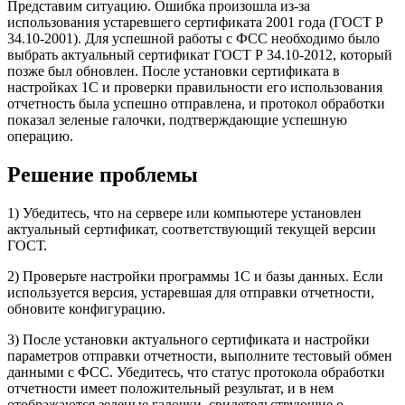
Представим ситуацию. Ошибка произошла из-за
использования устаревшего сертификата 2001 года (ГОСТ Р
34.10-2001). Для успешной работы с ФСС необходимо было
выбрать актуальный сертификат ГОСТ Р 34.10-2012, который
позже был обновлен. После установки сертификата в
настройках 1С и проверки правильности его использования
отчетность была успешно отправлена, и протокол обработки
показал зеленые галочки, подтверждающие успешную
операцию.
Решение проблемы
1) Убедитесь, что на сервере или компьютере установлен
актуальный сертификат, соответствующий текущей версии
ГОСТ.
2) Проверьте настройки программы 1С и базы данных. Если
используется версия, устаревшая для отправки отчетности,
обновите конфигурацию.
3) После установки актуального сертификата и настройки
параметров отправки отчетности, выполните тестовый обмен
данными с ФСС. Убедитесь, что статус протокола обработки
отчетности имеет положительный результат, и в нем
отображаются зеленые галочки, свидетельствующие о