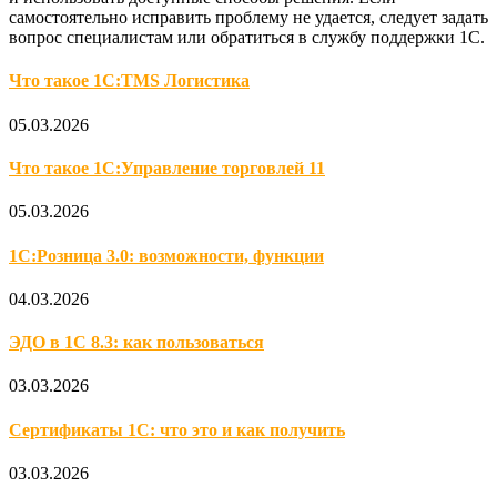
самостоятельно исправить проблему не удается, следует задать
вопрос специалистам или обратиться в службу поддержки 1С.
Что такое 1С:TMS Логистика
05.03.2026
Что такое 1С:Управление торговлей 11
05.03.2026
1С:Розница 3.0: возможности, функции
04.03.2026
ЭДО в 1С 8.3: как пользоваться
03.03.2026
Сертификаты 1С: что это и как получить
03.03.2026