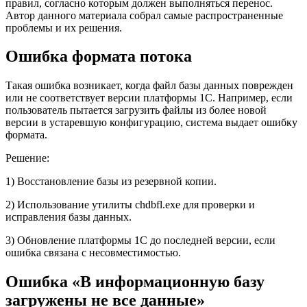
правил, согласно которым должен выполняться перенос.
Автор данного материала собрал самые распространенные
проблемы и их решения.
Ошибка формата потока
Такая ошибка возникает, когда файл базы данных поврежден
или не соответствует версии платформы 1С. Например, если
пользователь пытается загрузить файлы из более новой
версии в устаревшую конфигурацию, система выдает ошибку
формата.
Решение:
1) Восстановление базы из резервной копии.
2) Использование утилиты chdbfl.exe для проверки и
исправления базы данных.
3) Обновление платформы 1С до последней версии, если
ошибка связана с несовместимостью.
Ошибка «В информационную базу
загружены не все данные»