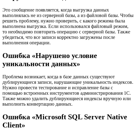
Это сообщение появляется, когда выгрузка данных
выполнялась не из серверной базы, а из файловой базы. Чтобы
решить проблему, нужно проверить, с какого режима была
выполнена выгрузка. Если использовался файловый режим,
то необходимо повторить операцию с серверной базы. Также
убедиться, что все записи корректно загружены после
выполнения операции.
Ошибка «Нарушено условие
уникальности данных»
Проблема возникает, когда в базе данных существуют
дублирующиеся записи, нарушающие уникальность индексов.
Нужно провести тестирование и исправление базы с
помощью встроенных инструментов администрирования 1С.
Также можно удалить дублирующиеся индексы вручную или
выполнить конвертацию данных.
Ошибка «Microsoft SQL Server Native
Client»