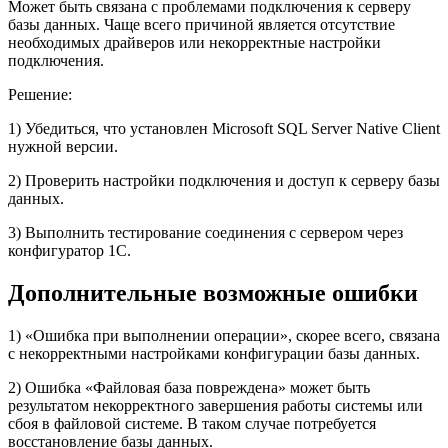
Может быть связана с проблемами подключения к серверу
базы данных. Чаще всего причиной является отсутствие
необходимых драйверов или некорректные настройки
подключения.
Решение:
1) Убедиться, что установлен Microsoft SQL Server Native Client
нужной версии.
2) Проверить настройки подключения и доступ к серверу базы
данных.
3) Выполнить тестирование соединения с сервером через
конфигуратор 1С.
Дополнительные возможные ошибки
1) «Ошибка при выполнении операции», скорее всего, связана
с некорректными настройками конфигурации базы данных.
2) Ошибка «Файловая база повреждена» может быть
результатом некорректного завершения работы системы или
сбоя в файловой системе. В таком случае потребуется
восстановление базы данных.