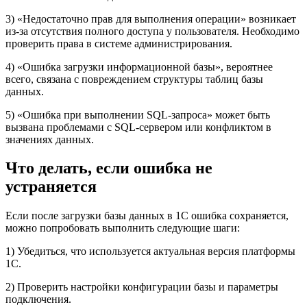
3) «Недостаточно прав для выполнения операции» возникает
из-за отсутствия полного доступа у пользователя. Необходимо
проверить права в системе администрирования.
4) «Ошибка загрузки информационной базы», вероятнее
всего, связана с повреждением структуры таблиц базы
данных.
5) «Ошибка при выполнении SQL-запроса» может быть
вызвана проблемами с SQL-сервером или конфликтом в
значениях данных.
Что делать, если ошибка не
устраняется
Если после загрузки базы данных в 1С ошибка сохраняется,
можно попробовать выполнить следующие шаги:
1) Убедиться, что используется актуальная версия платформы
1С.
2) Проверить настройки конфигурации базы и параметры
подключения.