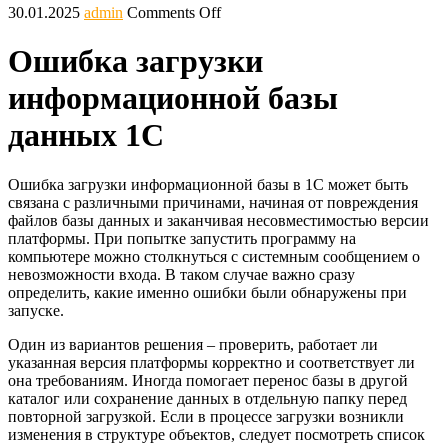
30.01.2025
admin
Comments Off
Ошибка загрузки
информационной базы
данных 1С
Ошибка загрузки информационной базы в 1С может быть
связана с различными причинами, начиная от повреждения
файлов базы данных и заканчивая несовместимостью версии
платформы. При попытке запустить программу на
компьютере можно столкнуться с системным сообщением о
невозможности входа. В таком случае важно сразу
определить, какие именно ошибки были обнаружены при
запуске.
Один из вариантов решения – проверить, работает ли
указанная версия платформы корректно и соответствует ли
она требованиям. Иногда помогает перенос базы в другой
каталог или сохранение данных в отдельную папку перед
повторной загрузкой. Если в процессе загрузки возникли
изменения в структуре объектов, следует посмотреть список