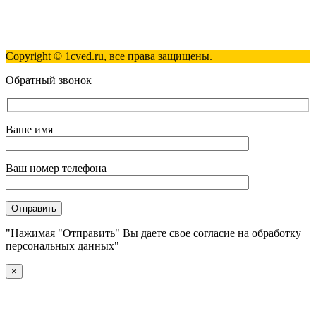
Контакты
Карта сайта
Политика обработки персональных данных
Copyright © 1cved.ru, все права защищены.
Обратный звонок
Ваше имя
Ваш номер телефона
"Нажимая "Отправить" Вы даете свое согласие на обработку
персональных данных"
×