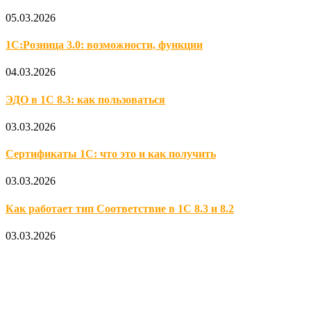
05.03.2026
1С:Розница 3.0: возможности, функции
04.03.2026
ЭДО в 1С 8.3: как пользоваться
03.03.2026
Сертификаты 1С: что это и как получить
03.03.2026
Как работает тип Соответствие в 1С 8.3 и 8.2
03.03.2026