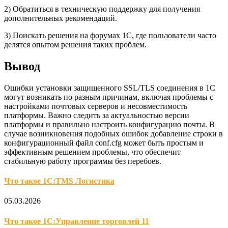
2) Обратиться в техническую поддержку для получения
дополнительных рекомендаций.
3) Поискать решения на форумах 1С, где пользователи часто
делятся опытом решения таких проблем.
Вывод
Ошибки установки защищенного SSL/TLS соединения в 1С
могут возникать по разным причинам, включая проблемы с
настройками почтовых серверов и несовместимость
платформы. Важно следить за актуальностью версии
платформы и правильно настроить конфигурацию почты. В
случае возникновения подобных ошибок добавление строки в
конфигурационный файл conf.cfg может быть простым и
эффективным решением проблемы, что обеспечит
стабильную работу программы без перебоев.
Что такое 1С:TMS Логистика
05.03.2026
Что такое 1С:Управление торговлей 11