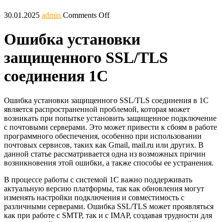
30.01.2025
admin
Comments Off
Ошибка установки
защищенного SSL/TLS
соединения 1С
Ошибка установки защищенного SSL/TLS соединения в 1С
является распространенной проблемой, которая может
возникать при попытке установить защищенное подключение
с почтовыми серверами. Это может привести к сбоям в работе
программного обеспечения, особенно при использовании
почтовых сервисов, таких как Gmail, mail.ru или других. В
данной статье рассматривается одна из возможных причин
возникновения этой ошибки, а также способы ее устранения.
В процессе работы с системой 1С важно поддерживать
актуальную версию платформы, так как обновления могут
изменять настройки подключения и совместимость с
различными серверами. Ошибка SSL/TLS может проявляться
как при работе с SMTP, так и с IMAP, создавая трудности для