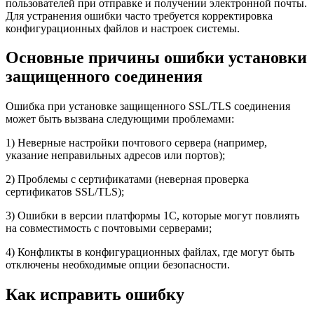
пользователей при отправке и получении электронной почты.
Для устранения ошибки часто требуется корректировка
конфигурационных файлов и настроек системы.
Основные причины ошибки установки
защищенного соединения
Ошибка при установке защищенного SSL/TLS соединения
может быть вызвана следующими проблемами:
1) Неверные настройки почтового сервера (например,
указание неправильных адресов или портов);
2) Проблемы с сертификатами (неверная проверка
сертификатов SSL/TLS);
3) Ошибки в версии платформы 1С, которые могут повлиять
на совместимость с почтовыми серверами;
4) Конфликты в конфигурационных файлах, где могут быть
отключены необходимые опции безопасности.
Как исправить ошибку