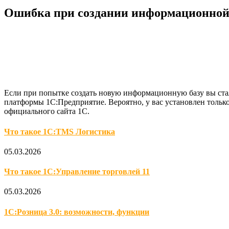
Ошибка при создании информационной 
Если при попытке создать новую информационную базу вы сталк
платформы 1С:Предприятие. Вероятно, у вас установлен тольк
официального сайта 1С.
Что такое 1С:TMS Логистика
05.03.2026
Что такое 1С:Управление торговлей 11
05.03.2026
1С:Розница 3.0: возможности, функции