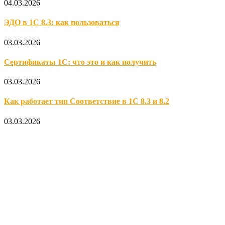
04.03.2026
ЭДО в 1С 8.3: как пользоваться
03.03.2026
Сертификаты 1С: что это и как получить
03.03.2026
Как работает тип Соответствие в 1С 8.3 и 8.2
03.03.2026
Официальный партнер 1С
Наши услуги