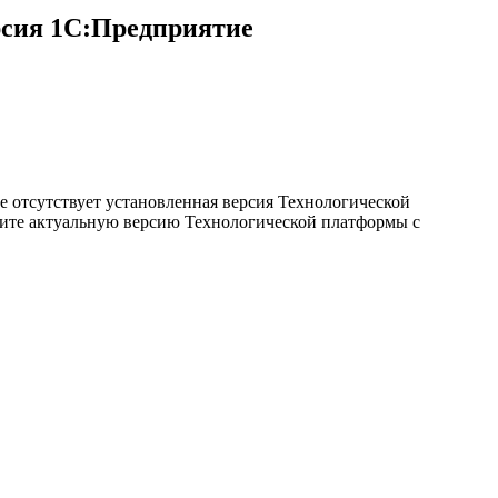
рсия 1С:Предприятие
е отсутствует установленная версия Технологической
овите актуальную версию Технологической платформы с