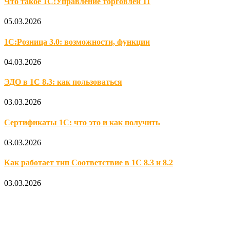
Что такое 1С:Управление торговлей 11
05.03.2026
1С:Розница 3.0: возможности, функции
04.03.2026
ЭДО в 1С 8.3: как пользоваться
03.03.2026
Сертификаты 1С: что это и как получить
03.03.2026
Как работает тип Соответствие в 1С 8.3 и 8.2
03.03.2026