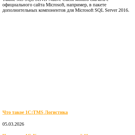
официального сайта Microsoft, например, в пакете
дополнительных компонентов для Microsoft SQL Server 2016.
Что такое 1С:TMS Логистика
05.03.2026