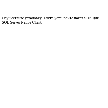
Осуществите установку. Также установите пакет SDK для
SQL Server Native Client.