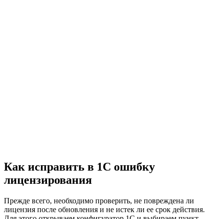
Как исправить в 1С ошибку
лицензирования
Прежде всего, необходимо проверить, не повреждена ли
лицензия после обновления и не истек ли ее срок действия.
Для этого открываем конфигуратор 1С и выбираем пункт