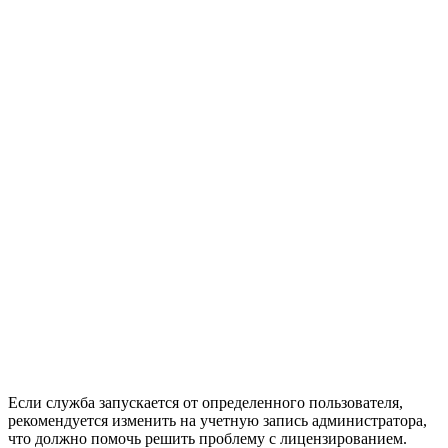
Если служба запускается от определенного пользователя,
рекомендуется изменить на учетную запись администратора,
что должно помочь решить проблему с лицензированием.