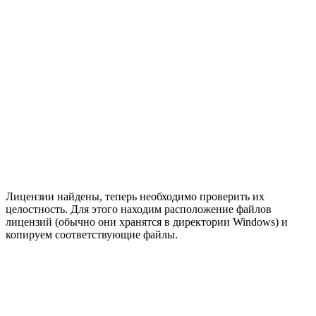
Лицензии найдены, теперь необходимо проверить их
целостность. Для этого находим расположение файлов
лицензий (обычно они хранятся в директории Windows) и
копируем соответствующие файлы.