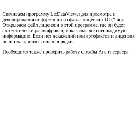
Скачиваем программу LicDataViewer для просмотра и
декодирования информации из файла лицензии 1С (*.lic).
Открываем файл лицензии в этой программе, где он будет
автоматически расшифрован, показывая всю необходимую
информацию. Если нет искажений или артефактов и лицензия
не истекла, значит, она в порядке.
Необходимо также проверить работу службы Агент сервера.