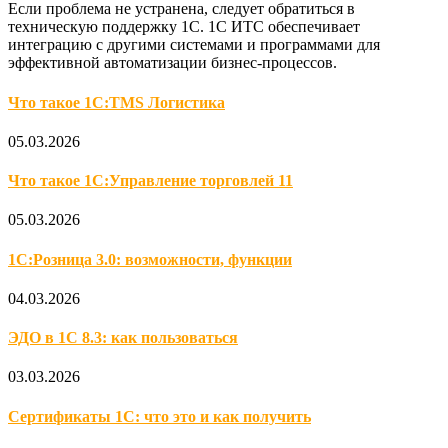
Если проблема не устранена, следует обратиться в
техническую поддержку 1С. 1С ИТС обеспечивает
интеграцию с другими системами и программами для
эффективной автоматизации бизнес-процессов.
Что такое 1С:TMS Логистика
05.03.2026
Что такое 1С:Управление торговлей 11
05.03.2026
1С:Розница 3.0: возможности, функции
04.03.2026
ЭДО в 1С 8.3: как пользоваться
03.03.2026
Сертификаты 1С: что это и как получить