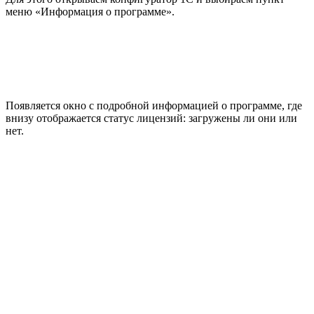
меню «Информация о программе».
Появляется окно с подробной информацией о программе, где
внизу отображается статус лицензий: загружены ли они или
нет.