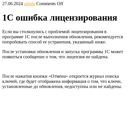
27.06.2024
admin
Comments Off
1С ошибка лицензирования
Если вы столкнулись с проблемой лицензирования в
программе 1С после выполнения обновления, рекомендуется
попробовать способ ее устранения, указанный ниже.
После установки обновления и запуска программы 1С может
появиться сообщение о том, что лицензия не найдена.
После нажатия кнопки «Отмена» откроется журнал поиска
ключей, где будет отображена информация о том, что ключи,
установленные до обновления, недоступны или не найдены.