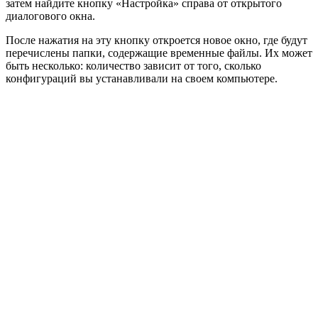
затем найдите кнопку «Настройка» справа от открытого
диалогового окна.
После нажатия на эту кнопку откроется новое окно, где будут
перечислены папки, содержащие временные файлы. Их может
быть несколько: количество зависит от того, сколько
конфигураций вы устанавливали на своем компьютере.