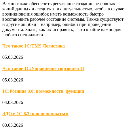
Важно также обеспечить регулярное создание резервных
копий данных и следить за их актуальностью, чтобы в случае
возникновения ошибок иметь возможность быстро
восстановить рабочее состояние системы. Также существуют
и другие ошибки – например, ошибки при проведении
документа. Знать, как их исправить, – это крайне важно для
любого специалиста.
Что такое 1С:TMS Логистика
05.03.2026
Что такое 1С:Управление торговлей 11
05.03.2026
1С:Розница 3.0: возможности, функции
04.03.2026
ЭДО в 1С 8.3: как пользоваться
03.03.2026