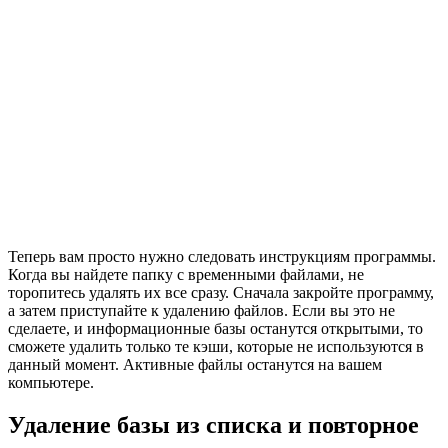
Теперь вам просто нужно следовать инструкциям программы.
Когда вы найдете папку с временными файлами, не
торопитесь удалять их все сразу. Сначала закройте программу,
а затем приступайте к удалению файлов. Если вы это не
сделаете, и информационные базы останутся открытыми, то
сможете удалить только те кэши, которые не используются в
данный момент. Активные файлы останутся на вашем
компьютере.
Удаление базы из списка и повторное