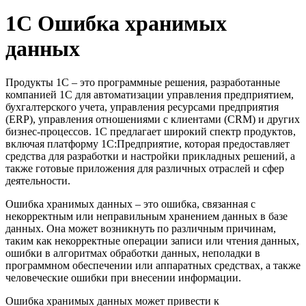
1C Ошибка хранимых
данных
Продукты 1C – это программные решения, разработанные
компанией 1C для автоматизации управления предприятием,
бухгалтерского учета, управления ресурсами предприятия
(ERP), управления отношениями с клиентами (CRM) и других
бизнес-процессов. 1C предлагает широкий спектр продуктов,
включая платформу 1C:Предприятие, которая предоставляет
средства для разработки и настройки прикладных решений, а
также готовые приложения для различных отраслей и сфер
деятельности.
Ошибка хранимых данных – это ошибка, связанная с
некорректным или неправильным хранением данных в базе
данных. Она может возникнуть по различным причинам,
таким как некорректные операции записи или чтения данных,
ошибки в алгоритмах обработки данных, неполадки в
программном обеспечении или аппаратных средствах, а также
человеческие ошибки при внесении информации.
Ошибка хранимых данных может привести к