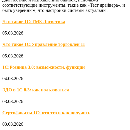
соответствующие инструменты, такие как «Тест драйвера», и
быть уверенным, что настройки системы актуальны.
Что такое 1С:TMS Логистика
05.03.2026
Что такое 1С:Управление торговлей 11
05.03.2026
1С:Розница 3.0: возможности, функции
04.03.2026
ЭДО в 1С 8.3: как пользоваться
03.03.2026
Сертификаты 1С: что это и как получить
03.03.2026