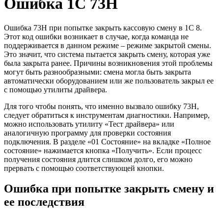
Ошибка 1С 73H
Ошибка 73H при попытке закрыть кассовую смену в 1С 8.
Этот код ошибки возникает в случае, когда команда не
поддерживается в данном режиме – режиме закрытой смены.
Это значит, что система пытается закрыть смену, которая уже
была закрыта ранее. Причины возникновения этой проблемы
могут быть разнообразными: смена могла быть закрыта
автоматически оборудованием или же пользователь закрыл ее
с помощью утилиты драйвера.
Для того чтобы понять, что именно вызвало ошибку 73H,
следует обратиться к инструментам диагностики. Например,
можно использовать утилиту «Тест драйвера» или
аналогичную программу для проверки состояния
подключения. В разделе «01 Состояние» на вкладке «Полное
состояние» нажимается кнопка «Получить». Если процесс
получения состояния длится слишком долго, его можно
прервать с помощью соответствующей кнопки.
Ошибка при попытке закрыть смену и
ее последствия