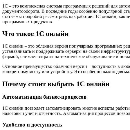
1С – это комплексная система программных решений для автома
документооборота. В последние годы особенно популярной стан
статье мы подробно рассмотрим, как работает 1С онлайн, каки
программных продуктов.
Что такое 1С онлайн
1С онлайн – это облачная версия популярных программных реше
устанавливать и поддерживать серверы на своей инфраструкту
фирмой, снижает затраты на техническое обслуживание и повы
Основное преимущество облачной версии – доступность в любое
конкретному месту или устройству. Это особенно важно для ма
Почему стоит выбрать 1С онлайн
Автоматизация бизнес-процессов
1С онлайн позволяет автоматизировать многие аспекты работы п
налоговый учет и отчетность. Автоматизация процессов позвол
Удобство и доступность