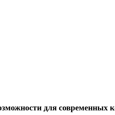
возможности для современных 