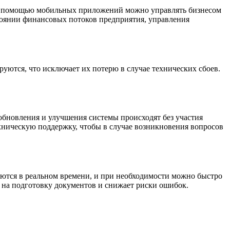
. С помощью мобильных приложений можно управлять бизнесом
стоянии финансовых потоков предприятия, управления
уются, что исключает их потерю в случае технических сбоев.
обновления и улучшения системы происходят без участия
ехническую поддержку, чтобы в случае возникновения вопросов
яются в реальном времени, и при необходимости можно быстро
 на подготовку документов и снижает риски ошибок.