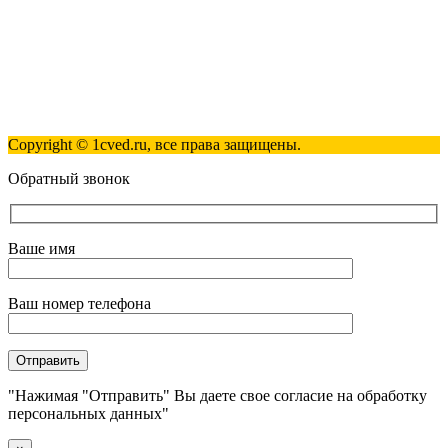
Полезные ссылки
Контакты
Карта сайта
Политика обработки персональных данных
Copyright © 1cved.ru, все права защищены.
Обратный звонок
Ваше имя
Ваш номер телефона
"Нажимая "Отправить" Вы даете свое согласие на обработку
персональных данных"