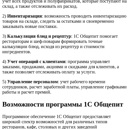
учет всех продуктов и полуфабрикатов, которые поступают на
склад, а также отслеживать их расход.
2)
Инвентаризация
: возможность проводить инвентаризацию
товаров на складе, следить за остатками и своевременно
заказывать новые поставки.
3)
Калькуляция блюд и рецептур
: 1С Общепит помогает
рестораторам и шеф-поварам формировать точные
калькуляции блюд, исходя из рецептур и стоимости
ингредиентов.
4)
Учет операций с клиентами
: программа управляет
заказами, продажами, акциями и скидками для клиентов, а
также позволяет отслеживать оплату за услуги.
5)
Управление персоналом
: учет рабочего времени
сотрудников, расчет заработной платы, управление графиками
работы и расчет премий.
Возможности программы 1С Общепит
Программное обеспечение 1С Общепит предоставляет
широкий спектр возможностей для различных типов
ресторанов, кафе, столовых и других заведений