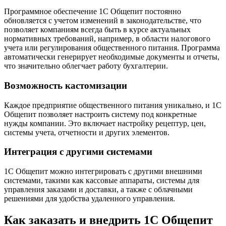
Программное обеспечение 1С Общепит постоянно
обновляется с учетом изменений в законодательстве, что
позволяет компаниям всегда быть в курсе актуальных
нормативных требований, например, в области налогового
учета или регулирования общественного питания. Программа
автоматически генерирует необходимые документы и отчеты,
что значительно облегчает работу бухгалтерии.
Возможность кастомизации
Каждое предприятие общественного питания уникально, и 1С
Общепит позволяет настроить систему под конкретные
нужды компании. Это включает настройку рецептур, цен,
системы учета, отчетности и других элементов.
Интеграция с другими системами
1С Общепит можно интегрировать с другими внешними
системами, такими как кассовые аппараты, системы для
управления заказами и доставки, а также с облачными
решениями для удобства удаленного управления.
Как заказать и внедрить 1С Общепит