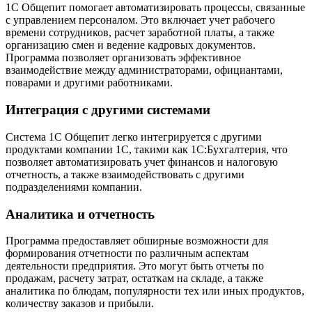
1С Общепит помогает автоматизировать процессы, связанные
с управлением персоналом. Это включает учет рабочего
времени сотрудников, расчет заработной платы, а также
организацию смен и ведение кадровых документов.
Программа позволяет организовать эффективное
взаимодействие между администраторами, официантами,
поварами и другими работниками.
Интеграция с другими системами
Система 1С Общепит легко интегрируется с другими
продуктами компании 1С, такими как 1С:Бухгалтерия, что
позволяет автоматизировать учет финансов и налоговую
отчетность, а также взаимодействовать с другими
подразделениями компании.
Аналитика и отчетность
Программа предоставляет обширные возможности для
формирования отчетности по различным аспектам
деятельности предприятия. Это могут быть отчеты по
продажам, расчету затрат, остаткам на складе, а также
аналитика по блюдам, популярности тех или иных продуктов,
количеству заказов и прибыли.