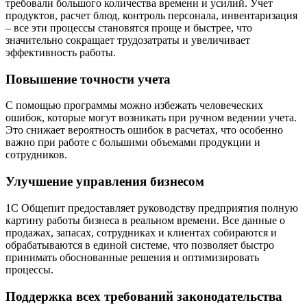
требовали большого количества времени и усилий. Учет
продуктов, расчет блюд, контроль персонала, инвентаризация
– все эти процессы становятся проще и быстрее, что
значительно сокращает трудозатраты и увеличивает
эффективность работы.
Повышение точности учета
С помощью программы можно избежать человеческих
ошибок, которые могут возникать при ручном ведении учета.
Это снижает вероятность ошибок в расчетах, что особенно
важно при работе с большими объемами продукции и
сотрудников.
Улучшение управления бизнесом
1С Общепит предоставляет руководству предприятия полную
картину работы бизнеса в реальном времени. Все данные о
продажах, запасах, сотрудниках и клиентах собираются и
обрабатываются в единой системе, что позволяет быстро
принимать обоснованные решения и оптимизировать
процессы.
Поддержка всех требований законодательства