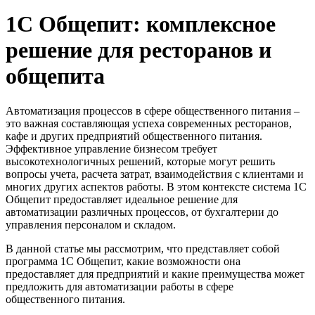
1С Общепит: комплексное
решение для ресторанов и
общепита
Автоматизация процессов в сфере общественного питания –
это важная составляющая успеха современных ресторанов,
кафе и других предприятий общественного питания.
Эффективное управление бизнесом требует
высокотехнологичных решений, которые могут решить
вопросы учета, расчета затрат, взаимодействия с клиентами и
многих других аспектов работы. В этом контексте система 1С
Общепит предоставляет идеальное решение для
автоматизации различных процессов, от бухгалтерии до
управления персоналом и складом.
В данной статье мы рассмотрим, что представляет собой
программа 1С Общепит, какие возможности она
предоставляет для предприятий и какие преимущества может
предложить для автоматизации работы в сфере
общественного питания.