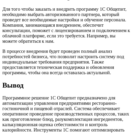
Для того чтобы заказать и внедрить программу 1С Общепит,
необходимо выбрать авторизованного партнера, который
проведет все необходимые настройки и обучение персонала.
Компания, занимающаяся внедрением, обеспечит
консультации, поможет с лицензированием и подключением к
облачной платформе, если это требуется. Например, вы
можете обратиться к нам.
В процессе внедрения будет проведен полный анализ
потребностей бизнеса, что позволит настроить систему под
индивидуальные требования предприятия. Также
предоставляется техническая поддержка и обновления
программы, чтобы она всегда оставалась актуальной.
Вывод
Программное решение 1С Общепит предназначено для
автоматизации управления предприятиями ресторанно-
гостиничной и пищевой отраслей. Система обеспечивает
оперативное проведение производственных процессов, таких
как приготовление блюд, разукомплектация ингредиентов,
калькуляционная оценка себестоимости и контроль
калорийности. Инструменты 1С помогают оптимизировать