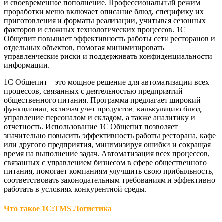
и своевременное пополнение. Профессиональный режим
проработки меню включает описание блюд, специфику их
приготовления и форматы реализации, учитывая сезонных
факторов и сложных технологических процессов. 1С
Общепит повышает эффективность работы сети ресторанов и
отдельных объектов, помогая минимизировать
управленческие риски и поддерживать конфиденциальности
информации.
1С Общепит – это мощное решение для автоматизации всех
процессов, связанных с деятельностью предприятий
общественного питания. Программа предлагает широкий
функционал, включая учет продуктов, калькуляцию блюд,
управление персоналом и складом, а также аналитику и
отчетность. Использование 1С Общепит позволяет
значительно повысить эффективность работы ресторана, кафе
или другого предприятия, минимизируя ошибки и сокращая
время на выполнение задач. Автоматизация всех процессов,
связанных с управлением бизнесом в сфере общественного
питания, помогает компаниям улучшить свою прибыльность,
соответствовать законодательным требованиям и эффективно
работать в условиях конкурентной среды.
Что такое 1С:TMS Логистика