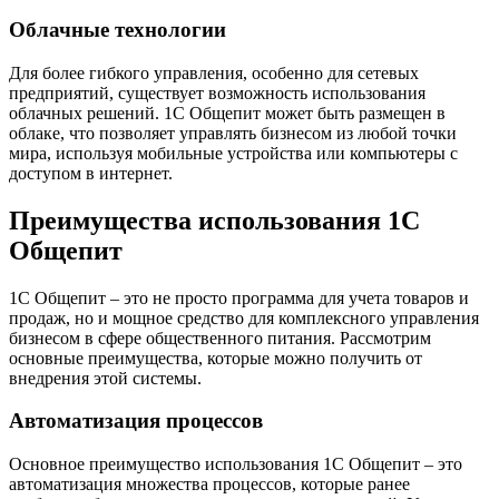
Облачные технологии
Для более гибкого управления, особенно для сетевых
предприятий, существует возможность использования
облачных решений. 1С Общепит может быть размещен в
облаке, что позволяет управлять бизнесом из любой точки
мира, используя мобильные устройства или компьютеры с
доступом в интернет.
Преимущества использования 1С
Общепит
1С Общепит – это не просто программа для учета товаров и
продаж, но и мощное средство для комплексного управления
бизнесом в сфере общественного питания. Рассмотрим
основные преимущества, которые можно получить от
внедрения этой системы.
Автоматизация процессов
Основное преимущество использования 1С Общепит – это
автоматизация множества процессов, которые ранее