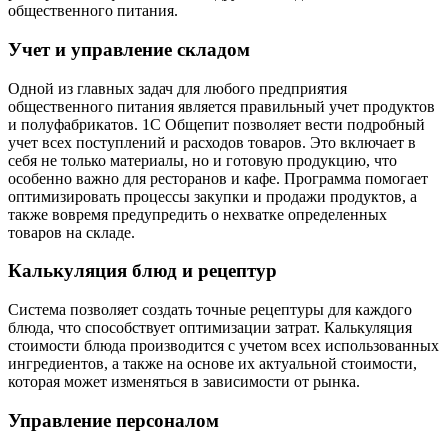
общественного питания.
Учет и управление складом
Одной из главных задач для любого предприятия
общественного питания является правильный учет продуктов
и полуфабрикатов. 1С Общепит позволяет вести подробный
учет всех поступлений и расходов товаров. Это включает в
себя не только материалы, но и готовую продукцию, что
особенно важно для ресторанов и кафе. Программа помогает
оптимизировать процессы закупки и продажи продуктов, а
также вовремя предупредить о нехватке определенных
товаров на складе.
Калькуляция блюд и рецептур
Система позволяет создать точные рецептуры для каждого
блюда, что способствует оптимизации затрат. Калькуляция
стоимости блюда производится с учетом всех использованных
ингредиентов, а также на основе их актуальной стоимости,
которая может изменяться в зависимости от рынка.
Управление персоналом