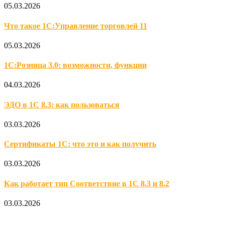
05.03.2026
Что такое 1С:Управление торговлей 11
05.03.2026
1С:Розница 3.0: возможности, функции
04.03.2026
ЭДО в 1С 8.3: как пользоваться
03.03.2026
Сертификаты 1С: что это и как получить
03.03.2026
Как работает тип Соответствие в 1С 8.3 и 8.2
03.03.2026