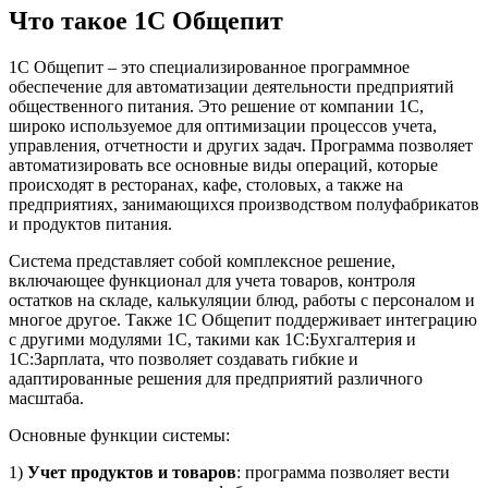
Что такое 1С Общепит
1С Общепит – это специализированное программное
обеспечение для автоматизации деятельности предприятий
общественного питания. Это решение от компании 1С,
широко используемое для оптимизации процессов учета,
управления, отчетности и других задач. Программа позволяет
автоматизировать все основные виды операций, которые
происходят в ресторанах, кафе, столовых, а также на
предприятиях, занимающихся производством полуфабрикатов
и продуктов питания.
Система представляет собой комплексное решение,
включающее функционал для учета товаров, контроля
остатков на складе, калькуляции блюд, работы с персоналом и
многое другое. Также 1С Общепит поддерживает интеграцию
с другими модулями 1С, такими как 1С:Бухгалтерия и
1С:Зарплата, что позволяет создавать гибкие и
адаптированные решения для предприятий различного
масштаба.
Основные функции системы:
1)
Учет продуктов и товаров
: программа позволяет вести