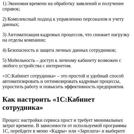
1) Экономия времени на обработку заявлений и получение
справок;
2) Комплексный подход к управлению персоналом и учету
данных;
3) Автоматизация кадровых процессов, что снижает нагрузку
на отделы компании;
4) Безопасность и защита личных данных сотрудников;
5) Мобильность – доступ к личному кабинету возможен с
любого устройства с интернетом.
«1С:Кабинет сотрудника» – это простой и удобный способ
автоматизировать и оптимизировать кадровые процессы,
упростить работу и повысить эффективность предприятия.
Как настроить «1С:Кабинет
сотрудника»
Процесс настройки сервиса прост и требует минимальных
затрат времени. В зависимости от используемой программы
1С, перейдите в меню «Кадры» или «Зарплата» и выберите