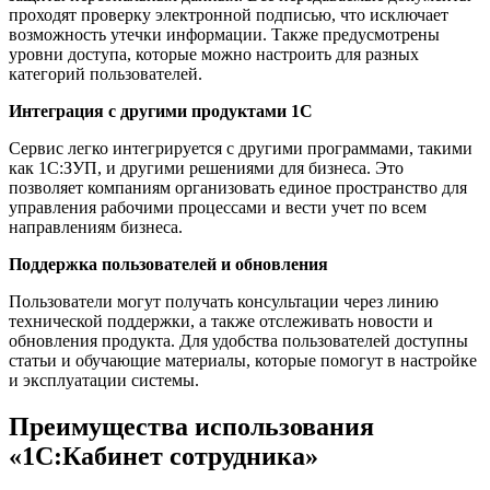
проходят проверку электронной подписью, что исключает
возможность утечки информации. Также предусмотрены
уровни доступа, которые можно настроить для разных
категорий пользователей.
Интеграция с другими продуктами 1С
Сервис легко интегрируется с другими программами, такими
как 1С:ЗУП, и другими решениями для бизнеса. Это
позволяет компаниям организовать единое пространство для
управления рабочими процессами и вести учет по всем
направлениям бизнеса.
Поддержка пользователей и обновления
Пользователи могут получать консультации через линию
технической поддержки, а также отслеживать новости и
обновления продукта. Для удобства пользователей доступны
статьи и обучающие материалы, которые помогут в настройке
и эксплуатации системы.
Преимущества использования
«1С:Кабинет сотрудника»