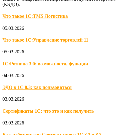
(КЭДО).
Что такое 1С:TMS Логистика
05.03.2026
Что такое 1С:Управление торговлей 11
05.03.2026
1С:Розница 3.0: возможности, функции
04.03.2026
ЭДО в 1С 8.3: как пользоваться
03.03.2026
Сертификаты 1С: что это и как получить
03.03.2026
Как работает тип Соответствие в 1С 8.3 и 8.2