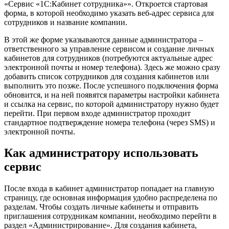
«Сервис «1С:Кабинет сотрудника»». Откроется стартовая
форма, в которой необходимо указать веб-адрес сервиса для
сотрудников и название компании.
В этой же форме указываются данные администратора –
ответственного за управление сервисом и создание личных
кабинетов для сотрудников (потребуются актуальные адрес
электронной почты и номер телефона). Здесь же можно сразу
добавить список сотрудников для создания кабинетов или
выполнить это позже. После успешного подключения форма
обновится, и на ней появятся параметры настройки кабинета
и ссылка на сервис, по которой администратору нужно будет
перейти. При первом входе администратор проходит
стандартное подтверждение номера телефона (через SMS) и
электронной почты.
Как администратору использовать
сервис
После входа в кабинет администратор попадает на главную
страницу, где основная информация удобно распределена по
разделам. Чтобы создать личные кабинеты и отправить
приглашения сотрудникам компании, необходимо перейти в
раздел «Администрирование». Для создания кабинета,