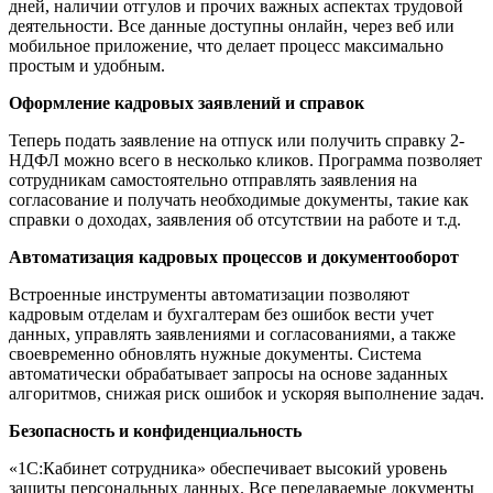
дней, наличии отгулов и прочих важных аспектах трудовой
деятельности. Все данные доступны онлайн, через веб или
мобильное приложение, что делает процесс максимально
простым и удобным.
Оформление кадровых заявлений и справок
Теперь подать заявление на отпуск или получить справку 2-
НДФЛ можно всего в несколько кликов. Программа позволяет
сотрудникам самостоятельно отправлять заявления на
согласование и получать необходимые документы, такие как
справки о доходах, заявления об отсутствии на работе и т.д.
Автоматизация кадровых процессов и документооборот
Встроенные инструменты автоматизации позволяют
кадровым отделам и бухгалтерам без ошибок вести учет
данных, управлять заявлениями и согласованиями, а также
своевременно обновлять нужные документы. Система
автоматически обрабатывает запросы на основе заданных
алгоритмов, снижая риск ошибок и ускоряя выполнение задач.
Безопасность и конфиденциальность
«1С:Кабинет сотрудника» обеспечивает высокий уровень
защиты персональных данных. Все передаваемые документы