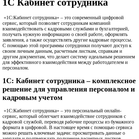
1С Кабинет сотрудника
«1С:Кабинет сотрудника» – это современный цифровой
сервис, который позволяет сотрудникам компаний
взаимодействовать с кадровыми службами и бухгалтерией,
получать нужную информацию о своей работе, оформлять
заявления, а также осуществлять другие кадровые процессы.
С помощью этой программы сотрудники получают доступ к
своим личным данным, расчетным листкам, справкам и
другим документам, что делает систему идеальным решением
для эффективного взаимодействия между работодателем и
персоналом.
1С: Кабинет сотрудника – комплексное
решение для управления персоналом и
кадровым учетом
«1С:Кабинет сотрудника» – это персональный онлайн-
сервис, который облегчает взаимодействие сотрудников с
кадровой службой, переводя рабочие процессы из бумажного
формата в цифровой. В настоящее время с помощью сервиса
можно решать ключевые задачи: просматривать данные о
зарплате и подтверждать получение расчетных листков,