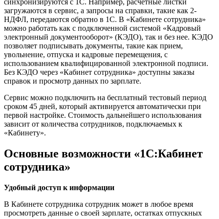
синхронизируются с 1С. Например, расчетные листки
загружаются в сервис, а запросы на справки, такие как 2-
НДФЛ, передаются обратно в 1С. В «Кабинете сотрудника»
можно работать как с подключенной системой «Кадровый
электронный документооборот» (КЭДО), так и без нее. КЭДО
позволяет подписывать документы, такие как прием,
увольнение, отпуска и кадровые перемещения, с
использованием квалифицированной электронной подписи.
Без КЭДО через «Кабинет сотрудника» доступны заказы
справок и просмотр данных по зарплате.
Сервис можно подключить на бесплатный тестовый период
сроком 45 дней, который активируется автоматически при
первой настройке. Стоимость дальнейшего использования
зависит от количества сотрудников, подключаемых к
«Кабинету».
Основные возможности «1С:Кабинет
сотрудника»
Удобный доступ к информации
В Кабинете сотрудника сотрудник может в любое время
просмотреть данные о своей зарплате, остатках отпускных