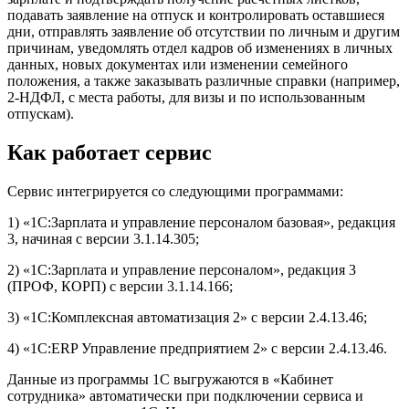
подавать заявление на отпуск и контролировать оставшиеся
дни, отправлять заявление об отсутствии по личным и другим
причинам, уведомлять отдел кадров об изменениях в личных
данных, новых документах или изменении семейного
положения, а также заказывать различные справки (например,
2-НДФЛ, с места работы, для визы и по использованным
отпускам).
Как работает сервис
Сервис интегрируется со следующими программами:
1) «1С:Зарплата и управление персоналом базовая», редакция
3, начиная с версии 3.1.14.305;
2) «1С:Зарплата и управление персоналом», редакция 3
(ПРОФ, КОРП) с версии 3.1.14.166;
3) «1С:Комплексная автоматизация 2» с версии 2.4.13.46;
4) «1С:ERP Управление предприятием 2» с версии 2.4.13.46.
Данные из программы 1С выгружаются в «Кабинет
сотрудника» автоматически при подключении сервиса и