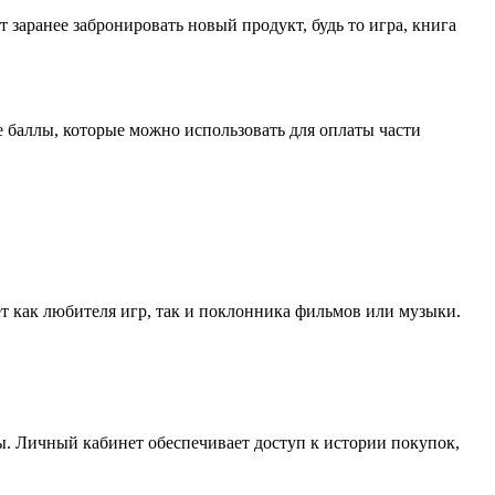
заранее забронировать новый продукт, будь то игра, книга
 баллы, которые можно использовать для оплаты части
т как любителя игр, так и поклонника фильмов или музыки.
ы. Личный кабинет обеспечивает доступ к истории покупок,