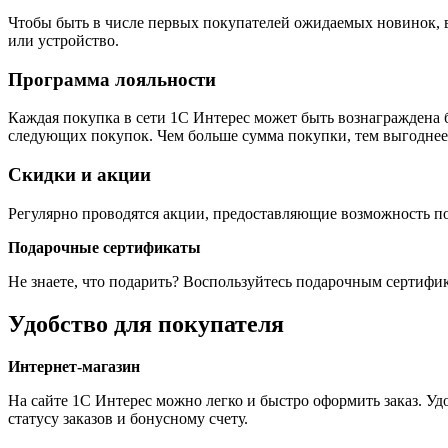
Чтобы быть в числе первых покупателей ожидаемых новинок, во
или устройство.
Программа лояльности
Каждая покупка в сети 1С Интерес может быть вознаграждена
следующих покупок. Чем больше сумма покупки, тем выгоднее
Скидки и акции
Регулярно проводятся акции, предоставляющие возможность п
Подарочные сертификаты
Не знаете, что подарить? Воспользуйтесь подарочным сертифи
Удобство для покупателя
Интернет-магазин
На сайте 1С Интерес можно легко и быстро оформить заказ. Уд
статусу заказов и бонусному счету.