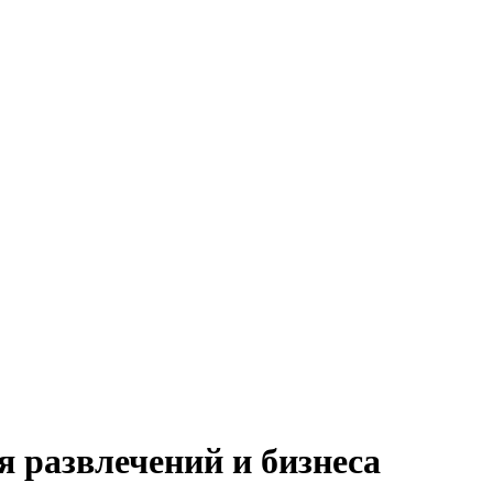
я развлечений и бизнеса