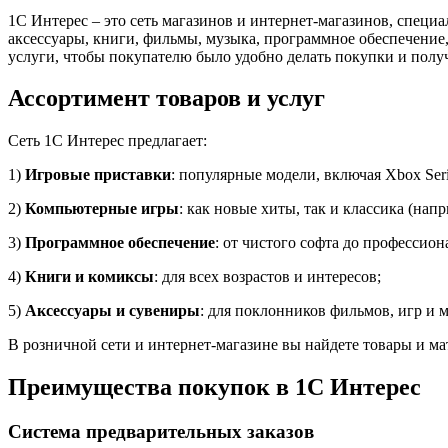
1С Интерес – это сеть магазинов и интернет-магазинов, специ
аксессуары, книги, фильмы, музыка, программное обеспечение,
услуги, чтобы покупателю было удобно делать покупки и полу
Ассортимент товаров и услуг
Сеть 1С Интерес предлагает:
1)
Игровые приставки
: популярные модели, включая Xbox Serie
2)
Компьютерные игры
: как новые хиты, так и классика (напр
3)
Программное обеспечение
: от чистого софта до профессио
4)
Книги и комиксы
: для всех возрастов и интересов;
5)
Аксессуары и сувениры
: для поклонников фильмов, игр и 
В розничной сети и интернет-магазине вы найдете товары и м
Преимущества покупок в 1С Интерес
Система предварительных заказов