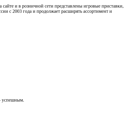
а сайте и в розничной сети представлены игровые приставки,
сии с 2003 года и продолжает расширять ассортимент и
 – успешным.