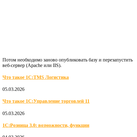
Потом необходимо заново опубликовать базу и перезапустить
веб-сервер (Apache или IIS).
Что такое 1С:TMS Логистика
05.03.2026
Что такое 1С:Управление торговлей 11
05.03.2026
1С:Розница 3.0: возможности, функции