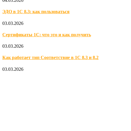
04.03.2026
ЭДО в 1С 8.3: как пользоваться
03.03.2026
Сертификаты 1С: что это и как получить
03.03.2026
Как работает тип Соответствие в 1С 8.3 и 8.2
03.03.2026
Официальный партнер 1С
Наши услуги