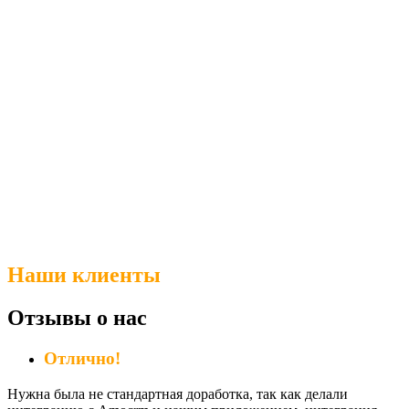
Наши клиенты
Отзывы о нас
Отлично!
Нужна была не стандартная доработка, так как делали