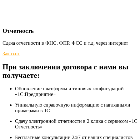
Отчетность
Сдача отчетности в ФНС, ФПР, ФСС и т.д. через интернет
Заказать
При заключении договора с нами вы
получаете:
Обновление платформы и типовых конфигураций
«1С:Предприятие»
Уникальную справочную информацию с наглядными
примерами в 1С
Сдачу электронной отчетности в 2 клика с сервисом «1С
Отчетность»
Бесплатные консультации 24/7 от наших специалистов