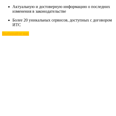
Актуальную и достоверную информацию о последних
изменения в законодательстве
Более 20 уникальных сервисов, доступных с договором
ИТС
Выбирайте нас