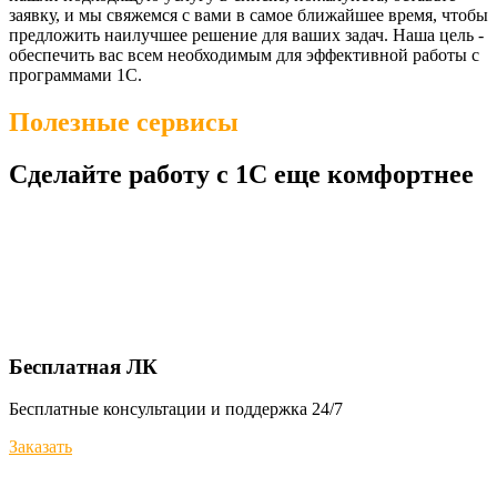
заявку, и мы свяжемся с вами в самое ближайшее время, чтобы
предложить наилучшее решение для ваших задач. Наша цель -
обеспечить вас всем необходимым для эффективной работы с
программами 1С.
Полезные сервисы
Сделайте работу с 1С еще комфортнее
Бесплатная ЛК
Бесплатные консультации и поддержка 24/7
Заказать