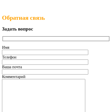
Обратная связь
Задать вопрос
Имя
Телефон
Ваша почта
Комментарий