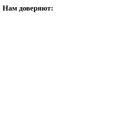
Нам доверяют: