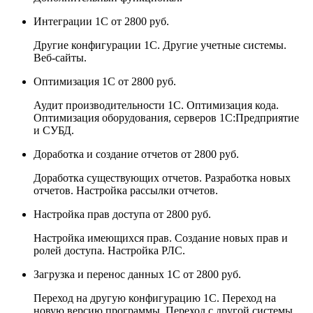
Интеграции 1С
от 2800 руб.
Другие конфигурации 1С. Другие учетные системы.
Веб-сайты.
Оптимизация 1С
от 2800 руб.
Аудит производительности 1С. Оптимизация кода.
Оптимизация оборудования, серверов 1С:Предприятие
и СУБД.
Доработка и создание отчетов
от 2800 руб.
Доработка существующих отчетов. Разработка новых
отчетов. Настройка рассылки отчетов.
Настройка прав доступа
от 2800 руб.
Настройка имеющихся прав. Создание новых прав и
ролей доступа. Настройка РЛС.
Загрузка и перенос данных 1С
от 2800 руб.
Переход на другую конфигурацию 1С. Переход на
новую версию программы. Переход с другой системы.