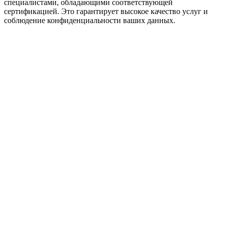
специалистами, обладающими соответствующей
сертификацией. Это гарантирует высокое качество услуг и
соблюдение конфиденциальности ваших данных.