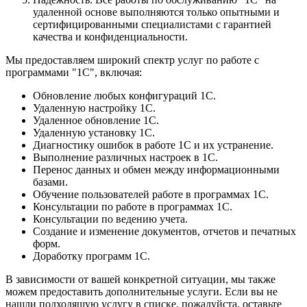
удаленной основе выполняются только опытными и
сертифицированными специалистами с гарантией
качества и конфиденциальности.
Мы предоставляем широкий спектр услуг по работе с
программами "1С", включая:
Обновление любых конфигураций 1С.
Удаленную настройку 1С.
Удаленное обновление 1С.
Удаленную установку 1С.
Диагностику ошибок в работе 1С и их устранение.
Выполнение различных настроек в 1С.
Перенос данных и обмен между информационными
базами.
Обучение пользователей работе в программах 1С.
Консультации по работе в программах 1С.
Консультации по ведению учета.
Создание и изменение документов, отчетов и печатных
форм.
Доработку программ 1С.
В зависимости от вашей конкретной ситуации, мы также
можем предоставить дополнительные услуги. Если вы не
нашли подходящую услугу в списке, пожалуйста, оставьте