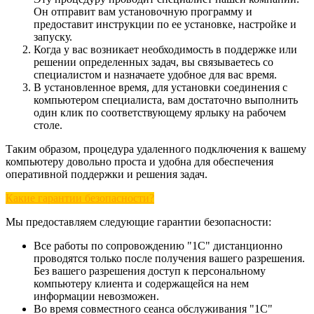
Он отправит вам установочную программу и
предоставит инструкции по ее установке, настройке и
запуску.
Когда у вас возникает необходимость в поддержке или
решении определенных задач, вы связываетесь со
специалистом и назначаете удобное для вас время.
В установленное время, для установки соединения с
компьютером специалиста, вам достаточно выполнить
один клик по соответствующему ярлыку на рабочем
столе.
Таким образом, процедура удаленного подключения к вашему
компьютеру довольно проста и удобна для обеспечения
оперативной поддержки и решения задач.
Какие гарантии безопасности?
Мы предоставляем следующие гарантии безопасности:
Все работы по сопровождению "1С" дистанционно
проводятся только после получения вашего разрешения.
Без вашего разрешения доступ к персональному
компьютеру клиента и содержащейся на нем
информации невозможен.
Во время совместного сеанса обслуживания "1С"