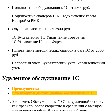
Подключение оборудования к 1С
от 2800 руб.
Подключение сканеров ШК. Подключение кассы.
Настройка РМК.
Обучение работе в 1С
от 2800 руб.
1С:Бухгалтерия. 1С:Управление Торговлей.
1С:Управление Нашей Фирмой.
Исправление методических ошибок в базе 1С
от 2800
руб.
Налоговый учет. Бухгалтерский учет. Управленческий
учет.
Удаленное обслуживание 1С
Преимущества
Что входит в дистанционное обслуживание 1С?
Экономия. Обслуживание "1С" на удаленной основе,
как правило, более бюджетно в сравнении с выездом
специалиста в офис. Время, которое обычно