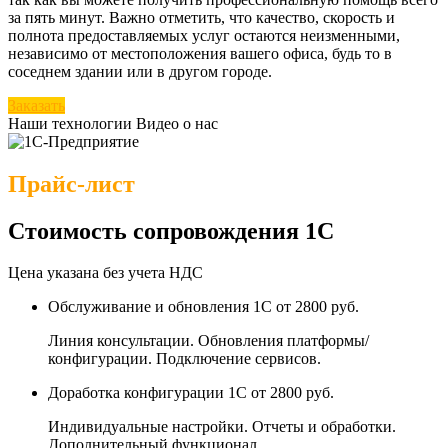
за пять минут. Важно отметить, что качество, скорость и
полнота предоставляемых услуг остаются неизменными,
независимо от местоположения вашего офиса, будь то в
соседнем здании или в другом городе.
Заказать
Наши технологии
Видео о нас
Прайс-лист
Стоимость сопровождения 1С
Цена указана без учета НДС
Обслуживание и обновления 1С
от 2800 руб.
Линия консультации. Обновления платформы/
конфигурации. Подключение сервисов.
Доработка конфигурации 1С
от 2800 руб.
Индивидуальные настройки. Отчеты и обработки.
Дополнительный функционал.