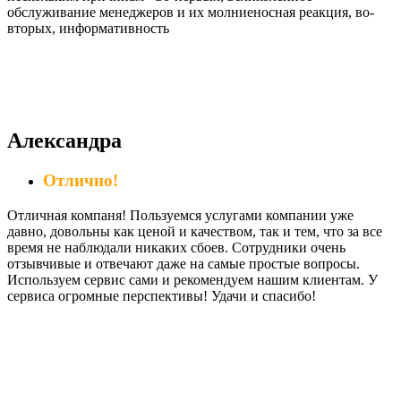
обслуживание менеджеров и их молниеносная реакция, во-
вторых, информативность
Александра
Отлично!
Отличная компаня! Пользуемся услугами компании уже
давно, довольны как ценой и качеством, так и тем, что за все
время не наблюдали никаких сбоев. Сотрудники очень
отзывчивые и отвечают даже на самые простые вопросы.
Используем сервис сами и рекомендуем нашим клиентам. У
сервиса огромные перспективы! Удачи и спасибо!