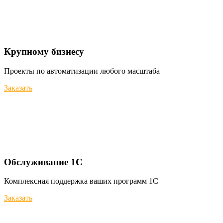
Крупному бизнесу
Проекты по автоматизации любого масштаба
Заказать
Обслуживание 1С
Комплексная поддержка ваших программ 1С
Заказать