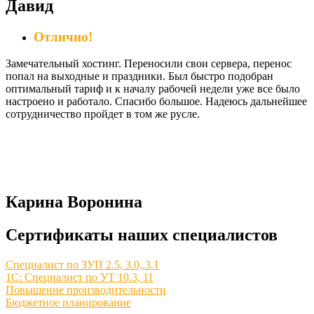
Давид
Отлично!
Замечательный хостинг. Переносили свои сервера, перенос
попал на выходные и праздники. Был быстро подобран
оптимальный тариф и к началу рабочей недели уже все было
настроено и работало. Спасибо большое. Надеюсь дальнейшее
сотрудничество пройдет в том же русле.
Карина Воронина
Сертификаты наших специалистов
Специалист по ЗУП 2.5, 3.0,.3.1
1С: Специалист по УТ 10.3, 11
Повышение производительности
Бюджетное планирование