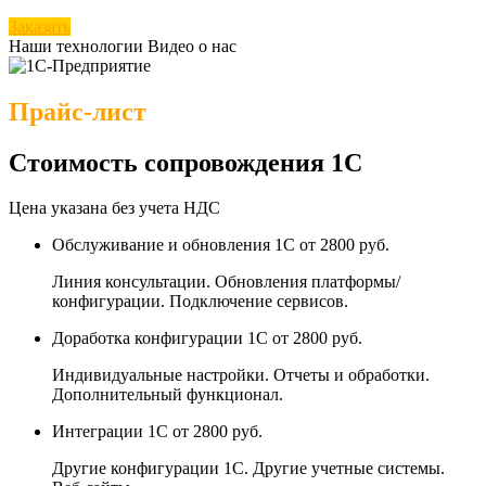
Заказать
Наши технологии
Видео о нас
Прайс-лист
Стоимость сопровождения 1С
Цена указана без учета НДС
Обслуживание и обновления 1С
от 2800 руб.
Линия консультации. Обновления платформы/
конфигурации. Подключение сервисов.
Доработка конфигурации 1С
от 2800 руб.
Индивидуальные настройки. Отчеты и обработки.
Дополнительный функционал.
Интеграции 1С
от 2800 руб.
Другие конфигурации 1С. Другие учетные системы.