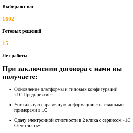
Выбирают нас
1602
Готовых решений
15
Лет работы
При заключении договора с нами вы
получаете:
Обновление платформы и типовых конфигураций
«1С:Предприятие»
Уникальную справочную информацию с наглядными
примерами в 1С
Сдачу электронной отчетности в 2 клика с сервисом «1С
Отчетность»