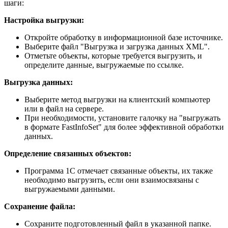
шаги:
Настройка выгрузки:
Откройте обработку в информационной базе источнике.
Выберите файл "Выгрузка и загрузка данных XML".
Отметьте объекты, которые требуется выгрузить, и
определите данные, выгружаемые по ссылке.
Выгрузка данных:
Выберите метод выгрузки на клиентский компьютер
или в файл на сервере.
При необходимости, установите галочку на "выгружать
в формате FastInfoSet" для более эффективной обработки
данных.
Определение связанных объектов:
Программа 1С отмечает связанные объекты, их также
необходимо выгрузить, если они взаимосвязаны с
выгружаемыми данными.
Сохранение файла:
Сохраните подготовленный файл в указанной папке.