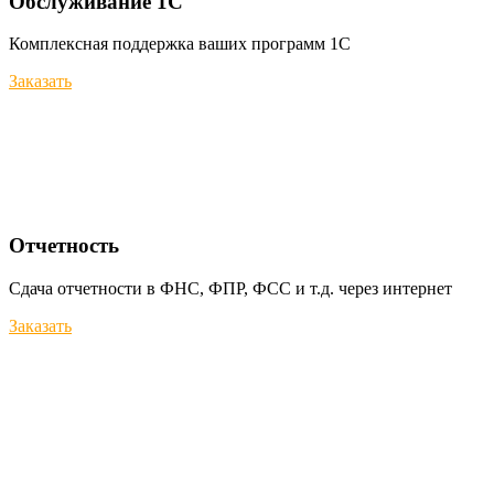
Обслуживание 1С
Комплексная поддержка ваших программ 1С
Заказать
Отчетность
Сдача отчетности в ФНС, ФПР, ФСС и т.д. через интернет
Заказать