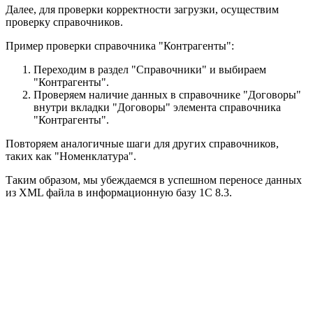
Далее, для проверки корректности загрузки, осуществим
проверку справочников.
Пример проверки справочника "Контрагенты":
Переходим в раздел "Справочники" и выбираем
"Контрагенты".
Проверяем наличие данных в справочнике "Договоры"
внутри вкладки "Договоры" элемента справочника
"Контрагенты".
Повторяем аналогичные шаги для других справочников,
таких как "Номенклатура".
Таким образом, мы убеждаемся в успешном переносе данных
из XML файла в информационную базу 1С 8.3.