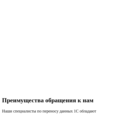
Преимущества обращения к нам
Наши специалисты по переносу данных 1С обладают