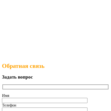
Обратная связь
Задать вопрос
Имя
Телефон