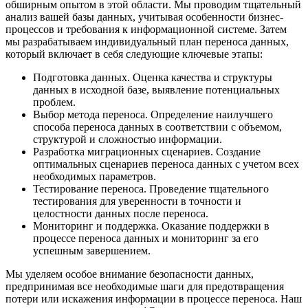
обширным опытом в этой области. Мы проводим тщательный
анализ вашей базы данных, учитывая особенности бизнес-
процессов и требования к информационной системе. Затем
мы разрабатываем индивидуальный план переноса данных,
который включает в себя следующие ключевые этапы:
Подготовка данных. Оценка качества и структуры
данных в исходной базе, выявление потенциальных
проблем.
Выбор метода переноса. Определение наилучшего
способа переноса данных в соответствии с объемом,
структурой и сложностью информации.
Разработка миграционных сценариев. Создание
оптимальных сценариев переноса данных с учетом всех
необходимых параметров.
Тестирование переноса. Проведение тщательного
тестирования для уверенности в точности и
целостности данных после переноса.
Мониторинг и поддержка. Оказание поддержки в
процессе переноса данных и мониторинг за его
успешным завершением.
Мы уделяем особое внимание безопасности данных,
предпринимая все необходимые шаги для предотвращения
потери или искажения информации в процессе переноса. Наш