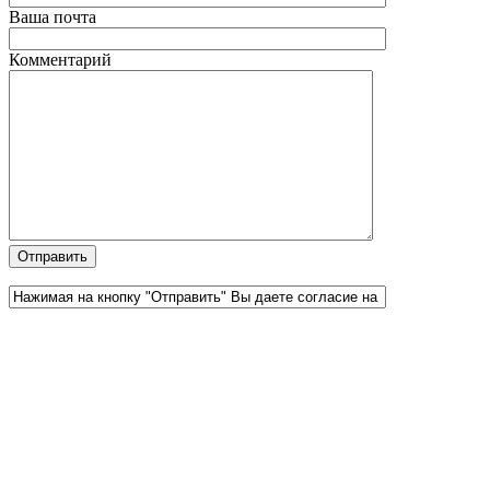
Ваша почта
Комментарий
Официальный партнер 1С