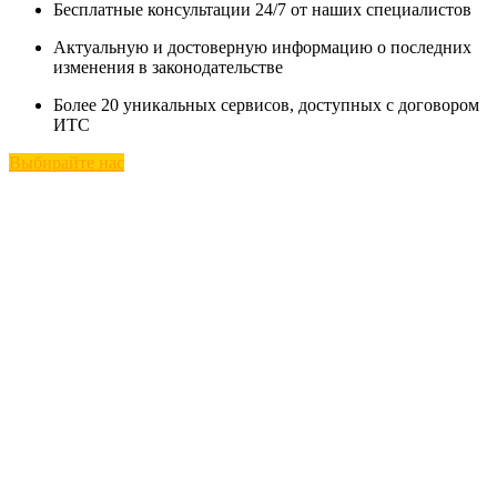
Бесплатные консультации 24/7 от наших специалистов
Актуальную и достоверную информацию о последних
изменения в законодательстве
Более 20 уникальных сервисов, доступных с договором
ИТС
Выбирайте нас