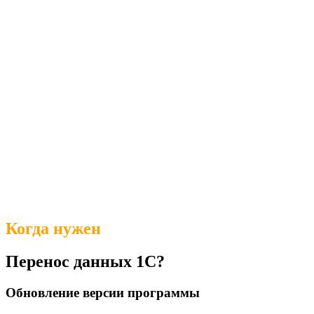
Когда нужен
Перенос данных 1С?
Обновление версии программы