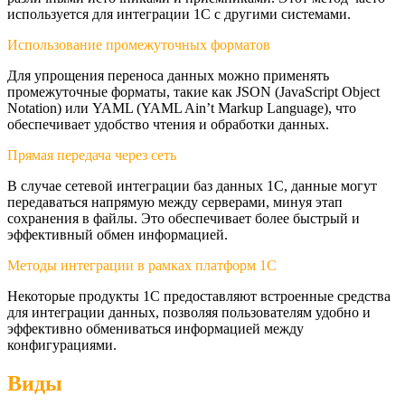
используется для интеграции 1С с другими системами.
Использование промежуточных форматов
Для упрощения переноса данных можно применять
промежуточные форматы, такие как JSON (JavaScript Object
Notation) или YAML (YAML Ain’t Markup Language), что
обеспечивает удобство чтения и обработки данных.
Прямая передача через сеть
В случае сетевой интеграции баз данных 1С, данные могут
передаваться напрямую между серверами, минуя этап
сохранения в файлы. Это обеспечивает более быстрый и
эффективный обмен информацией.
Методы интеграции в рамках платформ 1С
Некоторые продукты 1С предоставляют встроенные средства
для интеграции данных, позволяя пользователям удобно и
эффективно обмениваться информацией между
конфигурациями.
Виды