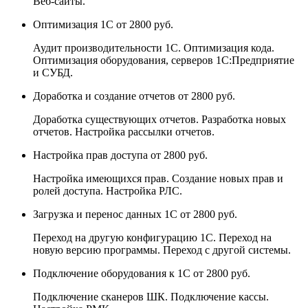
Веб-сайты.
Оптимизация 1С
от 2800 руб.
Аудит производительности 1С. Оптимизация кода.
Оптимизация оборудования, серверов 1С:Предприятие
и СУБД.
Доработка и создание отчетов
от 2800 руб.
Доработка существующих отчетов. Разработка новых
отчетов. Настройка рассылки отчетов.
Настройка прав доступа
от 2800 руб.
Настройка имеющихся прав. Создание новых прав и
ролей доступа. Настройка РЛС.
Загрузка и перенос данных 1С
от 2800 руб.
Переход на другую конфигурацию 1С. Переход на
новую версию программы. Переход с другой системы.
Подключение оборудования к 1С
от 2800 руб.
Подключение сканеров ШК. Подключение кассы.