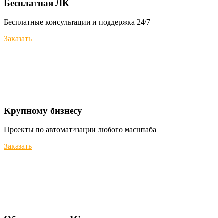
Бесплатная ЛК
Бесплатные консультации и поддержка 24/7
Заказать
Крупному бизнесу
Проекты по автоматизации любого масштаба
Заказать