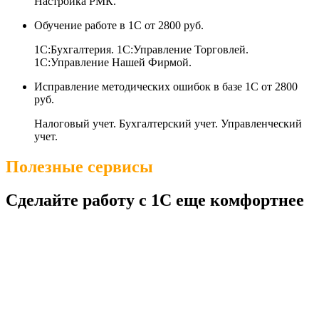
Настройка РМК.
Обучение работе в 1С
от 2800 руб.
1С:Бухгалтерия. 1С:Управление Торговлей.
1С:Управление Нашей Фирмой.
Исправление методических ошибок в базе 1С
от 2800
руб.
Налоговый учет. Бухгалтерский учет. Управленческий
учет.
Полезные сервисы
Сделайте работу с 1С еще комфортнее