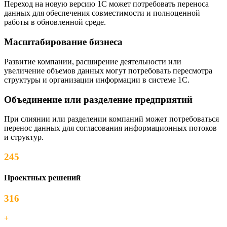
Переход на новую версию 1С может потребовать переноса
данных для обеспечения совместимости и полноценной
работы в обновленной среде.
Масштабирование бизнеса
Развитие компании, расширение деятельности или
увеличение объемов данных могут потребовать пересмотра
структуры и организации информации в системе 1С.
Объединение или разделение предприятий
При слиянии или разделении компаний может потребоваться
перенос данных для согласования информационных потоков
и структур.
245
Проектных решений
316
+