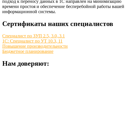
подход к переносу данных в 1С направлен на минимизацию
времени простоя и обеспечение бесперебойной работы вашей
информационной системы.
Сертификаты наших специалистов
Специалист по ЗУП 2.5, 3.0,.3.1
1С: Специалист по УТ 10.3, 11
Повышение производительности
Бюджетное планирование
Нам доверяют: