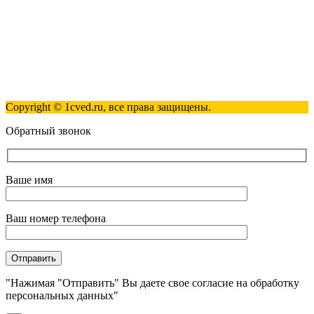
Полезные ссылки
Контакты
Карта сайта
Политика обработки персональных данных
Copyright © 1cved.ru, все права защищены.
Обратный звонок
Ваше имя
Ваш номер телефона
"Нажимая "Отправить" Вы даете свое согласие на обработку
персональных данных"