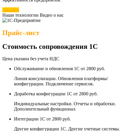
Заказать
Наши технологии
Видео о нас
Прайс-лист
Стоимость сопровождения 1С
Цена указана без учета НДС
Обслуживание и обновления 1С
от 2800 руб.
Линия консультации. Обновления платформы/
конфигурации. Подключение сервисов.
Доработка конфигурации 1С
от 2800 руб.
Индивидуальные настройки. Отчеты и обработки.
Дополнительный функционал.
Интеграции 1С
от 2800 руб.
Другие конфигурации 1С. Другие учетные системы.