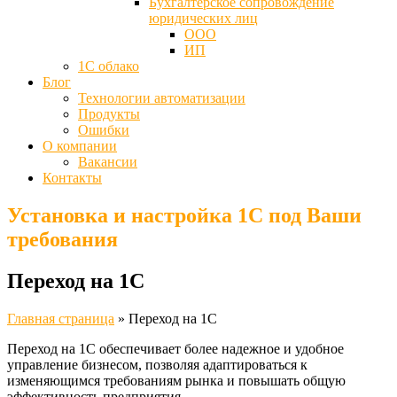
Бухгалтерское сопровождение
юридических лиц
ООО
ИП
1С облако
Блог
Технологии автоматизации
Продукты
Ошибки
О компании
Вакансии
Контакты
Установка и настройка 1С под Ваши
требования
Переход на 1С
Главная страница
»
Переход на 1С
Переход на 1С обеспечивает более надежное и удобное
управление бизнесом, позволяя адаптироваться к
изменяющимся требованиям рынка и повышать общую
эффективность предприятия.