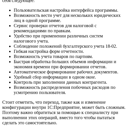
себя следующее:
Пользовательская настройка интерфейса программы.
Возможность вести учет для нескольких юридических
лиц в одной программе.
Сервис проверки отчетов для налоговой с
рекомендациями по правкам.
Удобство при применении различных систем
налогового учета.
Соблюдение положений бухгалтерского учета 18-02.
Гибкая настройка форм отчетности.
Возможность учета товаров по партиям.
Быстрая обработка больших объемов информации и
экономия времени при формировании отчетов.
Автоматическое формирование рабочих документов.
Удобный сбор информации в одном окне.
Контроль при заполнении данных контрагента.
Возможность распределения побочных расходов по
усмотрению пользователя.
Стоит отметить, что переход, также как и изменение
конфигурации внутри 1С:Предприятие, может быть сложным.
Поэтому важно обратиться за помощью к специалисту при
выполнении этих операций, вместо того чтобы пытаться
сделать это самостоятельно.