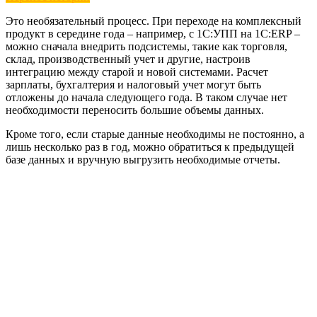
Это необязательный процесс. При переходе на комплексный
продукт в середине года – например, с 1С:УПП на 1С:ERP –
можно сначала внедрить подсистемы, такие как торговля,
склад, производственный учет и другие, настроив
интеграцию между старой и новой системами. Расчет
зарплаты, бухгалтерия и налоговый учет могут быть
отложены до начала следующего года. В таком случае нет
необходимости переносить большие объемы данных.
Кроме того, если старые данные необходимы не постоянно, а
лишь несколько раз в год, можно обратиться к предыдущей
базе данных и вручную выгрузить необходимые отчеты.