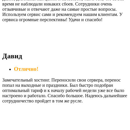
время не наблюдали никаких сбоев. Сотрудники очень
отзывчивые и отвечают даже на самые простые вопросы.
Используем сервис сами и рекомендуем нашим клиентам. У
сервиса огромные перспективы! Удачи и спасибо!
Давид
Отлично!
Замечательный хостинг. Переносили свои сервера, перенос
попал на выходные и праздники. Был быстро подобран
оптимальный тариф и к началу рабочей недели уже все было
настроено и работало. Спасибо большое. Надеюсь дальнейшее
сотрудничество пройдет в том же русле.