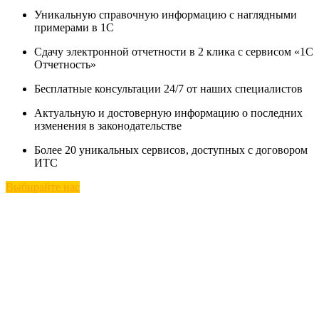
Уникальную справочную информацию с наглядными
примерами в 1С
Сдачу электронной отчетности в 2 клика с сервисом «1С
Отчетность»
Бесплатные консультации 24/7 от наших специалистов
Актуальную и достоверную информацию о последних
изменения в законодательстве
Более 20 уникальных сервисов, доступных с договором
ИТС
Выбирайте нас