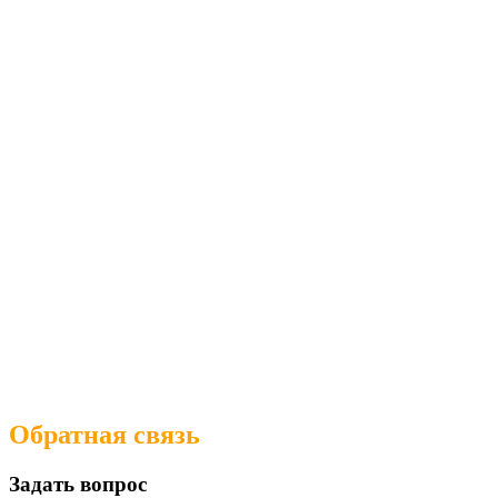
Обратная связь
Задать вопрос