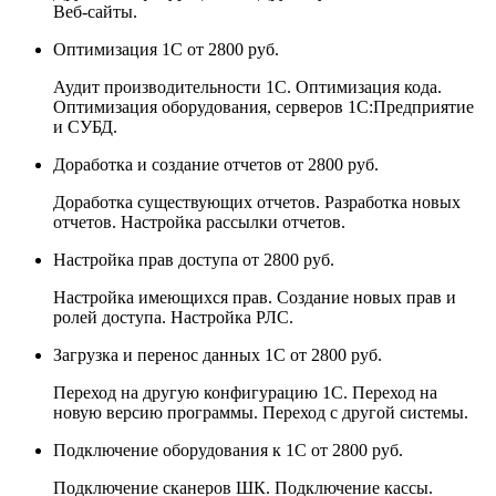
Веб-сайты.
Оптимизация 1С
от 2800 руб.
Аудит производительности 1С. Оптимизация кода.
Оптимизация оборудования, серверов 1С:Предприятие
и СУБД.
Доработка и создание отчетов
от 2800 руб.
Доработка существующих отчетов. Разработка новых
отчетов. Настройка рассылки отчетов.
Настройка прав доступа
от 2800 руб.
Настройка имеющихся прав. Создание новых прав и
ролей доступа. Настройка РЛС.
Загрузка и перенос данных 1С
от 2800 руб.
Переход на другую конфигурацию 1С. Переход на
новую версию программы. Переход с другой системы.
Подключение оборудования к 1С
от 2800 руб.
Подключение сканеров ШК. Подключение кассы.