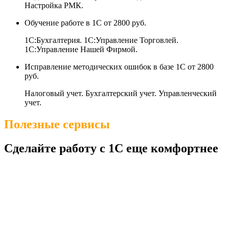
Настройка РМК.
Обучение работе в 1С
от 2800 руб.
1С:Бухгалтерия. 1С:Управление Торговлей.
1С:Управление Нашей Фирмой.
Исправление методических ошибок в базе 1С
от 2800
руб.
Налоговый учет. Бухгалтерский учет. Управленческий
учет.
Полезные сервисы
Сделайте работу с 1С еще комфортнее