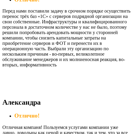
Перед нами поставили задачу в срочном порядке осуществить
перенос трёх баз «1С» с серверов подрядной организации на
свои собственные. Инфраструктуры и квалифицированного
персонала в достаточном количестве у нас не было, поэтому
решили попробовать арендовать мощности у сторонней
компании, чтобы снизить капитальные затраты на
приобретение серверов и ФОТ и перенести их в
операционную часть. Выбрали эту организацию по
нескольким причинам - во-первых, великолепное
обслуживание менеджеров и их молниеносная реакция, во-
вторых, информативность
Александра
Отлично!
Отличная компаня! Пользуемся услугами компании уже
давно, довольны как ценой и качеством, так и тем, что за все