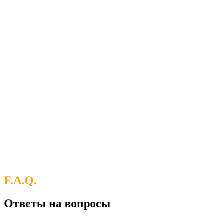
F.A.Q.
Ответы на вопросы