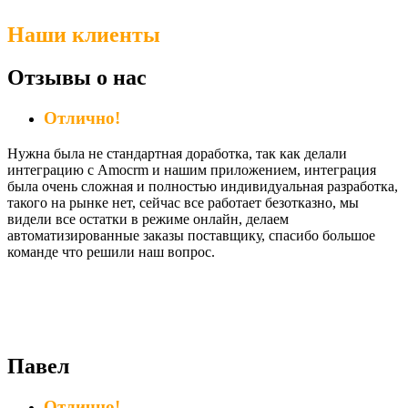
Наши клиенты
Отзывы о нас
Отлично!
Нужна была не стандартная доработка, так как делали
интеграцию с Amocrm и нашим приложением, интеграция
была очень сложная и полностью индивидуальная разработка,
такого на рынке нет, сейчас все работает безотказно, мы
видели все остатки в режиме онлайн, делаем
автоматизированные заказы поставщику, спасибо большое
команде что решили наш вопрос.
Павел
Отлично!