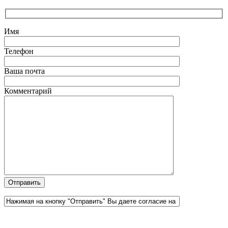
Имя
Телефон
Ваша почта
Комментарий