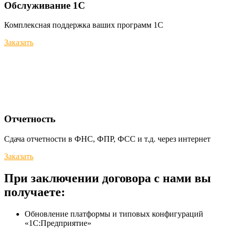
Обслуживание 1С
Комплексная поддержка ваших программ 1С
Заказать
Отчетность
Сдача отчетности в ФНС, ФПР, ФСС и т.д. через интернет
Заказать
При заключении договора с нами вы
получаете:
Обновление платформы и типовых конфигураций
«1С:Предприятие»