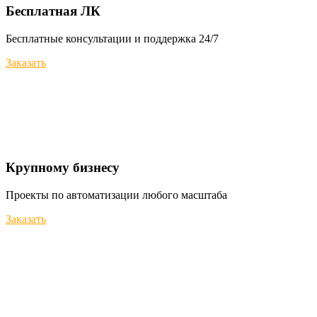
Бесплатная ЛК
Бесплатные консультации и поддержка 24/7
Заказать
Крупному бизнесу
Проекты по автоматизации любого масштаба
Заказать