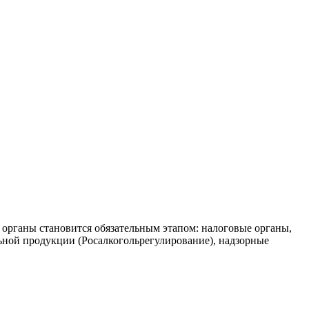
органы становится обязательным этапом: налоговые органы,
ьной продукции (Росалкогольрегулирование), надзорные