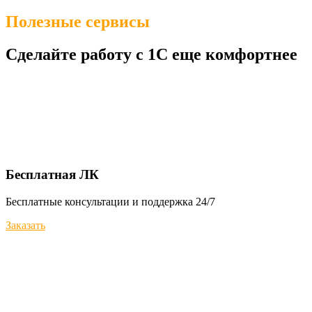
Полезные сервисы
Сделайте работу с 1С еще комфортнее
Бесплатная ЛК
Бесплатные консультации и поддержка 24/7
Заказать