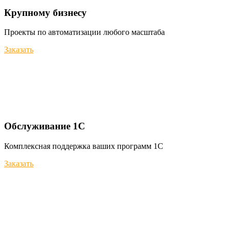
Крупному бизнесу
Проекты по автоматизации любого масштаба
Заказать
Обслуживание 1С
Комплексная поддержка ваших программ 1С
Заказать