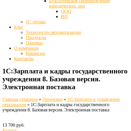
Бухгалтерское сопровождение
юридических лиц
ООО
ИП
1С облако
Блог
Технологии автоматизации
Продукты
Ошибки
О компании
Вакансии
Контакты
1С:Зарплата и кадры государственного
учреждения 8. Базовая версия.
Электронная поставка
Главная страница
»
Лицензии
»
1С:Зарплата и управление
персоналом
»
1С:Зарплата и кадры государственного
учреждения 8. Базовая версия. Электронная поставка
13 700 руб.
Купить