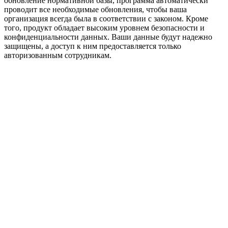
обновление нормативной базы, программа автоматически
проводит все необходимые обновления, чтобы ваша
организация всегда была в соответствии с законом. Кроме
того, продукт обладает высоким уровнем безопасности и
конфиденциальности данных. Ваши данные будут надежно
защищены, а доступ к ним предоставляется только
авторизованным сотрудникам.