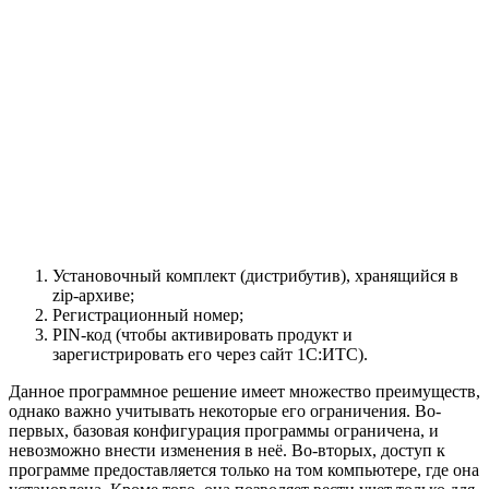
Установочный комплект (дистрибутив), хранящийся в
zip-архиве;
Регистрационный номер;
PIN-код (чтобы активировать продукт и
зарегистрировать его через сайт 1С:ИТС).
Данное программное решение имеет множество преимуществ,
однако важно учитывать некоторые его ограничения. Во-
первых, базовая конфигурация программы ограничена, и
невозможно внести изменения в неё. Во-вторых, доступ к
программе предоставляется только на том компьютере, где она