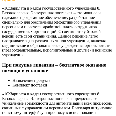
«1С:Зарплата и кадры государственного учреждения 8.
Базовая версия. Электронная поставка» – это мощное и
надежное программное обеспечение, разработанное
специально для обеспечения эффективного управления
персоналом и расчета заработной платы сотрудников
государственных организаций. Отметим, что у базовой
версии есть свои ограничения. Данное решение легко
настраивается для различных типов учреждений, включая
медицинские и образовательные учреждения, органы власти
(правоохранительные, исполнительные и другие) и воинские
учреждения.
При покупке лицензии – бесплатное оказание
помощи в установке
Назначение продукта
Комплект поставки
«
1С:Зарплата и кадры государственного учреждения 8.
Базовая версия. Электронная поставка» предоставляет
уникальные возможности для автоматизации всех процессов,
связанных с управлением персоналом. Благодаря интуитивно
понятному интерфейсу и простому в использовании