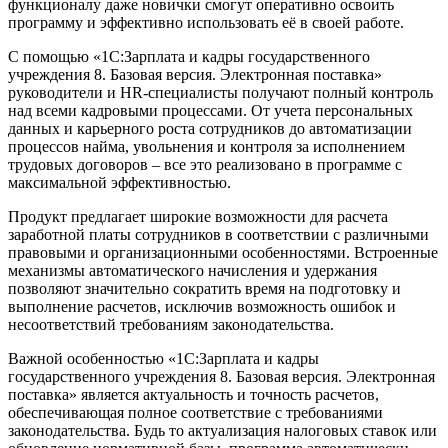
функционалу даже новички смогут оперативно освоить
программу и эффективно использовать её в своей работе.
С помощью «1С:Зарплата и кадры государственного
учреждения 8. Базовая версия. Электронная поставка»
руководители и HR-специалисты получают полный контроль
над всеми кадровыми процессами. От учета персональных
данных и карьерного роста сотрудников до автоматизации
процессов найма, увольнения и контроля за исполнением
трудовых договоров – все это реализовано в программе с
максимальной эффективностью.
Продукт предлагает широкие возможности для расчета
заработной платы сотрудников в соответствии с различными
правовыми и организационными особенностями. Встроенные
механизмы автоматического начисления и удержания
позволяют значительно сократить время на подготовку и
выполнение расчетов, исключив возможность ошибок и
несоответствий требованиям законодательства.
Важной особенностью «1С:Зарплата и кадры
государственного учреждения 8. Базовая версия. Электронная
поставка» является актуальность и точность расчетов,
обеспечивающая полное соответствие с требованиями
законодательства. Будь то актуализация налоговых ставок или