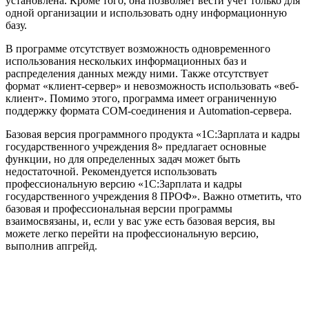
установлена. Кроме того, она позволяет вести учет только для
одной организации и использовать одну информационную
базу.
В программе отсутствует возможность одновременного
использования нескольких информационных баз и
распределения данных между ними. Также отсутствует
формат «клиент-сервер» и невозможность использовать «веб-
клиент». Помимо этого, программа имеет ограниченную
поддержку формата COM-соединения и Automation-сервера.
Базовая версия программного продукта «1С:Зарплата и кадры
государственного учреждения 8» предлагает основные
функции, но для определенных задач может быть
недостаточной. Рекомендуется использовать
профессиональную версию «1С:Зарплата и кадры
государственного учреждения 8 ПРОФ». Важно отметить, что
базовая и профессиональная версии программы
взаимосвязаны, и, если у вас уже есть базовая версия, вы
можете легко перейти на профессиональную версию,
выполнив апгрейд.