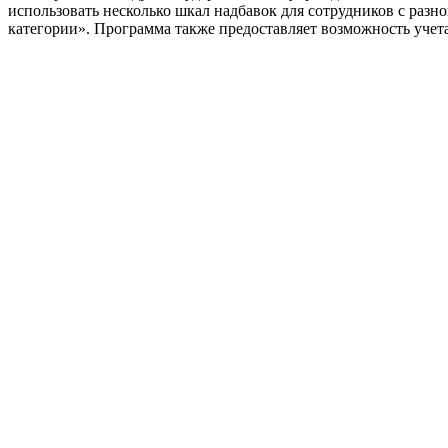
использовать несколько шкал надбавок для сотрудников с раз
категории». Программа также предоставляет возможность учета