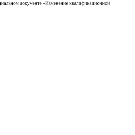
специальном документе «Изменение квалификационной