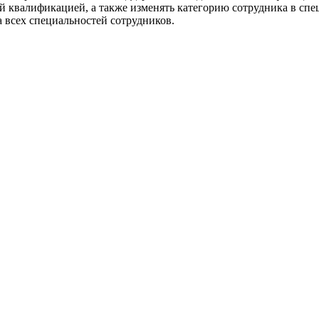
ной квалификацией, а также изменять категорию сотрудника в 
 всех специальностей сотрудников.