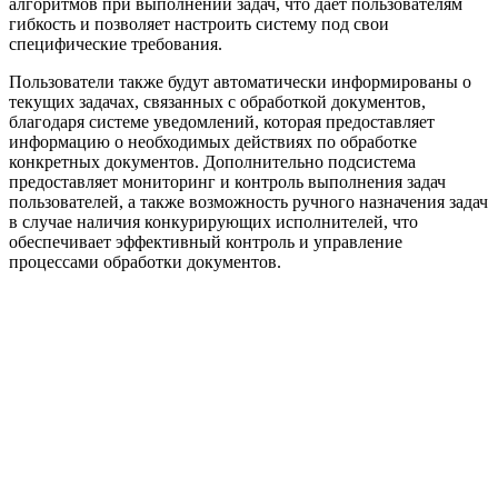
алгоритмов при выполнении задач, что дает пользователям
гибкость и позволяет настроить систему под свои
специфические требования.
Пользователи также будут автоматически информированы о
текущих задачах, связанных с обработкой документов,
благодаря системе уведомлений, которая предоставляет
информацию о необходимых действиях по обработке
конкретных документов. Дополнительно подсистема
предоставляет мониторинг и контроль выполнения задач
пользователей, а также возможность ручного назначения задач
в случае наличия конкурирующих исполнителей, что
обеспечивает эффективный контроль и управление
процессами обработки документов.
Официальный партнер 1С
Наши услуги