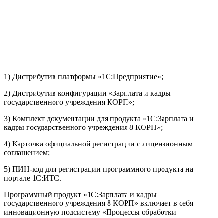
1) Дистрибутив платформы «1С:Предприятие»;
2) Дистрибутив конфигурации «Зарплата и кадры
государственного учреждения КОРП»;
3) Комплект документации для продукта «1С:Зарплата и
кадры государственного учреждения 8 КОРП»;
4) Карточка официальной регистрации с лицензионным
соглашением;
5) ПИН-код для регистрации программного продукта на
портале 1С:ИТС.
Программный продукт «1С:Зарплата и кадры
государственного учреждения 8 КОРП» включает в себя
инновационную подсистему «Процессы обработки