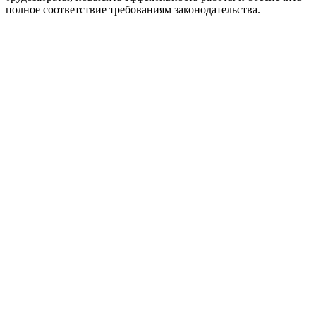
полное соответствие требованиям законодательства.