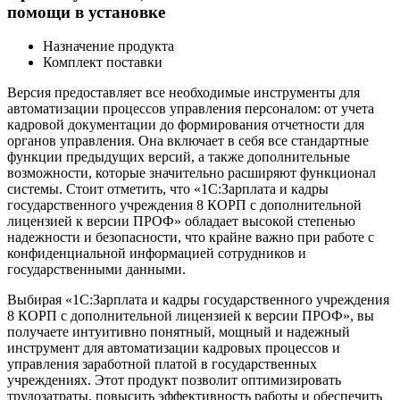
помощи в установке
Назначение продукта
Комплект поставки
Версия предоставляет все необходимые инструменты для
автоматизации процессов управления персоналом: от учета
кадровой документации до формирования отчетности для
органов управления. Она включает в себя все стандартные
функции предыдущих версий, а также дополнительные
возможности, которые значительно расширяют функционал
системы. Стоит отметить, что «1С:Зарплата и кадры
государственного учреждения 8 КОРП с дополнительной
лицензией к версии ПРОФ» обладает высокой степенью
надежности и безопасности, что крайне важно при работе с
конфиденциальной информацией сотрудников и
государственными данными.
Выбирая «1С:Зарплата и кадры государственного учреждения
8 КОРП с дополнительной лицензией к версии ПРОФ», вы
получаете интуитивно понятный, мощный и надежный
инструмент для автоматизации кадровых процессов и
управления заработной платой в государственных
учреждениях. Этот продукт позволит оптимизировать
трудозатраты, повысить эффективность работы и обеспечить