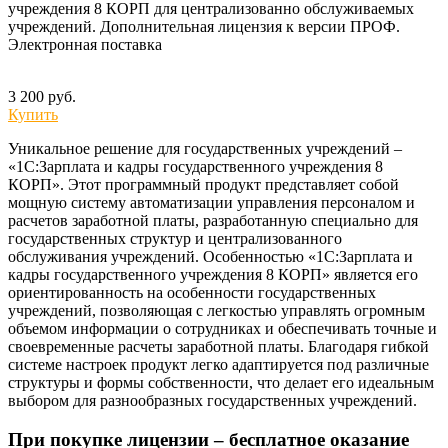
учреждения 8 КОРП для централизованно обслуживаемых
учреждений. Дополнительная лицензия к версии ПРОФ.
Электронная поставка
3 200 руб.
Купить
Уникальное решение для государственных учреждений –
«1С:Зарплата и кадры государственного учреждения 8
КОРП». Этот программный продукт представляет собой
мощную систему автоматизации управления персоналом и
расчетов заработной платы, разработанную специально для
государственных структур и централизованного
обслуживания учреждений. Особенностью «1С:Зарплата и
кадры государственного учреждения 8 КОРП» является его
ориентированность на особенности государственных
учреждений, позволяющая с легкостью управлять огромным
объемом информации о сотрудниках и обеспечивать точные и
своевременные расчеты заработной платы. Благодаря гибкой
системе настроек продукт легко адаптируется под различные
структуры и формы собственности, что делает его идеальным
выбором для разнообразных государственных учреждений.
При покупке лицензии – бесплатное оказание