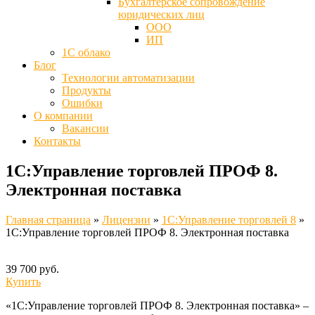
Бухгалтерское сопровождение
юридических лиц
ООО
ИП
1С облако
Блог
Технологии автоматизации
Продукты
Ошибки
О компании
Вакансии
Контакты
1С:Управление торговлей ПРОФ 8.
Электронная поставка
Главная страница
»
Лицензии
»
1С:Управление торговлей 8
»
1С:Управление торговлей ПРОФ 8. Электронная поставка
39 700 руб.
Купить
«1С:Управление торговлей ПРОФ 8. Электронная поставка» –