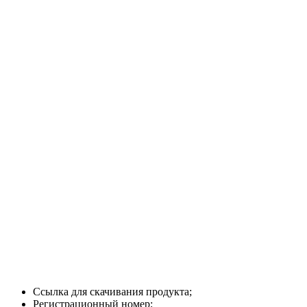
Ссылка для скачивания продукта;
Регистрационный номер;