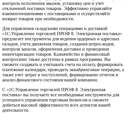
контроль исполнения заказов, установку цен и учет
отклонений поставки товаров. Эффективно управляйте
взаимоотношениями с поставщиками и осуществляйте
возврат товаров при необходимости.
Для управления складскими операциями и доставкой
«1C:Управление торговлей ПРОФ 8. Электронная поставка»
предлагает инструменты для ведения ордерных и адресных
складов, учета движения товаров, создания штрих-кодов,
контроля запасов, оформления доставки и проведения
инвентаризации товаров. Казначейство и финансовый
контроллинг также доступны в рамках программы. Вы
сможете создавать и учитывать счета на оплату, формировать
платежные календари, проводить эквайринговые операции, а
также учет затрат и поступлений, формирование отчетов и
анализ финансового состояния вашей компании.
С «1С:Управление торговлей ПРОФ 8. Электронная
поставка» вы получаете все необходимые инструменты для
успешного управления торговым бизнесом и сможете
добиться высокой эффективности всех аспектов вашей
деятельности.