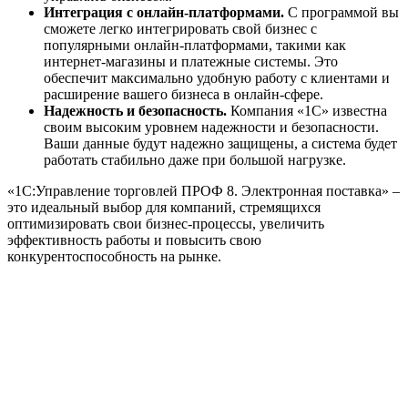
Интеграция с онлайн-платформами.
С программой вы
сможете легко интегрировать свой бизнес с
популярными онлайн-платформами, такими как
интернет-магазины и платежные системы. Это
обеспечит максимально удобную работу с клиентами и
расширение вашего бизнеса в онлайн-сфере.
Надежность и безопасность.
Компания «1С» известна
своим высоким уровнем надежности и безопасности.
Ваши данные будут надежно защищены, а система будет
работать стабильно даже при большой нагрузке.
«1С:Управление торговлей ПРОФ 8. Электронная поставка» –
это идеальный выбор для компаний, стремящихся
оптимизировать свои бизнес-процессы, увеличить
эффективность работы и повысить свою
конкурентоспособность на рынке.