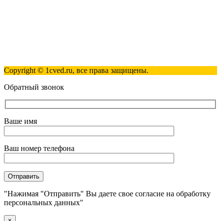
Полезные ссылки
Контакты
Карта сайта
Политика обработки персональных данных
Copyright © 1cved.ru, все права защищены.
Обратный звонок
Ваше имя
Ваш номер телефона
"Нажимая "Отправить" Вы даете свое согласие на обработку
персональных данных"
×