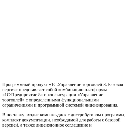
Программный продукт «1С:Управление торговлей 8. Базовая
версия» представляет собой комбинацию платформы
«1С:Предприятие 8» и конфигурации «Управление
торговлей» с определенными функциональными
ограничениями и программной системой лицензирования.
В поставку входит компакт-диск с дистрибутивом программы,
комплект документации, необходимой для работы с базовой
версией, а также лицензионное соглашение и