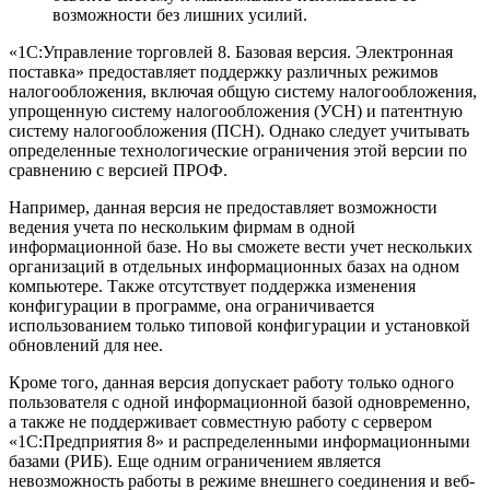
возможности без лишних усилий.
«1С:Управление торговлей 8. Базовая версия. Электронная
поставка» предоставляет поддержку различных режимов
налогообложения, включая общую систему налогообложения,
упрощенную систему налогообложения (УСН) и патентную
систему налогообложения (ПСН). Однако следует учитывать
определенные технологические ограничения этой версии по
сравнению с версией ПРОФ.
Например, данная версия не предоставляет возможности
ведения учета по нескольким фирмам в одной
информационной базе. Но вы сможете вести учет нескольких
организаций в отдельных информационных базах на одном
компьютере. Также отсутствует поддержка изменения
конфигурации в программе, она ограничивается
использованием только типовой конфигурации и установкой
обновлений для нее.
Кроме того, данная версия допускает работу только одного
пользователя с одной информационной базой одновременно,
а также не поддерживает совместную работу с сервером
«1С:Предприятия 8» и распределенными информационными
базами (РИБ). Еще одним ограничением является
невозможность работы в режиме внешнего соединения и веб-