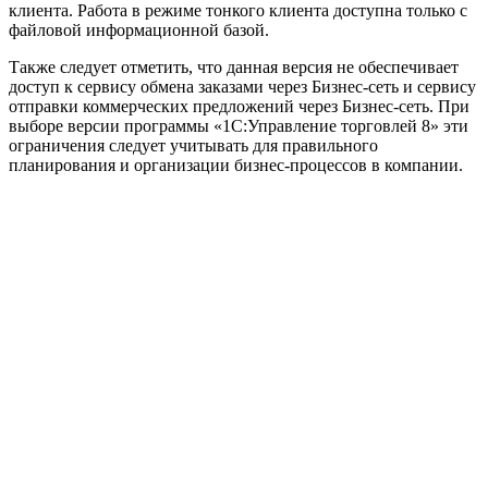
клиента. Работа в режиме тонкого клиента доступна только с
файловой информационной базой.
Также следует отметить, что данная версия не обеспечивает
доступ к сервису обмена заказами через Бизнес-сеть и сервису
отправки коммерческих предложений через Бизнес-сеть. При
выборе версии программы «1С:Управление торговлей 8» эти
ограничения следует учитывать для правильного
планирования и организации бизнес-процессов в компании.