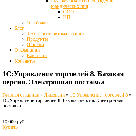
Бухгалтерское сопровождение
юридических лиц
ООО
ИП
1С облако
Блог
Технологии автоматизации
Продукты
Ошибки
О компании
Вакансии
Контакты
1С:Управление торговлей 8. Базовая
версия. Электронная поставка
Главная страница
»
Лицензии
»
1С:Управление торговлей 8
»
1С:Управление торговлей 8. Базовая версия. Электронная
поставка
10 000 руб.
Купить