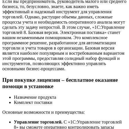
Если вы предприниматель, руководитель малого или среднего
бизнеса, то, безусловно, знаете, как важно иметь
эффективный и надежный инструмент для управления
торговлей. Однако, растущие объемы данных, сложные
процессы учета и необходимость оперативного анализа могут
сделать эту задачу непростой. В этом случае, «1С:Управление
торговлей 8. Базовая версия. Электронная поставка» станет
вашим незаменимым помощником. Это комплексное
программное решение, разработанное для автоматизации
торговли и учета товаров в организации. Базовая версия
является наиболее популярным и востребованным вариантом
этой программы, предоставляя солидный набор функций и
инструментов, позволяющих эффективно управлять
основными бизнес-процессами.
При покупке лицензии – бесплатное оказание
помощи в установке
Назначение продукта
Комплект поставки
Основные возможности и преимущества:
Управление торговлей.
С «1С:Управление торговлей
8» вы сможете оперативно контролировать запасы