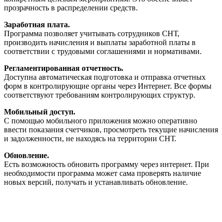
прозрачность в распределении средств.
Заработная плата.
Программа позволяет учитывать сотрудников СНТ,
производить начисления и выплаты заработной платы в
соответствии с трудовыми соглашениями и нормативами.
Регламентированная отчетность.
Доступна автоматическая подготовка и отправка отчетных
форм в контролирующие органы через Интернет. Все формы
соответствуют требованиям контролирующих структур.
Мобильный доступ.
С помощью мобильного приложения можно оперативно
ввести показания счетчиков, просмотреть текущие начисления
и задолженности, не находясь на территории СНТ.
Обновление.
Есть возможность обновить программу через интернет. При
необходимости программа может сама проверять наличие
новых версий, получать и устанавливать обновление.