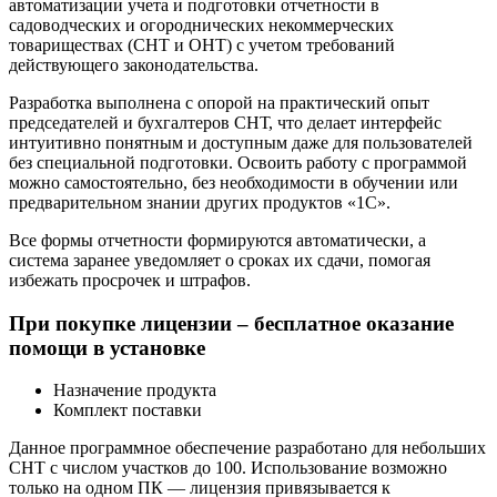
автоматизации учета и подготовки отчетности в
садоводческих и огороднических некоммерческих
товариществах (СНТ и ОНТ) с учетом требований
действующего законодательства.
Разработка выполнена с опорой на практический опыт
председателей и бухгалтеров СНТ, что делает интерфейс
интуитивно понятным и доступным даже для пользователей
без специальной подготовки. Освоить работу с программой
можно самостоятельно, без необходимости в обучении или
предварительном знании других продуктов «1С».
Все формы отчетности формируются автоматически, а
система заранее уведомляет о сроках их сдачи, помогая
избежать просрочек и штрафов.
При покупке лицензии – бесплатное оказание
помощи в установке
Назначение продукта
Комплект поставки
Данное программное обеспечение разработано для небольших
СНТ с числом участков до 100. Использование возможно
только на одном ПК — лицензия привязывается к