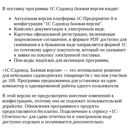
В поставку программы 1С Садовод базовая версия входят:
Актуальная версия платформы 1С:Предприятие 8 и
конфигурация “1С Садовод базовая версия”.
Комплект документации в электронном виде.
Карточка официальной регистрации, включающая
лицензионное соглашение, в формате PDF доступно для
скачивания и в бумажном виде направляется фирмой 1С
по почтовому адресу покупателя, который он указывает
в заявке на покупку электронной поставки.
Пин-коды лицензии для активации программы.
«1С:Садовод. Базовая версия» — это оптимальное решение
для небольших садоводческих товариществ с числом участков
до 100. Программа предназначена для установки на один
компьютер и одновременной работы одного пользователя.
В этой версии не предусмотрено внесение изменений в
конфигурацию, поэтому она не подлежит пользовательской
доработке. Обновления программного продукта
предоставляются бесплатно. Подключение к сервису «1С-
Отчетность» для сдачи отчетности в электронном виде
доступно отдельно и оплачивается дополнительно.