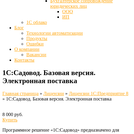
Бухгалтерское сопровождение
юридических лиц
ООО
ИП
1С облако
Блог
Технологии автоматизации
Продукты
Ошибки
О компании
Вакансии
Контакты
1С:Садовод. Базовая версия.
Электронная поставка
Главная страница
»
Лицензии
»
Лицензии 1C:Предприятие 8
»
1С:Садовод. Базовая версия. Электронная поставка
8 000 руб.
Купить
Программное решение «1С:Садовод» предназначено для