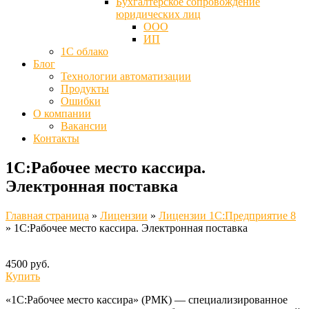
Бухгалтерское сопровождение
юридических лиц
ООО
ИП
1С облако
Блог
Технологии автоматизации
Продукты
Ошибки
О компании
Вакансии
Контакты
1С:Рабочее место кассира.
Электронная поставка
Главная страница
»
Лицензии
»
Лицензии 1C:Предприятие 8
»
1С:Рабочее место кассира. Электронная поставка
4500 руб.
Купить
«1С:Рабочее место кассира» (РМК) — специализированное