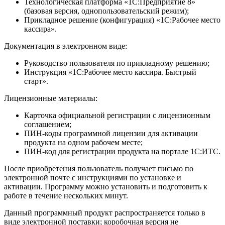
Технологическая платформа «1С:Предприятие 8»
(базовая версия, однопользовательский режим);
Прикладное решение (конфигурация) «1С:Рабочее место
кассира».
Документация в электронном виде:
Руководство пользователя по прикладному решению;
Инструкция «1С:Рабочее место кассира. Быстрый
старт».
Лицензионные материалы:
Карточка официальной регистрации с лицензионным
соглашением;
ПИН-коды программной лицензии для активации
продукта на одном рабочем месте;
ПИН-код для регистрации продукта на портале 1С:ИТС.
После приобретения пользователь получает письмо по
электронной почте с инструкциями по установке и
активации. Программу можно установить и подготовить к
работе в течение нескольких минут.
Данный программный продукт распространяется только в
виде электронной поставки; коробочная версия не