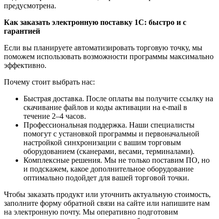
предусмотрена.
Как заказать электронную поставку 1С: быстро и с
гарантией
Если вы планируете автоматизировать торговую точку, мы
поможем использовать возможности программы максимально
эффективно.
Почему стоит выбрать нас:
Быстрая доставка. После оплаты вы получите ссылку на
скачивание файлов и коды активации на e‑mail в
течение 2–4 часов.
Профессиональная поддержка. Наши специалисты
помогут с установкой программы и первоначальной
настройкой синхронизации с вашим торговым
оборудованием (сканерами, весами, терминалами).
Комплексные решения. Мы не только поставим ПО, но
и подскажем, какое дополнительное оборудование
оптимально подойдет для вашей торговой точки.
Чтобы заказать продукт или уточнить актуальную стоимость,
заполните форму обратной связи на сайте или напишите нам
на электронную почту. Мы оперативно подготовим