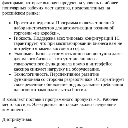
факторами, которые выводят продукт на уровень наиболее
популярных рабочих мест кассира, представленных на
российском рынке:
Простота внедрения. Программа включает полный
набор инструментов для автоматизации розничной
торговли «из коробки».
Гибкость. Поддержка всех типовых конфигураций 1С
гарантирует, что при масштабировании бизнеса вам не
потребуется замена кассового софта.
Экономия. Базовая стоимость лицензии доступна даже
для малого бизнеса, а отсутствие лишнего
товароучетного функционала прямо в интерфейсе
кассира снижает нагрузку на оборудование.
Технологичность. Перспективное развитие
функционала со стороны разработчиков 1С гарантирует
своевременное обновление под актуальные требования
налогового законодательства России.
В комплект поставки программного продукта «1С:Рабочее
место кассира. Электронная поставка» входят следующие
компоненты:
Дистрибутивы: