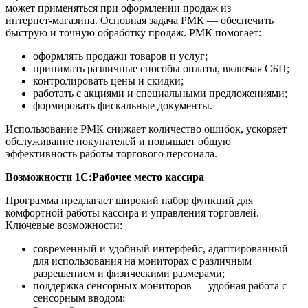
может применяться при оформлении продаж из
интернет‑магазина. Основная задача РМК — обеспечить
быструю и точную обработку продаж. РМК помогает:
оформлять продажи товаров и услуг;
принимать различные способы оплаты, включая СБП;
контролировать цены и скидки;
работать с акциями и специальными предложениями;
формировать фискальные документы.
Использование РМК снижает количество ошибок, ускоряет
обслуживание покупателей и повышает общую
эффективность работы торгового персонала.
Возможности 1С:Рабочее место кассира
Программа предлагает широкий набор функций для
комфортной работы кассира и управления торговлей.
Ключевые возможности:
современный и удобный интерфейс, адаптированный
для использования на мониторах с различным
разрешением и физическими размерами;
поддержка сенсорных мониторов — удобная работа с
сенсорным вводом;