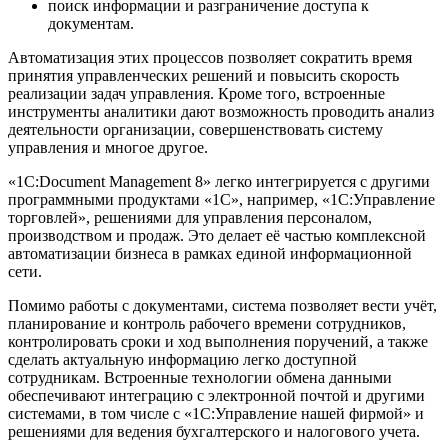
поиск информации и разграничение доступа к
документам.
Автоматизация этих процессов позволяет сократить время
принятия управленческих решений и повысить скорость
реализации задач управления. Кроме того, встроенные
инструменты аналитики дают возможность проводить анализ
деятельности организации, совершенствовать систему
управления и многое другое.
«1С:Document Management 8» легко интегрируется с другими
программными продуктами «1С», например, «1С:Управление
торговлей», решениями для управления персоналом,
производством и продаж. Это делает её частью комплексной
автоматизации бизнеса в рамках единой информационной
сети.
Помимо работы с документами, система позволяет вести учёт,
планирование и контроль рабочего времени сотрудников,
контролировать сроки и ход выполнения поручений, а также
сделать актуальную информацию легко доступной
сотрудникам. Встроенные технологии обмена данными
обеспечивают интеграцию с электронной почтой и другими
системами, в том числе с «1С:Управление нашей фирмой» и
решениями для ведения бухгалтерского и налогового учета.