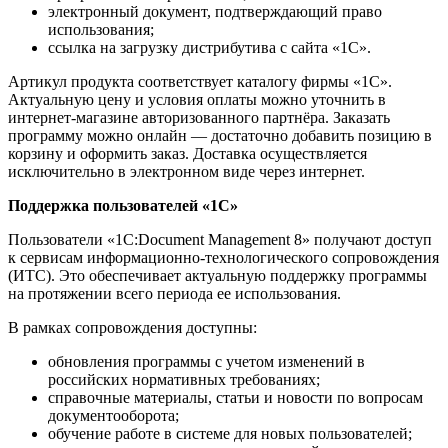
электронный документ, подтверждающий право
использования;
ссылка на загрузку дистрибутива с сайта «1С».
Артикул продукта соответствует каталогу фирмы «1С».
Актуальную цену и условия оплаты можно уточнить в
интернет-магазине авторизованного партнёра. Заказать
программу можно онлайн — достаточно добавить позицию в
корзину и оформить заказ. Доставка осуществляется
исключительно в электронном виде через интернет.
Поддержка пользователей «1С»
Пользователи «1С:Document Management 8» получают доступ
к сервисам информационно-технологического сопровождения
(ИТС). Это обеспечивает актуальную поддержку программы
на протяжении всего периода ее использования.
В рамках сопровождения доступны:
обновления программы с учетом изменений в
российских нормативных требованиях;
справочные материалы, статьи и новости по вопросам
документооборота;
обучение работе в системе для новых пользователей;