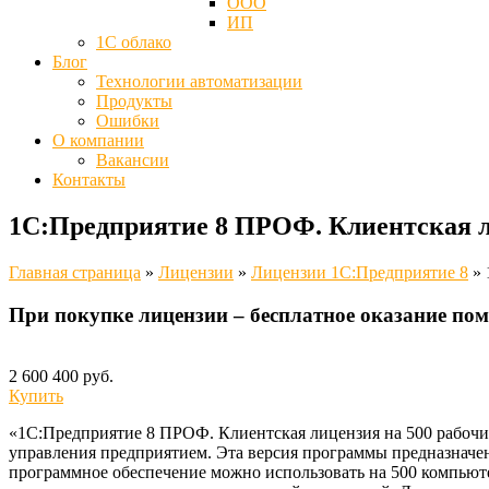
ООО
ИП
1С облако
Блог
Технологии автоматизации
Продукты
Ошибки
О компании
Вакансии
Контакты
1С:Предприятие 8 ПРОФ. Клиентская ли
Главная страница
»
Лицензии
»
Лицензии 1C:Предприятие 8
»
При покупке лицензии – бесплатное оказание пом
2 600 400 руб.
Купить
«1С:Предприятие 8 ПРОФ. Клиентская лицензия на 500 рабочих
управления предприятием. Эта версия программы предназначен
программное обеспечение можно использовать на 500 компьют