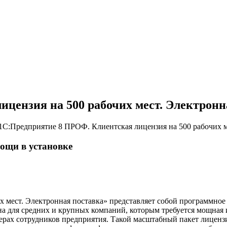
цензия на 500 рабочих мест. Электронн
1С:Предприятие 8 ПРОФ. Клиентская лицензия на 500 рабочих м
ощи в установке
 мест. Электронная поставка» представляет собой программное
а для средних и крупных компаний, которым требуется мощная 
ерах сотрудников предприятия. Такой масштабный пакет лиценз