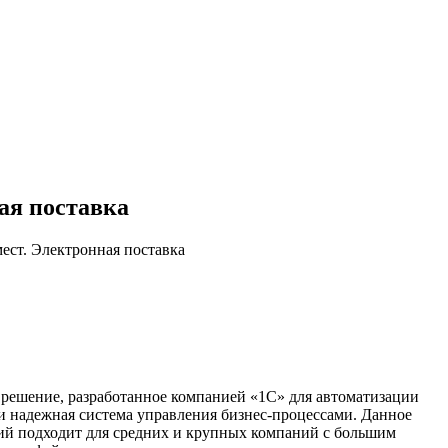
ая поставка
ест. Электронная поставка
 решение, разработанное компанией «1С» для автоматизации
и надежная система управления бизнес-процессами. Данное
ий подходит для средних и крупных компаний с большим