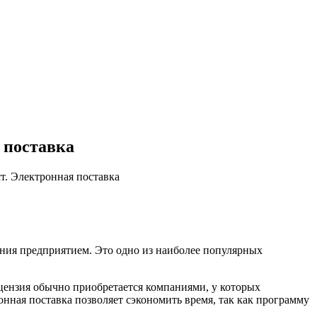
 поставка
т. Электронная поставка
ния предприятием. Это одно из наиболее популярных
цензия обычно приобретается компаниями, у которых
нная поставка позволяет сэкономить время, так как программу