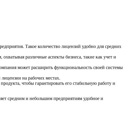
едприятия. Такое количество лицензий удобно для средних
охватывая различные аспекты бизнеса, такие как учет и
мпания может расширить функциональность своей системы
 лицензии на рабочих местах.
продукта, чтобы гарантировать его стабильную работу и
яет средним и небольшим предприятиям удобное и