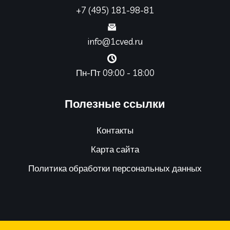
+7 (495) 181-98-81
info@1cved.ru
Пн-Пт 09:00 - 18:00
Полезные ссылки
Контакты
Карта сайта
Политика обработки персональных данных