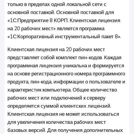
только в пределах одной локальной сети с
основной поставкой. Основной поставкой для
«1С:Предприятие 8 КОРП. Клиентская лицензия
на 20 рабочих мест» является программа
«1С:Корпоративный инструментальный пакет 8».
Клиентская лицензия на 20 рабочих мест
представляет собой комплект пин-кодов. Каждая
программная лицензия уникальна и формируется
на основе регистрационного номера программного
продукта, пин-кода, информации о пользователе и
характеристик компьютера. Общее количество
рабочих мест или подключений к серверу
определяется суммой клиентских лицензий.
Клиентская лицензия не может использоваться
для увеличения количества рабочих мест
базовых версий. Для получения дополнительных