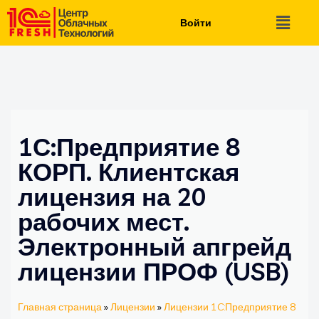
Войти
1С:Предприятие 8
КОРП. Клиентская
лицензия на 20
рабочих мест.
Электронный апгрейд
лицензии ПРОФ (USB)
Главная страница
»
Лицензии
»
Лицензии 1C:Предприятие 8