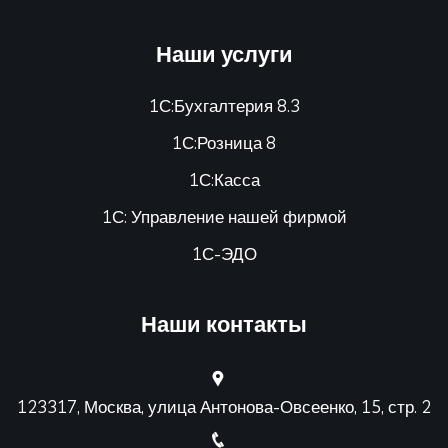
Наши услуги
1С:Бухгалтерия 8.3
1С:Розница 8
1С:Касса
1С: Управление нашей фирмой
1С-ЭДО
Наши контакты
123317, Москва, улица Антонова-Овсеенко, 15, стр. 2