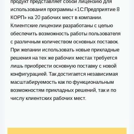
продукт представляет собой лицензию для
использования программы «1С:Предприятие 8
КОРП» на 20 рабочих мест в компании.
Клиентские лицензии разработаны с целью
обеспечить возможность работы пользователя
с различным количеством основных поставок.
При желании использовать новые прикладные
решения на тех же рабочих местах требуется
лишь приобрести основную поставку с новой
конфигурацией. Так достигается независимая
масштабируемость как по функциональным
возможностям прикладных решений, так и по
числу клиентских рабочих мест.