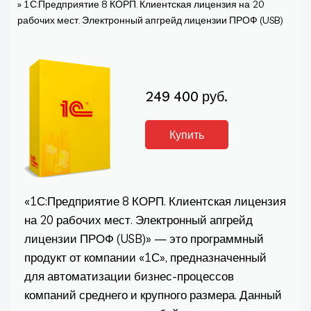
»
1С:Предприятие 8 КОРП. Клиентская лицензия на 20
рабочих мест. Электронный апгрейд лицензии ПРОФ (USB)
249 400 руб.
Купить
«1С:Предприятие 8 КОРП. Клиентская лицензия
на 20 рабочих мест. Электронный апгрейд
лицензии ПРОФ (USB)» — это программный
продукт от компании «1С», предназначенный
для автоматизации бизнес-процессов
компаний среднего и крупного размера. Данный