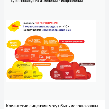
курсе последних изменений и исправлений.
Клиентские лицензии могут быть использованы