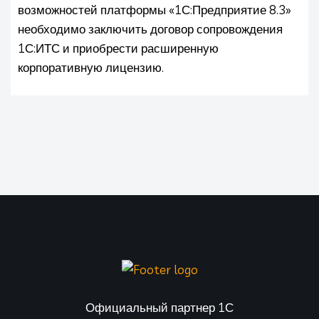
возможностей платформы «1С:Предприятие 8.3»
необходимо заключить договор сопровождения
1С:ИТС и приобрести расширенную
корпоративную лицензию.
Официальный партнер 1С