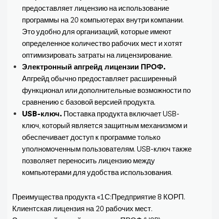
предоставляет лицензию на использование
программы на 20 компьютерах внутри компании.
Это удобно для организаций, которые имеют
определенное количество рабочих мест и хотят
оптимизировать затраты на лицензирование.
Электронный апгрейд лицензии ПРОФ.
Апгрейд обычно предоставляет расширенный
функционал или дополнительные возможности по
сравнению с базовой версией продукта.
USB-ключ.
Поставка продукта включает USB-
ключ, который является защитным механизмом и
обеспечивает доступ к программе только
уполномоченным пользователям. USB-ключ также
позволяет переносить лицензию между
компьютерами для удобства использования.
Преимущества продукта «1С:Предприятие 8 КОРП.
Клиентская лицензия на 20 рабочих мест.