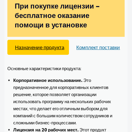
При покупке лицензии –
бесплатное оказание
помощи в установке
Назначение продукта
Комплект поставки
Основные характеристики продукта:
Корпоративное использование.
Это
предназначенное для корпоративных клиентов
решение, которое позволяет организации
использовать программу на нескольких рабочих
местах, что делает его отличным выбором для
компаний с большим количеством сотрудников и
сложными бизнес-процессами.
Лицензия на 20 рабочих мест.
Этот продукт