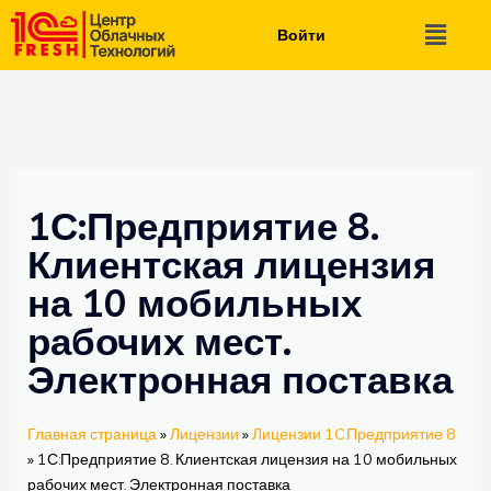
Войти
1С:Предприятие 8.
Клиентская лицензия
на 10 мобильных
рабочих мест.
Электронная поставка
Главная страница
»
Лицензии
»
Лицензии 1C:Предприятие 8
»
1С:Предприятие 8. Клиентская лицензия на 10 мобильных
рабочих мест. Электронная поставка