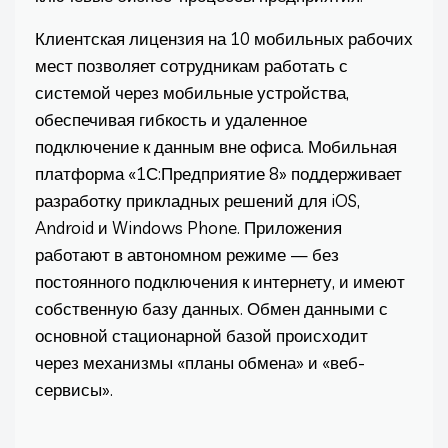
Клиентская лицензия на 10 мобильных рабочих
мест позволяет сотрудникам работать с
системой через мобильные устройства,
обеспечивая гибкость и удаленное
подключение к данным вне офиса. Мобильная
платформа «1С:Предприятие 8» поддерживает
разработку прикладных решений для iOS,
Android и Windows Phone. Приложения
работают в автономном режиме — без
постоянного подключения к интернету, и имеют
собственную базу данных. Обмен данными с
основной стационарной базой происходит
через механизмы «планы обмена» и «веб-
сервисы».