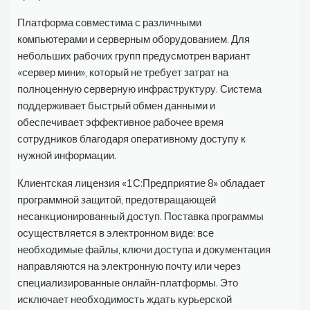
Платформа совместима с различными
компьютерами и серверным оборудованием. Для
небольших рабочих групп предусмотрен вариант
«сервер мини», который не требует затрат на
полноценную серверную инфраструктуру. Система
поддерживает быстрый обмен данными и
обеспечивает эффективное рабочее время
сотрудников благодаря оперативному доступу к
нужной информации.
Клиентская лицензия «1С:Предприятие 8» обладает
программной защитой, предотвращающей
несанкционированный доступ. Поставка программы
осуществляется в электронном виде: все
необходимые файлы, ключи доступа и документация
направляются на электронную почту или через
специализированные онлайн-платформы. Это
исключает необходимость ждать курьерской