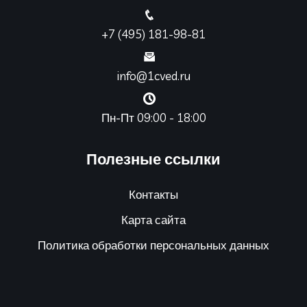
+7 (495) 181-98-81
info@1cved.ru
Пн-Пт 09:00 - 18:00
Полезные ссылки
Контакты
Карта сайта
Политика обработки персональных данных