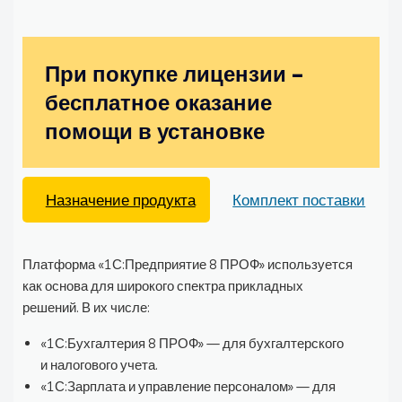
При покупке лицензии –
бесплатное оказание
помощи в установке
Назначение продукта
Комплект поставки
Платформа «1С:Предприятие 8 ПРОФ» используется
как основа для широкого спектра прикладных
решений. В их числе:
«1С:Бухгалтерия 8 ПРОФ» — для бухгалтерского
и налогового учета.
«1С:Зарплата и управление персоналом» — для