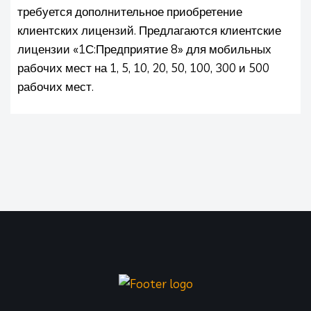
требуется дополнительное приобретение
клиентских лицензий. Предлагаются клиентские
лицензии «1С:Предприятие 8» для мобильных
рабочих мест на 1, 5, 10, 20, 50, 100, 300 и 500
рабочих мест.