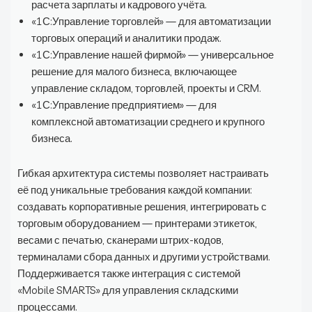
расчета зарплаты и кадрового учёта.
«1С:Управление торговлей» — для автоматизации
торговых операций и аналитики продаж.
«1С:Управление нашей фирмой» — универсальное
решение для малого бизнеса, включающее
управление складом, торговлей, проекты и CRM.
«1С:Управление предприятием» — для
комплексной автоматизации среднего и крупного
бизнеса.
Гибкая архитектура системы позволяет настраивать
её под уникальные требования каждой компании:
создавать корпоративные решения, интегрировать с
торговым оборудованием — принтерами этикеток,
весами с печатью, сканерами штрих-кодов,
терминалами сбора данных и другими устройствами.
Поддерживается также интеграция с системой
«Mobile SMARTS» для управления складскими
процессами.