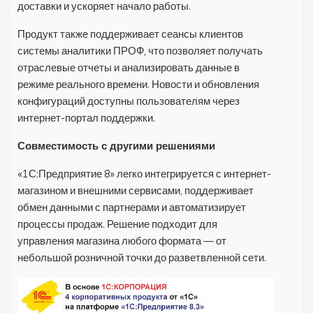
доставки и ускоряет начало работы.
Продукт также поддерживает сеансы клиентов
системы аналитики ПРОФ, что позволяет получать
отраслевые отчеты и анализировать данные в
режиме реального времени. Новости и обновления
конфигураций доступны пользователям через
интернет-портал поддержки.
Совместимость с другими решениями
«1С:Предприятие 8» легко интегрируется с интернет-
магазином и внешними сервисами, поддерживает
обмен данными с партнерами и автоматизирует
процессы продаж. Решение подходит для
управления магазина любого формата — от
небольшой розничной точки до разветвленной сети.