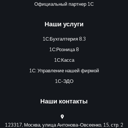
Официальный партнер 1С
Наши услуги
1С:Бухгалтерия 8.3
1С:Розница 8
1С:Касса
1С: Управление нашей фирмой
1С-ЭДО
Наши контакты
123317, Москва, улица Антонова-Овсеенко, 15, стр. 2