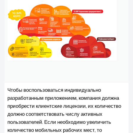
Чтобы воспользоваться индивидуально
разработанным приложением, компания должна
приобрести клиентские лицензии, их количество
должно соответствовать числу активных
пользователей. Если необходимо увеличить
количество мобильных рабочих мест, то