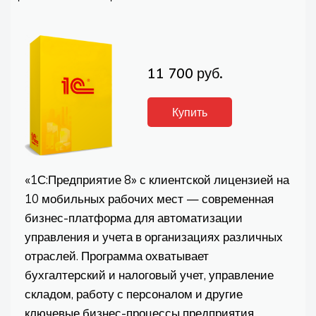
11 700 руб.
Купить
«1С:Предприятие 8» с клиентской лицензией на
10 мобильных рабочих мест — современная
бизнес-платформа для автоматизации
управления и учета в организациях различных
отраслей. Программа охватывает
бухгалтерский и налоговый учет, управление
складом, работу с персоналом и другие
ключевые бизнес-процессы предприятия.