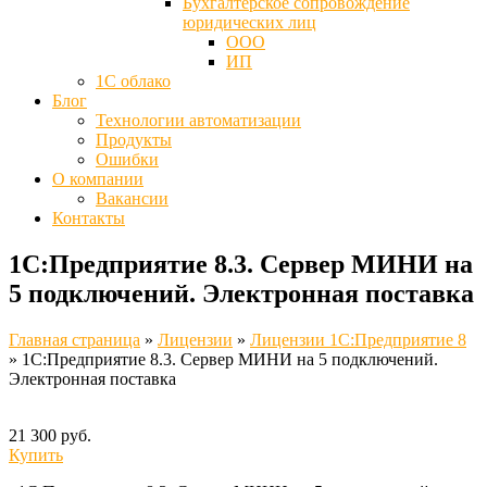
Бухгалтерское сопровождение
юридических лиц
ООО
ИП
1С облако
Блог
Технологии автоматизации
Продукты
Ошибки
О компании
Вакансии
Контакты
1С:Предприятие 8.3. Сервер МИНИ на
5 подключений. Электронная поставка
Главная страница
»
Лицензии
»
Лицензии 1C:Предприятие 8
»
1С:Предприятие 8.3. Сервер МИНИ на 5 подключений.
Электронная поставка
21 300 руб.
Купить