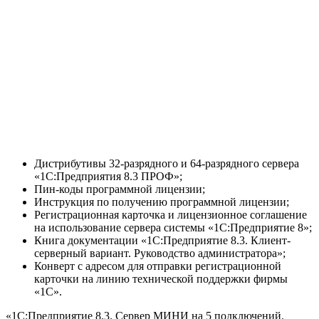
Дистрибутивы 32-разрядного и 64-разрядного сервера
«1С:Предприятия 8.3 ПРОФ»;
Пин-коды программной лицензии;
Инструкция по получению программной лицензии;
Регистрационная карточка и лицензионное соглашение
на использование сервера системы «1С:Предприятие 8»;
Книга документации «1С:Предприятие 8.3. Клиент-
серверный вариант. Руководство администратора»;
Конверт с адресом для отправки регистрационной
карточки на линию технической поддержки фирмы
«1С».
«1С:Предприятие 8.3. Сервер МИНИ на 5 подключений.