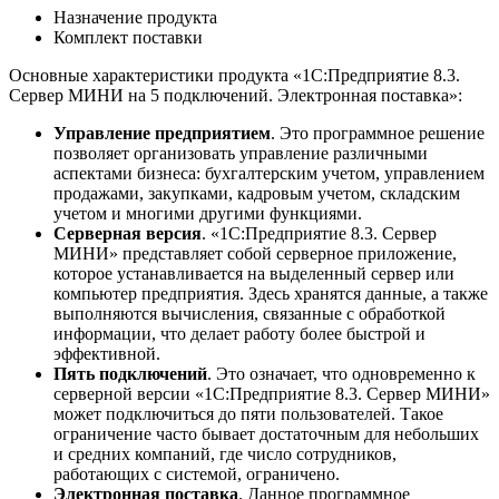
Назначение продукта
Комплект поставки
Основные характеристики продукта «1С:Предприятие 8.3.
Сервер МИНИ на 5 подключений. Электронная поставка»:
Управление предприятием
. Это программное решение
позволяет организовать управление различными
аспектами бизнеса: бухгалтерским учетом, управлением
продажами, закупками, кадровым учетом, складским
учетом и многими другими функциями.
Серверная версия
. «1С:Предприятие 8.3. Сервер
МИНИ» представляет собой серверное приложение,
которое устанавливается на выделенный сервер или
компьютер предприятия. Здесь хранятся данные, а также
выполняются вычисления, связанные с обработкой
информации, что делает работу более быстрой и
эффективной.
Пять подключений
. Это означает, что одновременно к
серверной версии «1С:Предприятие 8.3. Сервер МИНИ»
может подключиться до пяти пользователей. Такое
ограничение часто бывает достаточным для небольших
и средних компаний, где число сотрудников,
работающих с системой, ограничено.
Электронная поставка
. Данное программное