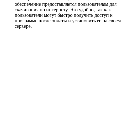
обеспечение предоставляется пользователям для
скачивания по интернету. Это удобно, так как
пользователи могут быстро получить доступ к
программе после оплаты и установить ее на своем
сервере.