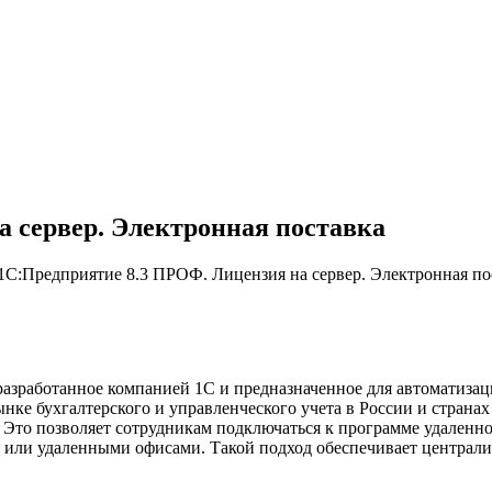
 сервер. Электронная поставка
1С:Предприятие 8.3 ПРОФ. Лицензия на сервер. Электронная по
азработанное компанией 1С и предназначенное для автоматизац
ке бухгалтерского и управленческого учета в России и странах 
. Это позволяет сотрудникам подключаться к программе удаленно
 или удаленными офисами. Такой подход обеспечивает централи