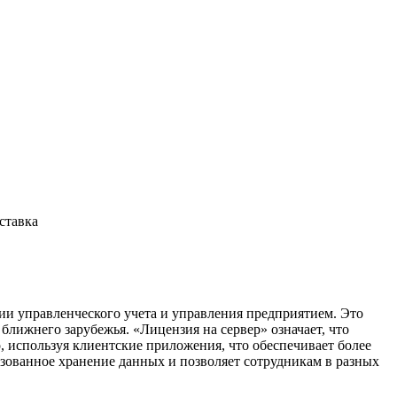
ставка
ии управленческого учета и управления предприятием. Это
ближнего зарубежья. «Лицензия на сервер» означает, что
, используя клиентские приложения, что обеспечивает более
зованное хранение данных и позволяет сотрудникам в разных