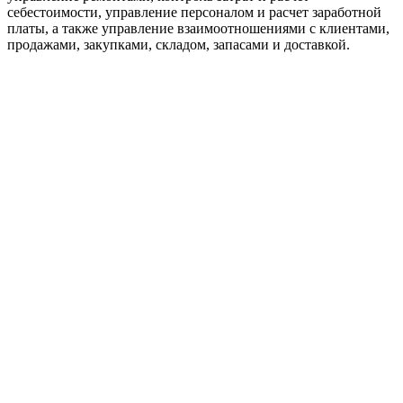
себестоимости, управление персоналом и расчет заработной
платы, а также управление взаимоотношениями с клиентами,
продажами, закупками, складом, запасами и доставкой.