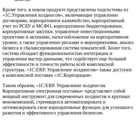
Кроме того, в новом продукте представлены подсистемы из
«1С:Управления холдингом», включающие управление
договорами, корпоративное казначейство, корпоративный
учет по РСБУ и МСФО, корпоративное бюджетирование,
корпоративные закупки, управление инвестиционными
проектами и активами, налогообложение на корпоративном
уровне, а также управление рисками и мероприятиями, анализ
бизнеса и сбалансированная система показателей. Более того,
система обладает функциональностью интеграции и
управления мастер-данными, что содействует еще большей
эффективности и точности работы всей комплексной
структуры. «1С:ERP. Управление холдингом» также доступен
в комплексной поставке «1С:Корпорация».
Таким образом, «1С:ERP. Управление холдингом.
Корпоративная электронная поставка» представляет собой
мощный инструмент для современных холдингов и крупных
монокомпаний, стремящихся автоматизировать и
оптимизировать свои корпоративные функции для успешного
развития и эффективного управления бизнесом.