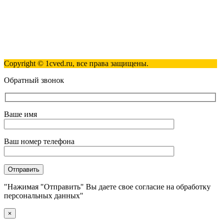
Полезные ссылки
Контакты
Карта сайта
Политика обработки персональных данных
Copyright © 1cved.ru, все права защищены.
Обратный звонок
Ваше имя
Ваш номер телефона
"Нажимая "Отправить" Вы даете свое согласие на обработку
персональных данных"
×