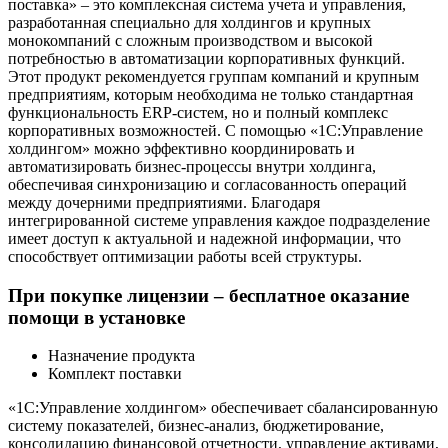
поставка» – это комплексная система учета и управления,
разработанная специально для холдингов и крупных
монокомпаний с сложным производством и высокой
потребностью в автоматизации корпоративных функций.
Этот продукт рекомендуется группам компаний и крупным
предприятиям, которым необходима не только стандартная
функциональность ERP-систем, но и полный комплекс
корпоративных возможностей. С помощью «1С:Управление
холдингом» можно эффективно координировать и
автоматизировать бизнес-процессы внутри холдинга,
обеспечивая синхронизацию и согласованность операций
между дочерними предприятиями. Благодаря
интегрированной системе управления каждое подразделение
имеет доступ к актуальной и надежной информации, что
способствует оптимизации работы всей структуры.
При покупке лицензии – бесплатное оказание
помощи в установке
Назначение продукта
Комплект поставки
«1С:Управление холдингом» обеспечивает сбалансированную
систему показателей, бизнес-анализ, бюджетирование,
консолидацию финансовой отчетности, управление активами,