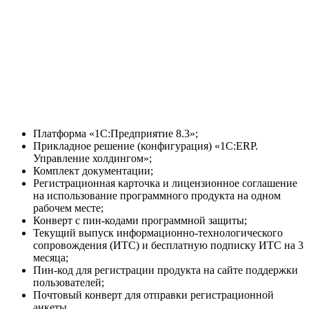
Платформа «1С:Предприятие 8.3»;
Прикладное решение (конфигурация) «1С:ERP.
Управление холдингом»;
Комплект документации;
Регистрационная карточка и лицензионное соглашение
на использование программного продукта на одном
рабочем месте;
Конверт с пин-кодами программной защиты;
Текущий выпуск информационно-технологического
сопровождения (ИТС) и бесплатную подписку ИТС на 3
месяца;
Пин-код для регистрации продукта на сайте поддержки
пользователей;
Почтовый конверт для отправки регистрационной
анкеты.