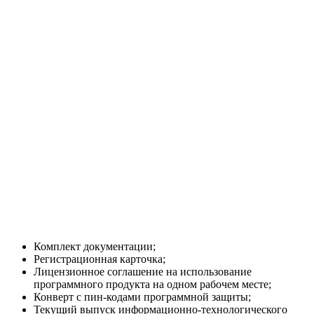
Комплект документации;
Регистрационная карточка;
Лицензионное соглашение на использование
программного продукта на одном рабочем месте;
Конверт с пин-кодами программной защиты;
Текущий выпуск информационно-технологического