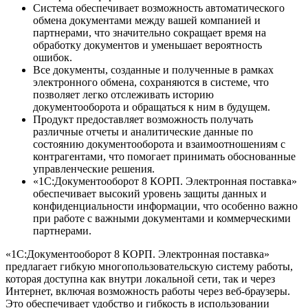
Система обеспечивает возможность автоматического
обмена документами между вашей компанией и
партнерами, что значительно сокращает время на
обработку документов и уменьшает вероятность
ошибок.
Все документы, созданные и полученные в рамках
электронного обмена, сохраняются в системе, что
позволяет легко отслеживать историю
документооборота и обращаться к ним в будущем.
Продукт предоставляет возможность получать
различные отчеты и аналитические данные по
состоянию документооборота и взаимоотношениям с
контрагентами, что помогает принимать обоснованные
управленческие решения.
«1С:Документооборот 8 КОРП. Электронная поставка»
обеспечивает высокий уровень защиты данных и
конфиденциальности информации, что особенно важно
при работе с важными документами и коммерческими
партнерами.
«1С:Документооборот 8 КОРП. Электронная поставка»
предлагает гибкую многопользовательскую систему работы,
которая доступна как внутри локальной сети, так и через
Интернет, включая возможность работы через веб-браузеры.
Это обеспечивает удобство и гибкость в использовании