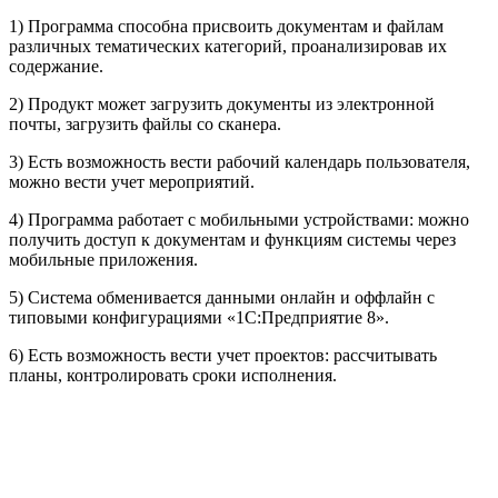
1) Программа способна присвоить документам и файлам
различных тематических категорий, проанализировав их
содержание.
2) Продукт может загрузить документы из электронной
почты, загрузить файлы со сканера.
3) Есть возможность вести рабочий календарь пользователя,
можно вести учет мероприятий.
4) Программа работает с мобильными устройствами: можно
получить доступ к документам и функциям системы через
мобильные приложения.
5) Система обменивается данными онлайн и оффлайн с
типовыми конфигурациями «1C:Предприятие 8».
6) Есть возможность вести учет проектов: рассчитывать
планы, контролировать сроки исполнения.