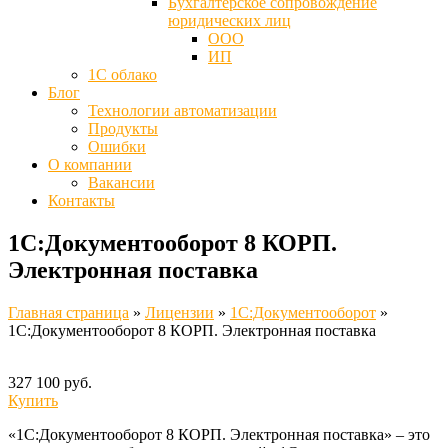
Бухгалтерское сопровождение
юридических лиц
ООО
ИП
1С облако
Блог
Технологии автоматизации
Продукты
Ошибки
О компании
Вакансии
Контакты
1С:Документооборот 8 КОРП.
Электронная поставка
Главная страница
»
Лицензии
»
1C:Документооборот
»
1С:Документооборот 8 КОРП. Электронная поставка
327 100 руб.
Купить
«1С:Документооборот 8 КОРП. Электронная поставка» – это