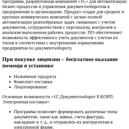
программа, разработанная компанией «1С» для автоматизации
бизнес-процессов и управления документооборотом в
предприятиях и организациях. Продукт создан для средних и
крупных коммерческих компаний с целью полной
автоматизации разнообразных задач, связанных с учетом
документов, сотрудничеством с персоналом, контролем и
анализом выполнения рабочих процессов. ПО обеспечивает
возможность эффективного учета документов с учетом их
типов в соответствии с внутренними нормативами
предприятия по документообороту.
При покупке лицензии – бесплатное оказание
помощи в установке
Назначение продукта
Комплект поставки
Лицензирование
Основные возможности «1С:Документооборот 8 КОРП.
Электронная поставка»:
Программа позволяет формировать различные типы
документов, такие как заявки, счета-фактуры,
накладные и т. д., и отправлять их контрагентам в
электронной форме.