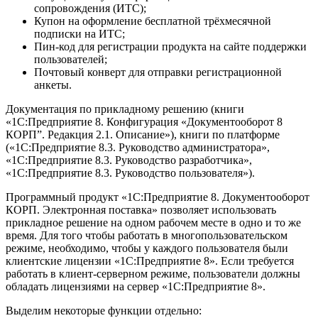
сопровождения (ИТС);
Купон на оформление бесплатной трёхмесячной
подписки на ИТС;
Пин-код для регистрации продукта на сайте поддержки
пользователей;
Почтовый конверт для отправки регистрационной
анкеты.
Документация по прикладному решению (книги
«1С:Предприятие 8. Конфигурация «Документооборот 8
КОРП”. Редакция 2.1. Описание»), книги по платформе
(«1С:Предприятие 8.3. Руководство администратора»,
«1С:Предприятие 8.3. Руководство разработчика»,
«1С:Предприятие 8.3. Руководство пользователя»).
Программный продукт «1С:Предприятие 8. Документооборот
КОРП. Электронная поставка» позволяет использовать
прикладное решение на одном рабочем месте в одно и то же
время. Для того чтобы работать в многопользовательском
режиме, необходимо, чтобы у каждого пользователя были
клиентские лицензии «1С:Предприятие 8». Если требуется
работать в клиент-серверном режиме, пользователи должны
обладать лицензиями на сервер «1С:Предприятие 8».
Выделим некоторые функции отдельно: