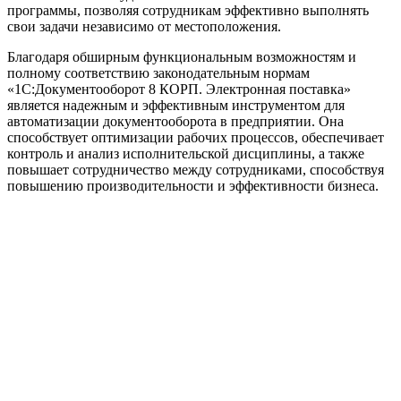
программы, позволяя сотрудникам эффективно выполнять
свои задачи независимо от местоположения.
Благодаря обширным функциональным возможностям и
полному соответствию законодательным нормам
«1С:Документооборот 8 КОРП. Электронная поставка»
является надежным и эффективным инструментом для
автоматизации документооборота в предприятии. Она
способствует оптимизации рабочих процессов, обеспечивает
контроль и анализ исполнительской дисциплины, а также
повышает сотрудничество между сотрудниками, способствуя
повышению производительности и эффективности бизнеса.