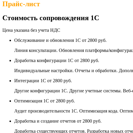
Прайс-лист
Стоимость сопровождения 1С
Цена указана без учета НДС
Обслуживание и обновления 1С
от 2800 руб.
Линия консультации. Обновления платформы/конфигурац
Доработка конфигурации 1С
от 2800 руб.
Индивидуальные настройки. Отчеты и обработки. Допо
Интеграции 1С
от 2800 руб.
Другие конфигурации 1С. Другие учетные системы. Веб-
Оптимизация 1С
от 2800 руб.
Аудит производительности 1С. Оптимизация кода. Оптим
Доработка и создание отчетов
от 2800 руб.
Доработка существующих отчетов. Разработка новых отче