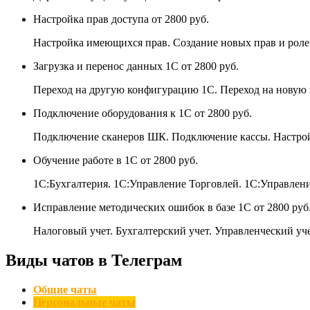
Настройка прав доступа
от 2800 руб.
Настройка имеющихся прав. Создание новых прав и роле
Загрузка и перенос данных 1С
от 2800 руб.
Переход на другую конфигурацию 1С. Переход на новую 
Подключение оборудования к 1С
от 2800 руб.
Подключение сканеров ШК. Подключение кассы. Настро
Обучение работе в 1С
от 2800 руб.
1С:Бухгалтерия. 1С:Управление Торговлей. 1С:Управле
Исправление методических ошибок в базе 1С
от 2800 руб
Налоговый учет. Бухгалтерский учет. Управленческий уче
Виды чатов в Телеграм
Общие чаты
Персональные чаты