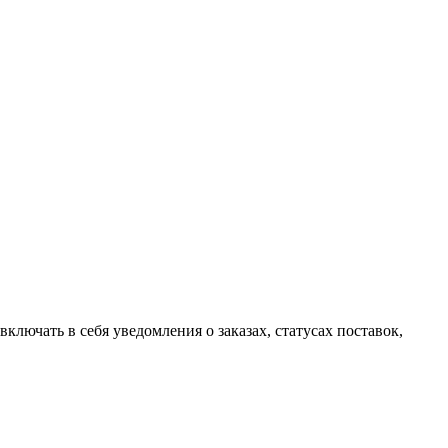
лючать в себя уведомления о заказах, статусах поставок,