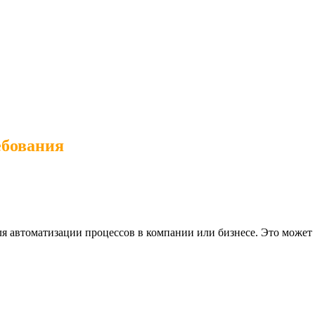
ебования
я автоматизации процессов в компании или бизнесе. Это может вк