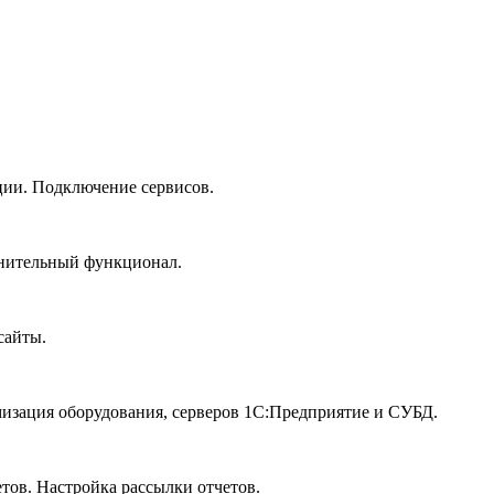
ии. Подключение сервисов.
лнительный функционал.
сайты.
изация оборудования, серверов 1С:Предприятие и СУБД.
тов. Настройка рассылки отчетов.